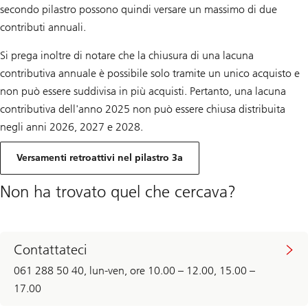
secondo pilastro possono quindi versare un massimo di due
contributi annuali.
Si prega inoltre di notare che la chiusura di una lacuna
contributiva annuale è possibile solo tramite un unico acquisto e
non può essere suddivisa in più acquisti. Pertanto, una lacuna
contributiva dell'anno 2025 non può essere chiusa distribuita
negli anni 2026, 2027 e 2028.
Versamenti retroattivi nel pilastro 3a
Non ha trovato quel che cercava?
Contattateci
061 288 50 40, lun-ven, ore 10.00 – 12.00, 15.00 –
17.00