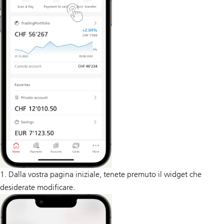
1. Dalla vostra pagina iniziale, tenete premuto il widget che
desiderate modificare.