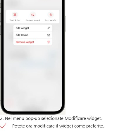
2. Nel menu pop-up selezionate Modificare widget.
Potete ora modificare il widget come preferite.