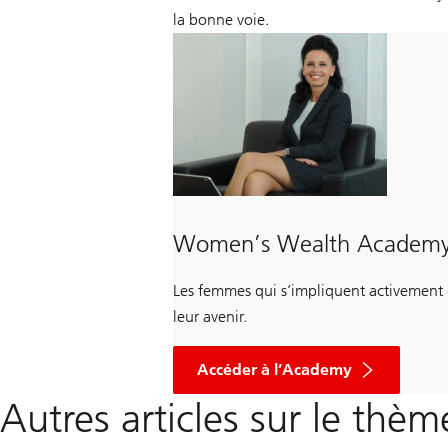
la bonne voie.
Women’s Wealth Academ
Les femmes qui s’impliquent activement d
leur avenir.
Accéder à l’Academy
Autres articles sur le thè