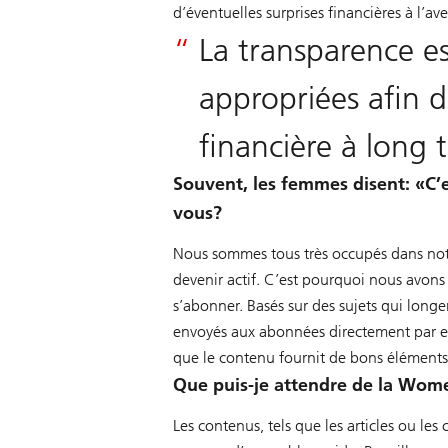
d’éventuelles surprises financières à l’ave
La transparence es
appropriées afin d
financière à long 
Souvent, les femmes disent: «C’
vous?
Nous sommes tous très occupés dans notre
devenir actif. C’est pourquoi nous avon
s’abonner. Basés sur des sujets qui longe
envoyés aux abonnées directement par e-
que le contenu fournit de bons éléments 
Que puis-je attendre de la Wo
Les contenus, tels que les articles ou les