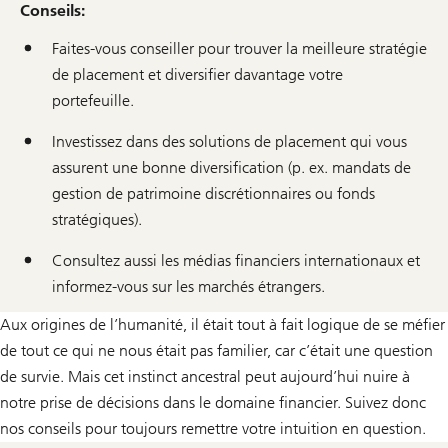
Conseils:
Faites-vous conseiller pour trouver la meilleure stratégie
de placement et diversifier davantage votre
portefeuille.
Investissez dans des solutions de placement qui vous
assurent une bonne diversification (p. ex. mandats de
gestion de patrimoine discrétionnaires ou fonds
stratégiques).
Consultez aussi les médias financiers internationaux et
informez-vous sur les marchés étrangers.
Aux origines de l’humanité, il était tout à fait logique de se méfier
de tout ce qui ne nous était pas familier, car c’était une question
de survie. Mais cet instinct ancestral peut aujourd’hui nuire à
notre prise de décisions dans le domaine financier. Suivez donc
nos conseils pour toujours remettre votre intuition en question.