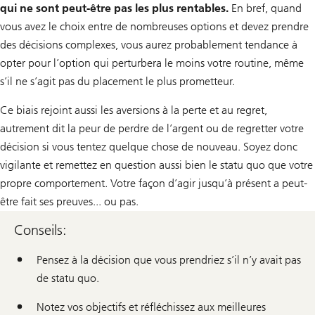
qui ne sont peut-être pas les plus rentables.
En bref, quand
vous avez le choix entre de nombreuses options et devez prendre
des décisions complexes, vous aurez probablement tendance à
opter pour l’option qui perturbera le moins votre routine, même
s’il ne s’agit pas du placement le plus prometteur.
Ce biais rejoint aussi les aversions à la perte et au regret,
autrement dit la peur de perdre de l’argent ou de regretter votre
décision si vous tentez quelque chose de nouveau. Soyez donc
vigilante et remettez en question aussi bien le statu quo que votre
propre comportement. Votre façon d’agir jusqu’à présent a peut-
être fait ses preuves... ou pas.
Conseils:
Pensez à la décision que vous prendriez s’il n’y avait pas
de statu quo.
Notez vos objectifs et réfléchissez aux meilleures