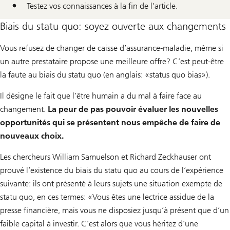
Testez vos connaissances à la fin de l’article.
Biais du statu quo: soyez ouverte aux changements
Vous refusez de changer de caisse d’assurance-maladie, même si
un autre prestataire propose une meilleure offre? C’est peut-être
la faute au biais du statu quo (en anglais: «status quo bias»).
Il désigne le fait que l’être humain a du mal à faire face au
changement.
La peur de pas pouvoir évaluer les nouvelles
opportunités qui se présentent nous empêche de faire de
nouveaux choix.
Les chercheurs William Samuelson et Richard Zeckhauser ont
prouvé l’existence du biais du statu quo au cours de l’expérience
suivante: ils ont présenté à leurs sujets une situation exempte de
statu quo, en ces termes: «Vous êtes une lectrice assidue de la
presse financière, mais vous ne disposiez jusqu’à présent que d’un
faible capital à investir. C’est alors que vous héritez d’une