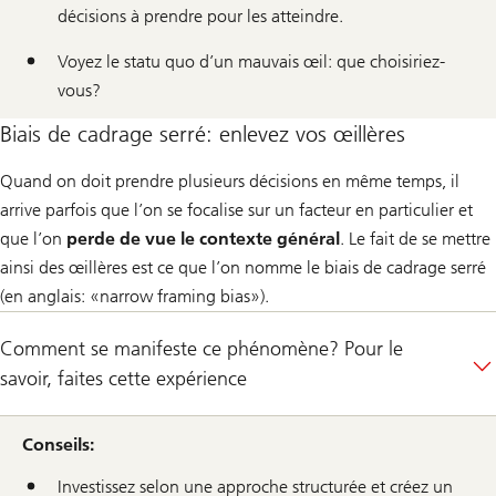
décisions à prendre pour les atteindre.
Voyez le statu quo d’un mauvais œil: que choisiriez-
vous?
Biais de cadrage serré: enlevez vos œillères
Quand on doit prendre plusieurs décisions en même temps, il
arrive parfois que l’on se focalise sur un facteur en particulier et
que l’on
perde de vue le contexte général
. Le fait de se mettre
ainsi des œillères est ce que l’on nomme le biais de cadrage serré
(en anglais: «narrow framing bias»).
Comment se manifeste ce phénomène? Pour le
savoir, faites cette expérience
Conseils:
Investissez selon une approche structurée et créez un