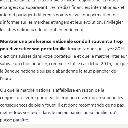
étrangers qu’auparavant. Les médias financiers internationaux et
internet partagent différents points de vue qui permettent de
s’informer sur les marchés étrangers et leur évolution. Privilégier
les titres nationaux défie tout entendement.
Montrer une préférence nationale conduit souvent à trop
peu diversifier son portefeuille.
Imaginez que vous ayez 80%
d’actions suisses dans votre portefeuille et que le marché intérieur
subisse un choc boursier, comme ce fut le cas début 2015, lorsque
la Banque nationale suisse a abandonné le taux plancher de
l’euro.
Ou que le marché national s’affaiblisse en raison de la
conjoncture. Votre portefeuille trop peu diversifié en subirait les
conséquences de plein fouet. Il est donc recommandé de ne pas
mettre tous vos œufs dans le même panier, aussi familier qu’il
puisse paraître.