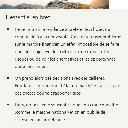
L’essentiel en bref
L’être humain a tendance à préférer les choses qu’il
connaît déjà à la nouveauté. Cela peut poser problème
sur le marché financier. En effet, impossible de se faire
une idée objective de la situation, de mesurer les
risques ou de voir les alternatives et les opportunités
qui se présentent.
On prend alors des décisions avec des œillères.
Pourtant, s’informer sur l’état du marché et faire la part
des choses pourrait rapporter gros.
Hors, on privilégie souvent ce que l’on croit connaître
(comme le marché national) et on en oublie de
diversifier son portefeuille.