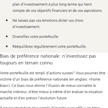
plan d’investissement à plus long terme qui tient
compte de vos objectifs financiers et de vos aspirations.
Ne laissez pas vos émotions dicter vos choix
d’investissement.
Diversifiez votre portefeuille.
Rééquilibrez régulièrement votre portefeuille.
Biais de préférence nationale: n’investissez pas
toujours en terrain connu
Votre portefeuille est rempli d’actions suisses? Vous pourriez être
victime d’un biais de préférence nationale (en anglais: «home
bias»). Ce biais nous donne l’illusion de mieux connaître le
marché intérieur, d’être mieux à même d’en évaluer la situation
actuelle et d’en prévoir l’évolution future.
Il est pourtant bien plus simple d’investir aujourd’hui en titres