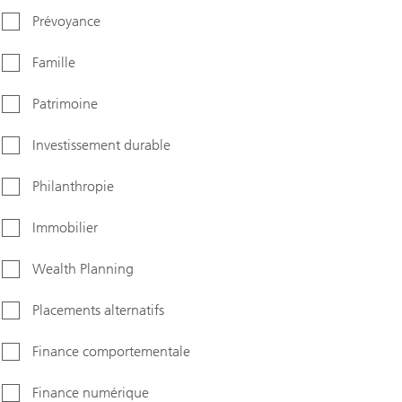
Prévoyance
Famille
Patrimoine
Investissement durable
Philanthropie
Immobilier
Wealth Planning
Placements alternatifs
Finance comportementale
Finance numérique