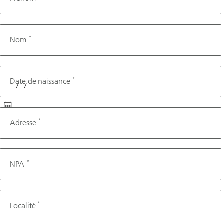
*
Nom
*
Date de naissance
*
Adresse
*
NPA
*
Localité