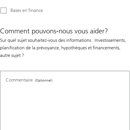
Bases en finance
Comment pouvons-nous vous aider?
Sur quel sujet souhaitez-vous des informations : Investissements,
planification de la prévoyance, hypothèques et financements,
autre sujet ?
Commentaire
(Optionnel)