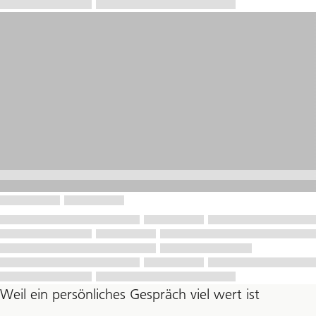
Weil ein persönliches Gespräch viel wert ist