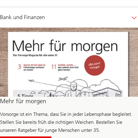
Bank und Finanzen
Mehr für morgen
Vorsorge ist ein Thema, dass Sie in jeder Lebensphase begleitet.
Stellen Sie bereits früh die richtigen Weichen. Bestellen Sie
unseren Ratgeber für junge Menschen unter 35.