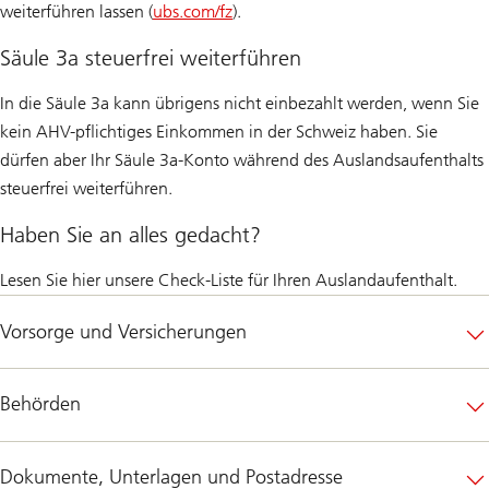
weiterführen lassen (
ubs.com/fz
).
Säule 3a steuerfrei weiterführen
In die Säule 3a kann übrigens nicht einbezahlt werden, wenn Sie
kein AHV-pflichtiges Einkommen in der Schweiz haben. Sie
dürfen aber Ihr Säule 3a-Konto während des Auslandsaufenthalts
steuerfrei weiterführen.
Haben Sie an alles gedacht?
Lesen Sie hier unsere Check-Liste für Ihren Auslandaufenthalt.
Vorsorge und Versicherungen
Behörden
Dokumente, Unterlagen und Postadresse