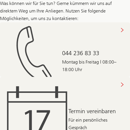
Was können wir für Sie tun? Gerne kümmern wir uns auf
direktem Weg um Ihre Anliegen. Nutzen Sie folgende
Möglichkeiten, um uns zu kontaktieren:
044 236 83 33
Montag bis Freitag | 08:00–
18:00 Uhr
Termin vereinbaren
Für ein persönliches
Gespräch