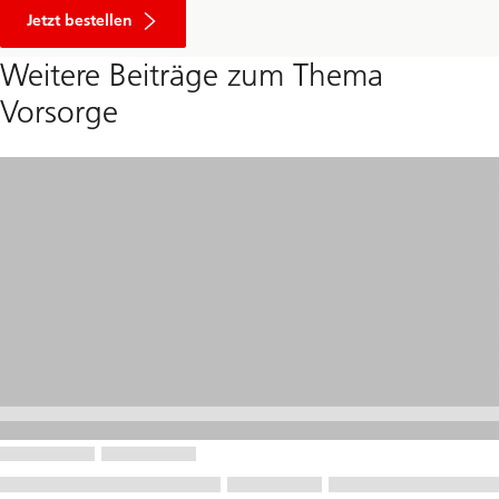
Jetzt bestellen
Weitere Beiträge zum Thema
Vorsorge