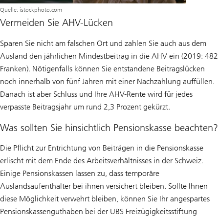
Quelle: istockphoto.com
Vermeiden Sie AHV-Lücken
Sparen Sie nicht am falschen Ort und zahlen Sie auch aus dem
Ausland den jährlichen Mindestbeitrag in die AHV ein (2019: 482
Franken). Nötigenfalls können Sie entstandene Beitragslücken
noch innerhalb von fünf Jahren mit einer Nachzahlung auffüllen.
Danach ist aber Schluss und Ihre AHV-Rente wird für jedes
verpasste Beitragsjahr um rund 2,3 Prozent gekürzt.
Was sollten Sie hinsichtlich Pensionskasse beachten?
Die Pflicht zur Entrichtung von Beiträgen in die Pensionskasse
erlischt mit dem Ende des Arbeitsverhältnisses in der Schweiz.
Einige Pensionskassen lassen zu, dass temporäre
Auslandsaufenthalter bei ihnen versichert bleiben. Sollte Ihnen
diese Möglichkeit verwehrt bleiben, können Sie Ihr angespartes
Pensionskassenguthaben bei der UBS Freizügigkeitsstiftung