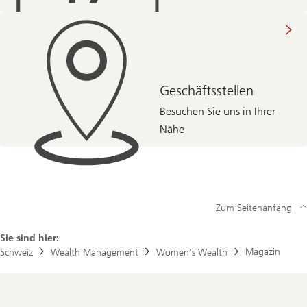
Geschäftsstellen
Besuchen Sie uns in Ihrer
Nähe
Zum Seitenanfang
Sie sind hier:
Magazin
Schweiz
Wealth Management
Women’s Wealth
Footer