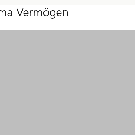
ema Vermögen