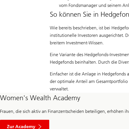
vom Fondsmanager und seinem Anla
So können Sie in Hedgefon
Wie bereits beschrieben, ist bei Hedgef
institutionelle Investoren ausgerichtet.
breitem Investment-Wissen.
Eine Variante des Hedgefonds-Investmen
Hedgefonds beinhalten. Durch die Divers
Einfacher ist die Anlage in Hedgefonds 
der optimale Anteil am Gesamtportfolio
verwaltet.
Women's Wealth Academy
Frauen, die sich aktiv an Finanzentscheiden beteiligen, erhöhen 
Zur Academy