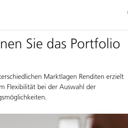
Ha
en Sie das Portfolio
erschiedlichen Marktlagen Renditen erzielt
Flexibilität bei der Auswahl der
gsmöglichkeiten.