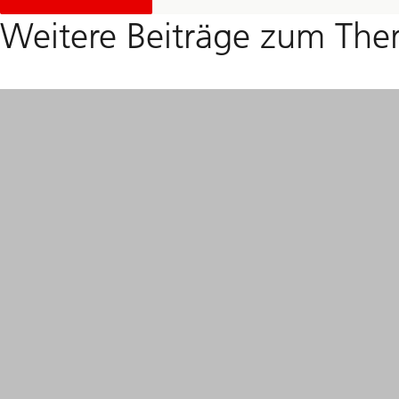
Weitere Beiträge zum Th