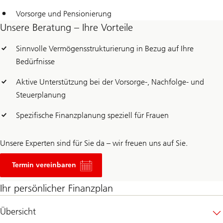
Vorsorge und Pensionierung
Unsere Beratung – Ihre Vorteile
Sinnvolle Vermögensstrukturierung in Bezug auf Ihre
Bedürfnisse
Aktive Unterstützung bei der Vorsorge-, Nachfolge- und
Steuerplanung
Spezifische Finanzplanung speziell für Frauen
Unsere Experten sind für Sie da – wir freuen uns auf Sie.
Termin vereinbaren
Ihr persönlicher Finanzplan
Übersicht