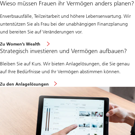
Wieso müssen Frauen ihr Vermögen anders planen?
Erwerbsausfälle, Teilzeitarbeit und höhere Lebenserwartung. Wir
unterstützen Sie als Frau bei der unabhängigen Finanzplanung
und bereiten Sie auf Veränderungen vor.
Zu Women’s Wealth
Strategisch investieren und Vermögen aufbauen?
Bleiben Sie auf Kurs. Wir bieten Anlagelösungen, die Sie genau
auf Ihre Bedürfnisse und Ihr Vermögen abstimmen können.
Zu den Anlagelösungen