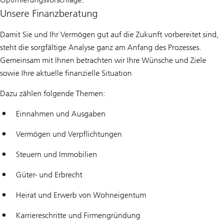
Unsere Finanzberatung
Damit Sie und Ihr Vermögen gut auf die Zukunft vorbereitet sind,
steht die sorgfältige Analyse ganz am Anfang des Prozesses.
Gemeinsam mit Ihnen betrachten wir Ihre Wünsche und Ziele
sowie Ihre aktuelle finanzielle Situation
Dazu zählen folgende Themen:
Einnahmen und Ausgaben
Vermögen und Verpflichtungen
Steuern und Immobilien
Güter- und Erbrecht
Heirat und Erwerb von Wohneigentum
Karriereschritte und Firmengründung