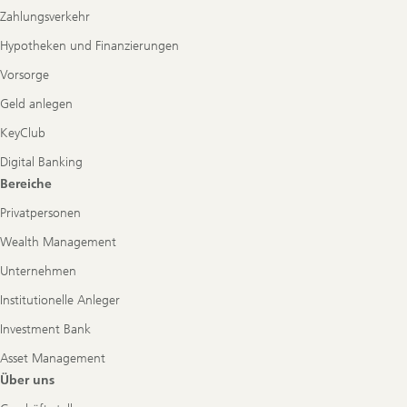
Zahlungsverkehr
Hypotheken und Finanzierungen
Vorsorge
Geld anlegen
KeyClub
Digital Banking
Bereiche
Privatpersonen
Wealth Management
Unternehmen
Institutionelle Anleger
Investment Bank
Asset Management
Über uns