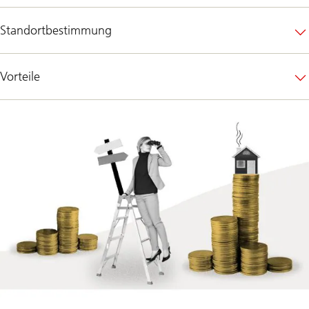
Standortbestimmung
Vorteile