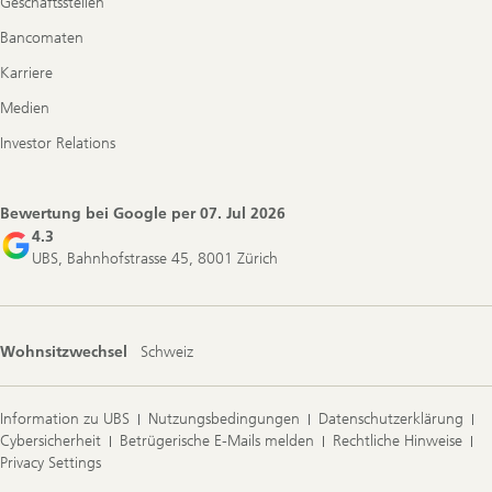
Geschäftsstellen
Bancomaten
Karriere
Medien
Investor Relations
Bewertung bei Google per
07. Jul 2026
4.3
UBS, Bahnhofstrasse 45, 8001 Zürich
Wohnsitzwechsel
Schweiz
Information zu UBS
Nutzungsbedingungen
Datenschutzerklärung
Cybersicherheit
Betrügerische E-Mails melden
Rechtliche Hinweise
Privacy Settings