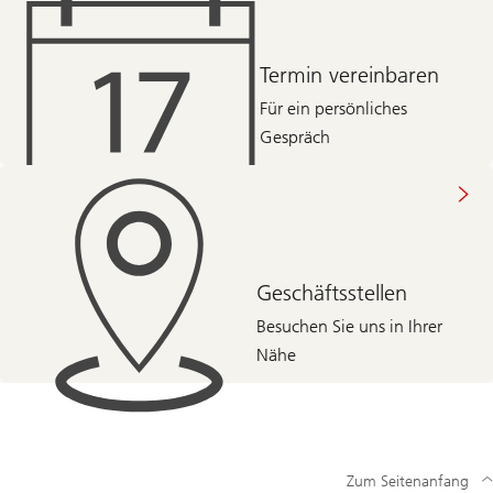
Termin vereinbaren
Für ein persönliches
Gespräch
Geschäftsstellen
Besuchen Sie uns in Ihrer
Nähe
Zum Seitenanfang