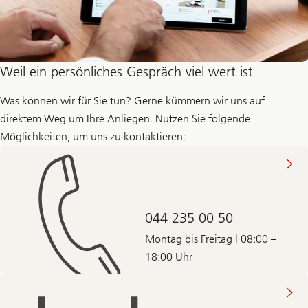
Weil ein persönliches Gespräch viel wert ist
Was können wir für Sie tun? Gerne kümmern wir uns auf
direktem Weg um Ihre Anliegen. Nutzen Sie folgende
Möglichkeiten, um uns zu kontaktieren:
044 235 00 50
Montag bis Freitag | 08:00 –
18:00 Uhr