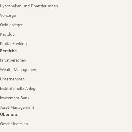
Hypotheken und Finanzierungen
Vorsorge
Geld anlegen
KeyClub
Digital Banking
Bereiche
Privatpersonen
Wealth Management
Unternehmen
Institutionelle Anleger
Investment Bank
Asset Management
Über uns
Geschäftsstellen