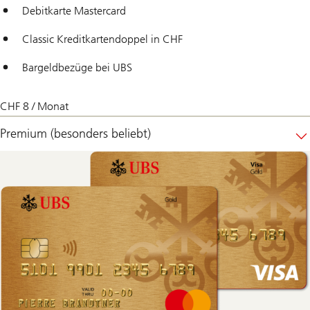
Debitkarte Mastercard
Classic Kreditkartendoppel in CHF
Bargeldbezüge bei UBS
CHF 8 / Monat
Premium (besonders beliebt)