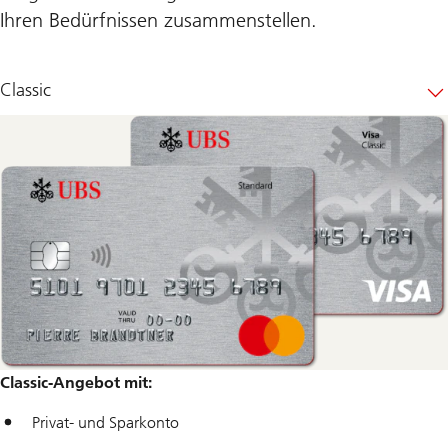
Ihren Bedürfnissen zusammenstellen.
Classic
Classic-Angebot mit:
Privat- und Sparkonto