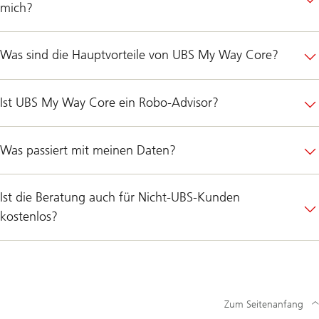
mich?
Was sind die Hauptvorteile von UBS My Way Core?
Ist UBS My Way Core ein Robo-Advisor?
Was passiert mit meinen Daten?
Ist die Beratung auch für Nicht-UBS-Kunden
kostenlos?
Zum Seitenanfang