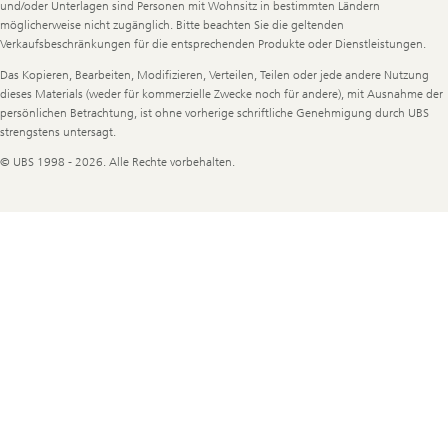
Information
und/oder Unterlagen sind Personen mit Wohnsitz in bestimmten Ländern
möglicherweise nicht zugänglich. Bitte beachten Sie die geltenden
Verkaufsbeschränkungen für die entsprechenden Produkte oder Dienstleistungen.
Das Kopieren, Bearbeiten, Modifizieren, Verteilen, Teilen oder jede andere Nutzung
dieses Materials (weder für kommerzielle Zwecke noch für andere), mit Ausnahme der
persönlichen Betrachtung, ist ohne vorherige schriftliche Genehmigung durch UBS
strengstens untersagt.
© UBS 1998 - 2026. Alle Rechte vorbehalten.