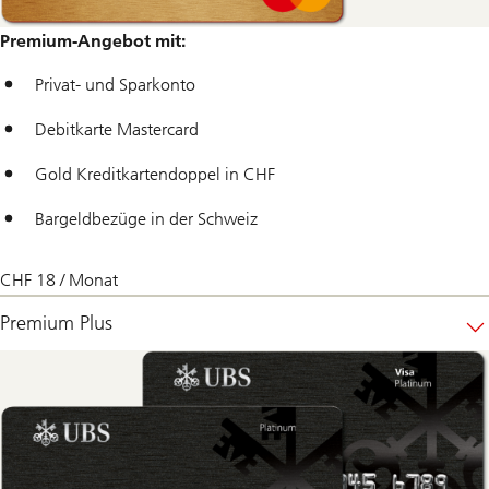
Premium-Angebot mit:
Privat- und Sparkonto
Debitkarte Mastercard
Gold Kreditkartendoppel in CHF
Bargeldbezüge in der Schweiz
CHF 18 / Monat
Premium Plus