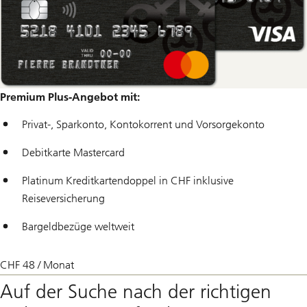
Premium Plus-Angebot mit:
Privat-, Sparkonto, Kontokorrent und Vorsorgekonto
Debitkarte Mastercard
Platinum Kreditkartendoppel in CHF inklusive
Reiseversicherung
Bargeldbezüge weltweit
CHF 48 / Monat
Auf der Suche nach der richtigen