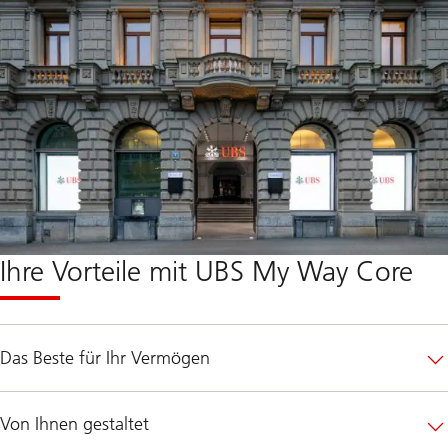
Ihre Vorteile mit UBS My Way Core
Das Beste für Ihr Vermögen
Von Ihnen gestaltet