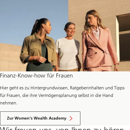
Finanz-Know-how für Frauen
Hier geht es zu Hintergrundwissen, Ratgeberinhalten und Tipps
für Frauen, die ihre Vermögensplanung selbst in die Hand
nehmen.
Zur Women's Wealth Academy
Wir freuen uns, von Ihnen zu hören