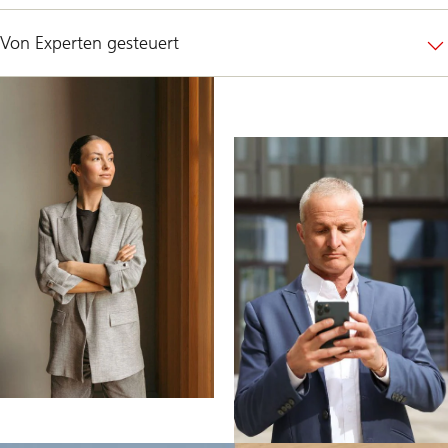
Von Experten gesteuert