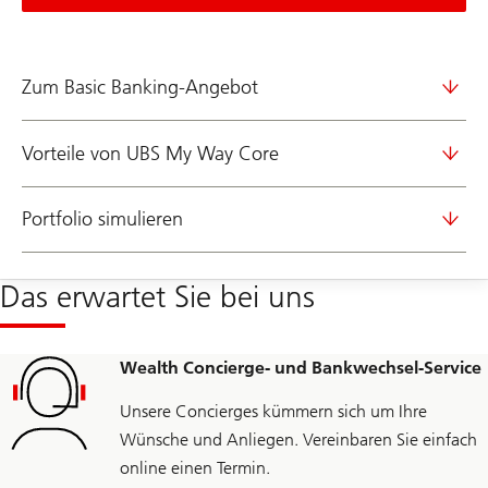
Zum Basic Banking-Angebot
Vorteile von UBS My Way Core
Portfolio simulieren
Das erwartet Sie bei uns
Wealth Concierge- und Bankwechsel-Service
Unsere Concierges kümmern sich um Ihre
Wünsche und Anliegen. Vereinbaren Sie einfach
online einen Termin.