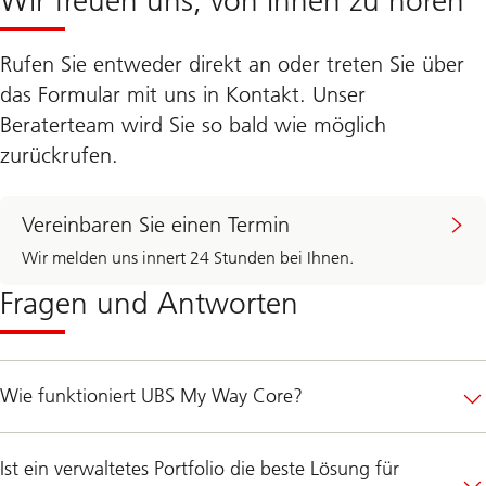
Rufen Sie entweder direkt an oder treten Sie über
das Formular mit uns in Kontakt. Unser
Beraterteam wird Sie so bald wie möglich
zurückrufen.
Vereinbaren Sie einen Termin
Wir melden uns innert 24 Stunden bei Ihnen.
Fragen und Antworten
Wie funktioniert UBS My Way Core?
Ist ein verwaltetes Portfolio die beste Lösung für