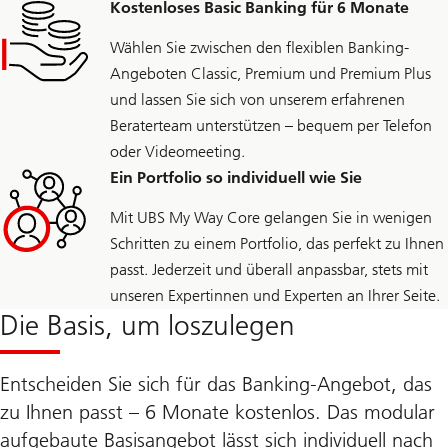
Kostenloses Basic Banking für 6 Monate
Wählen Sie zwischen den flexiblen Banking-
Angeboten Classic, Premium und Premium Plus
und lassen Sie sich von unserem erfahrenen
Beraterteam unterstützen – bequem per Telefon
oder Videomeeting.
Ein Portfolio so individuell wie Sie
Mit UBS My Way Core gelangen Sie in wenigen
Schritten zu einem Portfolio, das perfekt zu Ihnen
passt. Jederzeit und überall anpassbar, stets mit
unseren Expertinnen und Experten an Ihrer Seite.
Die Basis, um loszulegen
Entscheiden Sie sich für das Banking-Angebot, das
zu Ihnen passt – 6 Monate kostenlos. Das modular
aufgebaute Basisangebot lässt sich individuell nach