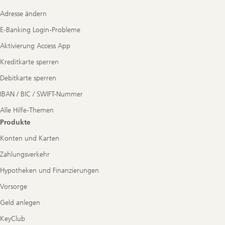
Navigation
Adresse ändern
E-Banking Login-Probleme
Aktivierung Access App
Kreditkarte sperren
Debitkarte sperren
IBAN / BIC / SWIFT-Nummer
Alle Hilfe-Themen
Produkte
Konten und Karten
Zahlungsverkehr
Hypotheken und Finanzierungen
Vorsorge
Geld anlegen
KeyClub