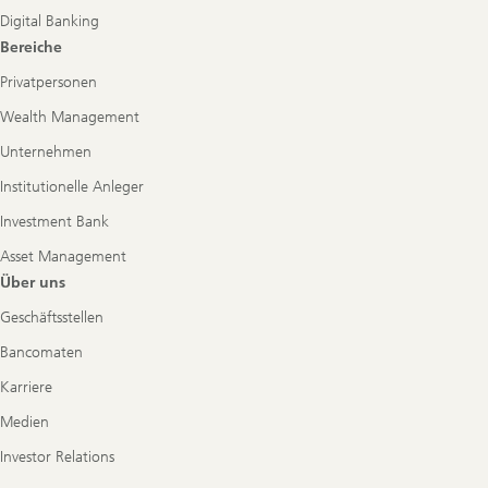
Digital Banking
Bereiche
Privatpersonen
Wealth Management
Unternehmen
Institutionelle Anleger
Investment Bank
Asset Management
Über uns
Geschäftsstellen
Bancomaten
Karriere
Medien
Investor Relations