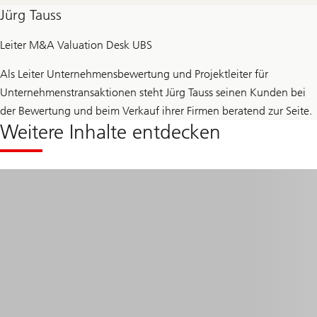
Jürg Tauss
Leiter M&A Valuation Desk UBS
Als Leiter Unternehmensbewertung und Projektleiter für
Unternehmenstransaktionen steht Jürg Tauss seinen Kunden bei
der Bewertung und beim Verkauf ihrer Firmen beratend zur Seite.
Weitere Inhalte entdecken