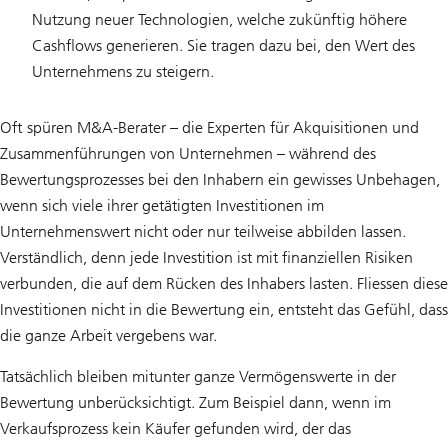
Nutzung neuer Technologien, welche zukünftig höhere
Cashflows generieren. Sie tragen dazu bei, den Wert des
Unternehmens zu steigern.
Oft spüren M&A-Berater – die Experten für Akquisitionen und
Zusammenführungen von Unternehmen – während des
Bewertungsprozesses bei den Inhabern ein gewisses Unbehagen,
wenn sich viele ihrer getätigten Investitionen im
Unternehmenswert nicht oder nur teilweise abbilden lassen.
Verständlich, denn jede Investition ist mit finanziellen Risiken
verbunden, die auf dem Rücken des Inhabers lasten. Fliessen diese
Investitionen nicht in die Bewertung ein, entsteht das Gefühl, dass
die ganze Arbeit vergebens war.
Tatsächlich bleiben mitunter ganze Vermögenswerte in der
Bewertung unberücksichtigt. Zum Beispiel dann, wenn im
Verkaufsprozess kein Käufer gefunden wird, der das