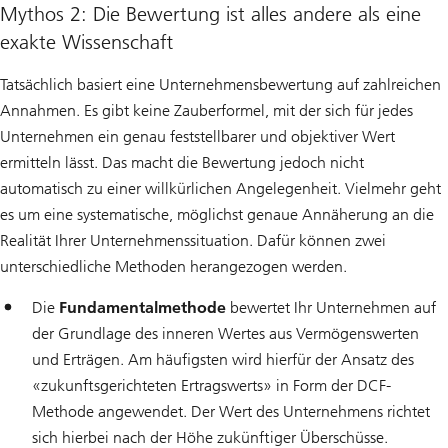
Mythos 2: Die Bewertung ist alles andere als eine
exakte Wissenschaft
Tatsächlich basiert eine Unternehmensbewertung auf zahlreichen
Annahmen. Es gibt keine Zauberformel, mit der sich für jedes
Unternehmen ein genau feststellbarer und objektiver Wert
ermitteln lässt. Das macht die Bewertung jedoch nicht
automatisch zu einer willkürlichen Angelegenheit. Vielmehr geht
es um eine systematische, möglichst genaue Annäherung an die
Realität Ihrer Unternehmenssituation. Dafür können zwei
unterschiedliche Methoden herangezogen werden.
Die
Fundamentalmethode
bewertet Ihr Unternehmen auf
der Grundlage des inneren Wertes aus Vermögenswerten
und Erträgen. Am häufigsten wird hierfür der Ansatz des
«zukunftsgerichteten Ertragswerts» in Form der DCF-
Methode angewendet. Der Wert des Unternehmens richtet
sich hierbei nach der Höhe zukünftiger Überschüsse.