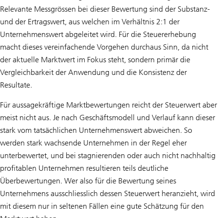
Relevante Messgrössen bei dieser Bewertung sind der Substanz-
und der Ertragswert, aus welchen im Verhältnis 2:1 der
Unternehmenswert abgeleitet wird. Für die Steuererhebung
macht dieses vereinfachende Vorgehen durchaus Sinn, da nicht
der aktuelle Marktwert im Fokus steht, sondern primär die
Vergleichbarkeit der Anwendung und die Konsistenz der
Resultate.
Für aussagekräftige Marktbewertungen reicht der Steuerwert aber
meist nicht aus. Je nach Geschäftsmodell und Verlauf kann dieser
stark vom tatsächlichen Unternehmenswert abweichen. So
werden stark wachsende Unternehmen in der Regel eher
unterbewertet, und bei stagnierenden oder auch nicht nachhaltig
profitablen Unternehmen resultieren teils deutliche
Überbewertungen. Wer also für die Bewertung seines
Unternehmens ausschliesslich dessen Steuerwert heranzieht, wird
mit diesem nur in seltenen Fällen eine gute Schätzung für den