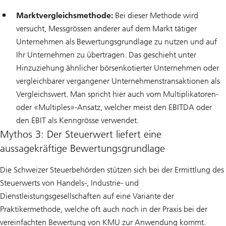
Marktvergleichsmethode:
Bei dieser Methode wird
versucht, Messgrössen anderer auf dem Markt tätiger
Unternehmen als Bewertungsgrundlage zu nutzen und auf
Ihr Unternehmen zu übertragen. Das geschieht unter
Hinzuziehung ähnlicher börsenkotierter Unternehmen oder
vergleichbarer vergangener Unternehmenstransaktionen als
Vergleichswert. Man spricht hier auch vom Multiplikatoren-
oder «Multiples»-Ansatz, welcher meist den EBITDA oder
den EBIT als Kenngrösse verwendet.
Mythos 3: Der Steuerwert liefert eine
aussagekräftige Bewertungsgrundlage
Die Schweizer Steuerbehörden stützen sich bei der Ermittlung des
Steuerwerts von Handels-, Industrie- und
Dienstleistungsgesellschaften auf eine Variante der
Praktikermethode, welche oft auch noch in der Praxis bei der
vereinfachten Bewertung von KMU zur Anwendung kommt.