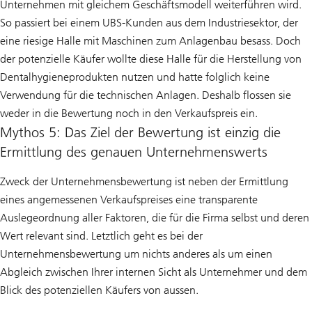
Unternehmen mit gleichem Geschäftsmodell weiterführen wird.
So passiert bei einem UBS-Kunden aus dem Industriesektor, der
eine riesige Halle mit Maschinen zum Anlagenbau besass. Doch
der potenzielle Käufer wollte diese Halle für die Herstellung von
Dentalhygieneprodukten nutzen und hatte folglich keine
Verwendung für die technischen Anlagen. Deshalb flossen sie
weder in die Bewertung noch in den Verkaufspreis ein.
Mythos 5: Das Ziel der Bewertung ist einzig die
Ermittlung des genauen Unternehmenswerts
Zweck der Unternehmensbewertung ist neben der Ermittlung
eines angemessenen Verkaufspreises eine transparente
Auslegeordnung aller Faktoren, die für die Firma selbst und deren
Wert relevant sind. Letztlich geht es bei der
Unternehmensbewertung um nichts anderes als um einen
Abgleich zwischen Ihrer internen Sicht als Unternehmer und dem
Blick des potenziellen Käufers von aussen.