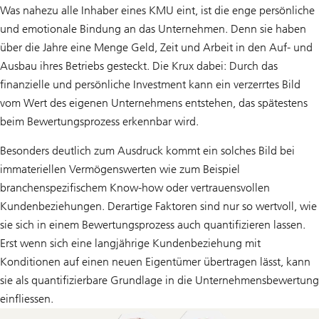
Was nahezu alle Inhaber eines KMU eint, ist die enge persönliche
und emotionale Bindung an das Unternehmen. Denn sie haben
über die Jahre eine Menge Geld, Zeit und Arbeit in den Auf- und
Ausbau ihres Betriebs gesteckt. Die Krux dabei: Durch das
finanzielle und persönliche Investment kann ein verzerrtes Bild
vom Wert des eigenen Unternehmens entstehen, das spätestens
beim Bewertungsprozess erkennbar wird.
Besonders deutlich zum Ausdruck kommt ein solches Bild bei
immateriellen Vermögenswerten wie zum Beispiel
branchenspezifischem Know-how oder vertrauensvollen
Kundenbeziehungen. Derartige Faktoren sind nur so wertvoll, wie
sie sich in einem Bewertungsprozess auch quantifizieren lassen.
Erst wenn sich eine langjährige Kundenbeziehung mit
Konditionen auf einen neuen Eigentümer übertragen lässt, kann
sie als quantifizierbare Grundlage in die Unternehmensbewertung
einfliessen.