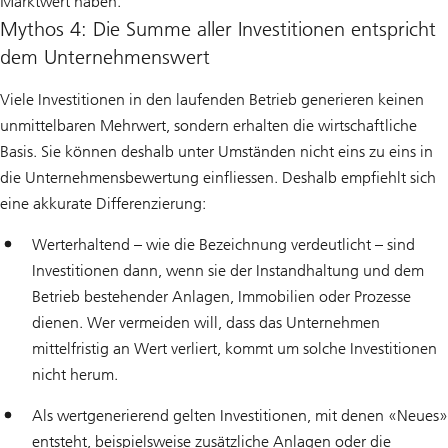
Marktwert haben.
Mythos 4: Die Summe aller Investitionen entspricht
dem Unternehmenswert
Viele Investitionen in den laufenden Betrieb generieren keinen
unmittelbaren Mehrwert, sondern erhalten die wirtschaftliche
Basis. Sie können deshalb unter Umständen nicht eins zu eins in
die Unternehmensbewertung einfliessen. Deshalb empfiehlt sich
eine akkurate Differenzierung:
Werterhaltend – wie die Bezeichnung verdeutlicht – sind
Investitionen dann, wenn sie der Instandhaltung und dem
Betrieb bestehender Anlagen, Immobilien oder Prozesse
dienen. Wer vermeiden will, dass das Unternehmen
mittelfristig an Wert verliert, kommt um solche Investitionen
nicht herum.
Als wertgenerierend gelten Investitionen, mit denen «Neues»
entsteht, beispielsweise zusätzliche Anlagen oder die