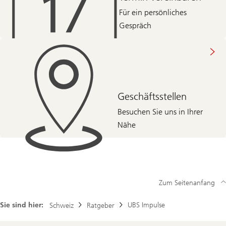
Für ein persönliches
Gespräch
Geschäftsstellen
Besuchen Sie uns in Ihrer
Nähe
Zum Seitenanfang
Sie sind hier:
UBS Impulse
Schweiz
Ratgeber