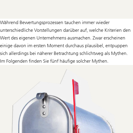
Während Bewertungsprozessen tauchen immer wieder
unterschiedliche Vorstellungen darüber auf, welche Kriterien den
Wert des eigenen Unternehmens ausmachen. Zwar erscheinen
einige davon im ersten Moment durchaus plausibel, entpuppen
sich allerdings bei näherer Betrachtung schlichtweg als Mythen.
Im Folgenden finden Sie fünf häufige solcher Mythen.