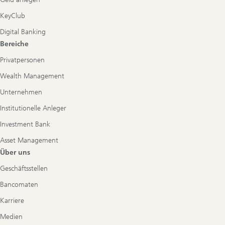
KeyClub
Digital Banking
Bereiche
Privatpersonen
Wealth Management
Unternehmen
Institutionelle Anleger
Investment Bank
Asset Management
Über uns
Geschäftsstellen
Bancomaten
Karriere
Medien