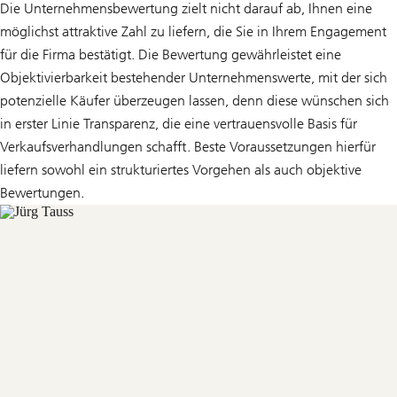
Die Unternehmensbewertung zielt nicht darauf ab, Ihnen eine
möglichst attraktive Zahl zu liefern, die Sie in Ihrem Engagement
für die Firma bestätigt. Die Bewertung gewährleistet eine
Objektivierbarkeit bestehender Unternehmenswerte, mit der sich
potenzielle Käufer überzeugen lassen, denn diese wünschen sich
in erster Linie Transparenz, die eine vertrauensvolle Basis für
Verkaufsverhandlungen schafft. Beste Voraussetzungen hierfür
liefern sowohl ein strukturiertes Vorgehen als auch objektive
Bewertungen.