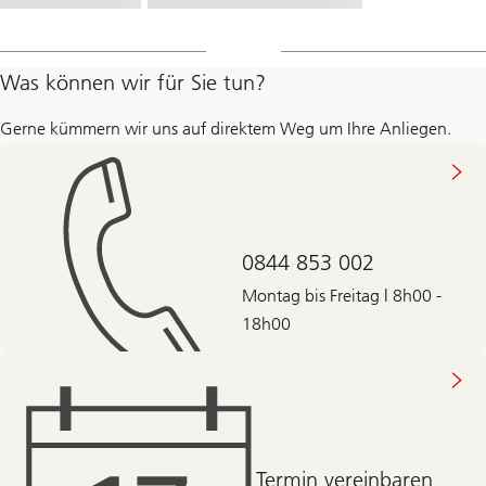
Was können wir für Sie tun?
Gerne kümmern wir uns auf direktem Weg um Ihre Anliegen.
0844 853 002
Montag bis Freitag | 8h00 -
18h00
Termin vereinbaren