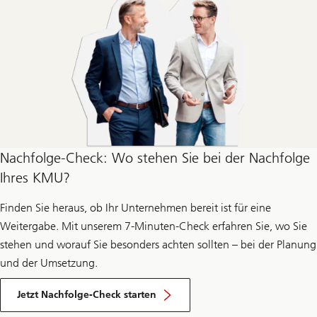
Nachfolge-Check: Wo stehen Sie bei der Nachfolge
Ihres KMU?
Finden Sie heraus, ob Ihr Unternehmen bereit ist für eine
Weitergabe. Mit unserem 7-Minuten-Check erfahren Sie, wo Sie
stehen und worauf Sie besonders achten sollten – bei der Planung
und der Umsetzung.
über
nachfolge-
Jetzt Nachfolge-Check starten
check