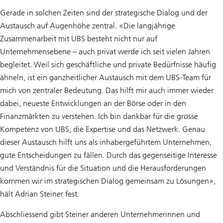
Gerade in solchen Zeiten sind der strategische Dialog und der
Austausch auf Augenhöhe zentral. «Die langjährige
Zusammenarbeit mit UBS besteht nicht nur auf
Unternehmensebene – auch privat werde ich seit vielen Jahren
begleitet. Weil sich geschäftliche und private Bedürfnisse häufig
ähneln, ist ein ganzheitlicher Austausch mit dem UBS-Team für
mich von zentraler Bedeutung. Das hilft mir auch immer wieder
dabei, neueste Entwicklungen an der Börse oder in den
Finanzmärkten zu verstehen. Ich bin dankbar für die grosse
Kompetenz von UBS, die Expertise und das Netzwerk. Genau
dieser Austausch hilft uns als inhabergeführtem Unternehmen,
gute Entscheidungen zu fällen. Durch das gegenseitige Interesse
und Verständnis für die Situation und die Herausforderungen
kommen wir im strategischen Dialog gemeinsam zu Lösungen»,
hält Adrian Steiner fest.
Abschliessend gibt Steiner anderen Unternehmerinnen und