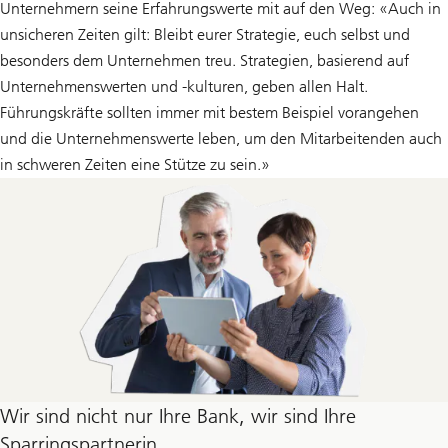
Unternehmern seine Erfahrungswerte mit auf den Weg: «Auch in
unsicheren Zeiten gilt: Bleibt eurer Strategie, euch selbst und
besonders dem Unternehmen treu. Strategien, basierend auf
Unternehmenswerten und -kulturen, geben allen Halt.
Führungskräfte sollten immer mit bestem Beispiel vorangehen
und die Unternehmenswerte leben, um den Mitarbeitenden auch
in schweren Zeiten eine Stütze zu sein.»
Wir sind nicht nur Ihre Bank, wir sind Ihre
Sparringspartnerin