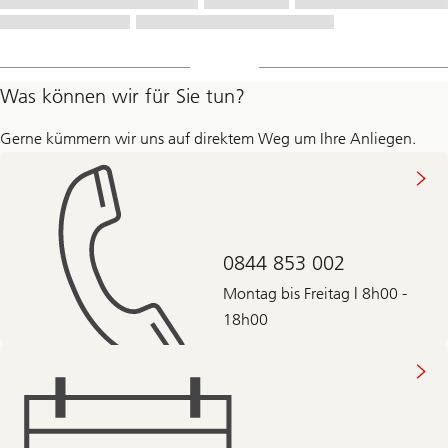
Was können wir für Sie tun?
Gerne kümmern wir uns auf direktem Weg um Ihre Anliegen.
0844 853 002
Montag bis Freitag | 8h00 -
18h00