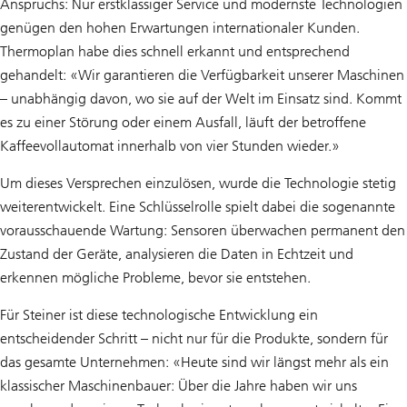
Anspruchs: Nur erstklassiger Service und modernste Technologien
genügen den hohen Erwartungen internationaler Kunden.
Thermoplan habe dies schnell erkannt und entsprechend
gehandelt: «Wir garantieren die Verfügbarkeit unserer Maschinen
– unabhängig davon, wo sie auf der Welt im Einsatz sind. Kommt
es zu einer Störung oder einem Ausfall, läuft der betroffene
Kaffeevollautomat innerhalb von vier Stunden wieder.»
Um dieses Versprechen einzulösen, wurde die Technologie stetig
weiterentwickelt. Eine Schlüsselrolle spielt dabei die sogenannte
vorausschauende Wartung: Sensoren überwachen permanent den
Zustand der Geräte, analysieren die Daten in Echtzeit und
erkennen mögliche Probleme, bevor sie entstehen.
Für Steiner ist diese technologische Entwicklung ein
entscheidender Schritt – nicht nur für die Produkte, sondern für
das gesamte Unternehmen: «Heute sind wir längst mehr als ein
klassischer Maschinenbauer: Über die Jahre haben wir uns