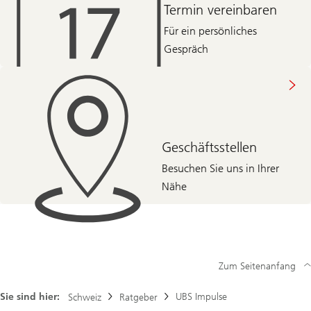
Termin vereinbaren
Für ein persönliches
Gespräch
Geschäftsstellen
Besuchen Sie uns in Ihrer
Nähe
Zum Seitenanfang
Sie sind hier:
UBS Impulse
Schweiz
Ratgeber