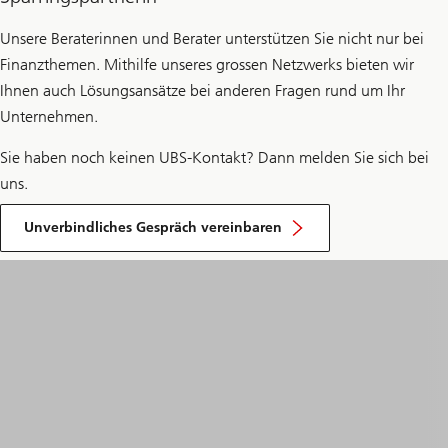
Unsere Beraterinnen und Berater unterstützen Sie nicht nur bei
Finanzthemen. Mithilfe unseres grossen Netzwerks bieten wir
Ihnen auch Lösungsansätze bei anderen Fragen rund um Ihr
Unternehmen.
Sie haben noch keinen UBS-Kontakt? Dann melden Sie sich bei
uns.
Unverbindliches Gespräch vereinbaren