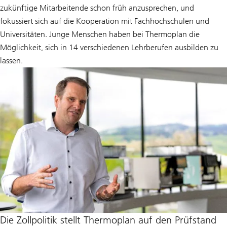
zukünftige Mitarbeitende schon früh anzusprechen, und
fokussiert sich auf die Kooperation mit Fachhochschulen und
Universitäten. Junge Menschen haben bei Thermoplan die
Möglichkeit, sich in 14 verschiedenen Lehrberufen ausbilden zu
lassen.
Die Zollpolitik stellt Thermoplan auf den Prüfstand