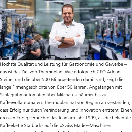
Höchste Qualität und Leistung für Gastronomie und Gewerbe –
das ist das Ziel von Thermoplan. Wie erfolgreich CEO Adrian
Steiner und die über 500 Mitarbeitenden damit sind, zeigt die
lange Firmengeschichte von über 50 Jahren. Angefangen mit
Schlagrahmautomaten über Milchaufschäumer bis zu
Kaffeevollautomaten: Thermoplan hat von Beginn an verstanden,
dass Erfolg nur durch Veränderung und Innovation entsteht. Einen
grossen Erfolg verbuchte das Team im Jahr 1999, als die bekannte
Kaffeekette Starbucks auf die «Swiss Made»-Maschinen