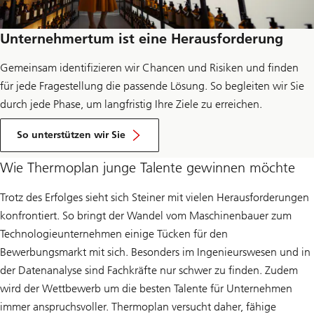
Unternehmertum ist eine Herausforderung
Gemeinsam identifizieren wir Chancen und Risiken und finden
für jede Fragestellung die passende Lösung. So begleiten wir Sie
durch jede Phase, um langfristig Ihre Ziele zu erreichen.
So unterstützen wir Sie
Wie Thermoplan junge Talente gewinnen möchte
Trotz des Erfolges sieht sich Steiner mit vielen Herausforderungen
konfrontiert. So bringt der Wandel vom Maschinenbauer zum
Technologieunternehmen einige Tücken für den
Bewerbungsmarkt mit sich. Besonders im Ingenieurswesen und in
der Datenanalyse sind Fachkräfte nur schwer zu finden. Zudem
wird der Wettbewerb um die besten Talente für Unternehmen
immer anspruchsvoller. Thermoplan versucht daher, fähige