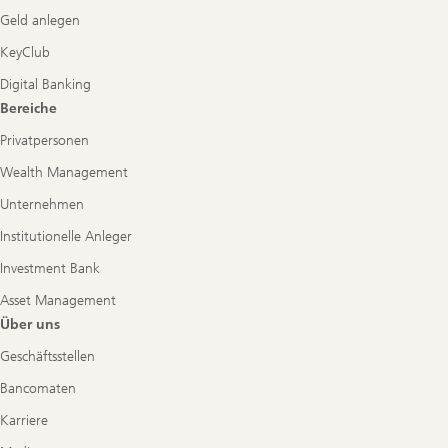
Geld anlegen
KeyClub
Digital Banking
Bereiche
Privatpersonen
Wealth Management
Unternehmen
Institutionelle Anleger
Investment Bank
Asset Management
Über uns
Geschäftsstellen
Bancomaten
Karriere