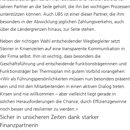
Jahren Partner an die Seite geholt, die ihn bei wichtigen Prozessen
unterstützen können. Auch UBS ist einer dieser Partner, die ihm
besonders in der Abwicklung jeglichen Zahlungsverkehrs, auch
über die Ländergrenzen hinaus, zur Seite stehen.
Neben der richtigen Wahl entscheidender Wegbegleiter setzt
Steiner in Krisenzeiten auf eine transparente Kommunikation in
der Firma selbst. Ihm ist wichtig, dass besonders die
Geschäftsführung und entscheidende Funktionsträgerinnen und
Funktionsträger bei Thermoplan mit gutem Vorbild vorangehen:
«Wir als Führungspersönlichkeiten müssen nun besonders präsent
sein und mit den Mitarbeitenden in einen aktiven Dialog treten.
Krisen sind nie willkommen – aber vielleicht liegt gerade in
solchen Herausforderungen die Chance, durch Effizienzgewinne
noch besser und resilienter zu werden.»
Sicher in unsicheren Zeiten dank starker
Finanzpartnerin