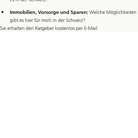
Immobilien, Vorsorge und Sparen:
Welche Möglichkeiten
gibt es hier für mich in der Schweiz?
Sie erhalten den Ratgeber kostenlos per E-Mail.