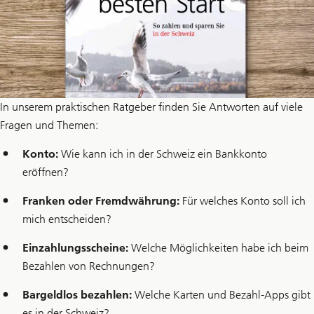
In unserem praktischen Ratgeber finden Sie Antworten auf viele
Fragen und Themen:
Konto:
Wie kann ich in der Schweiz ein Bankkonto
eröffnen?
Franken oder Fremdwährung:
Für welches Konto soll ich
mich entscheiden?
Einzahlungsscheine:
Welche Möglichkeiten habe ich beim
Bezahlen von Rechnungen?
Bargeldlos bezahlen:
Welche Karten und Bezahl-Apps gibt
es in der Schweiz?