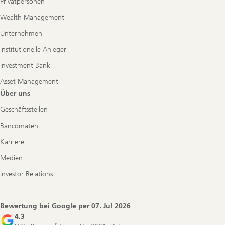
Privatpersonen
Wealth Management
Unternehmen
Institutionelle Anleger
Investment Bank
Asset Management
Über uns
Geschäftsstellen
Bancomaten
Karriere
Medien
Investor Relations
Bewertung bei Google per
07. Jul 2026
4.3