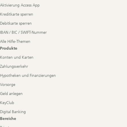
Aktivierung Access App
Kreditkarte sperren
Debitkarte sperren
IBAN / BIC / SWIFT-Nummer
Alle Hilfe-Themen
Produkte
Konten und Karten
Zahlungsverkehr
Hypotheken und Finanzierungen
Vorsorge
Geld anlegen
KeyClub
Digital Banking
Bereiche