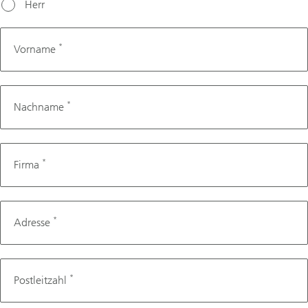
Herr
*
Vorname
*
Nachname
*
Firma
*
Adresse
*
Postleitzahl