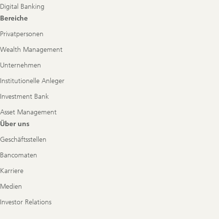
Digital Banking
Bereiche
Privatpersonen
Wealth Management
Unternehmen
Institutionelle Anleger
Investment Bank
Asset Management
Über uns
Geschäftsstellen
Bancomaten
Karriere
Medien
Investor Relations