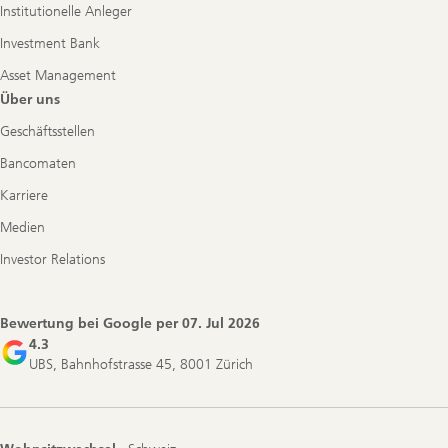
Institutionelle Anleger
Investment Bank
Asset Management
Über uns
Geschäftsstellen
Bancomaten
Karriere
Medien
Investor Relations
Bewertung bei Google per
07. Jul 2026
4.3
UBS, Bahnhofstrasse 45, 8001 Zürich