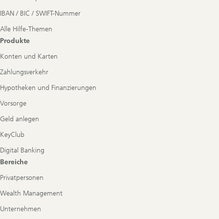
IBAN / BIC / SWIFT-Nummer
Alle Hilfe-Themen
Produkte
Konten und Karten
Zahlungsverkehr
Hypotheken und Finanzierungen
Vorsorge
Geld anlegen
KeyClub
Digital Banking
Bereiche
Privatpersonen
Wealth Management
Unternehmen