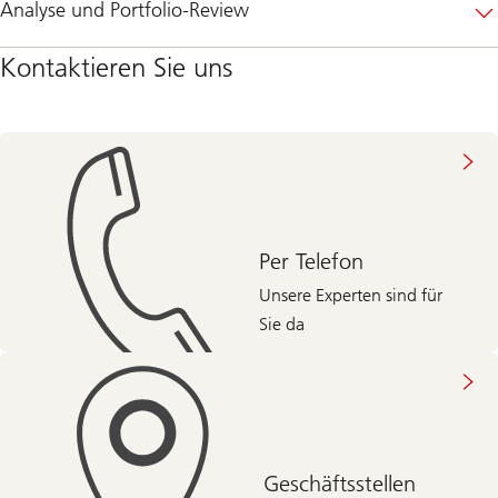
Analyse und Portfolio-Review
Kontaktieren Sie uns
Per Telefon
Unsere Experten sind für
Sie da
Geschäftsstellen