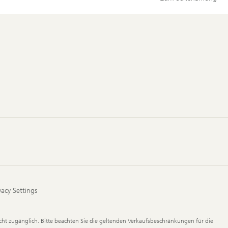
vacy Settings
ht zugänglich. Bitte beachten Sie die geltenden Verkaufsbeschränkungen für die