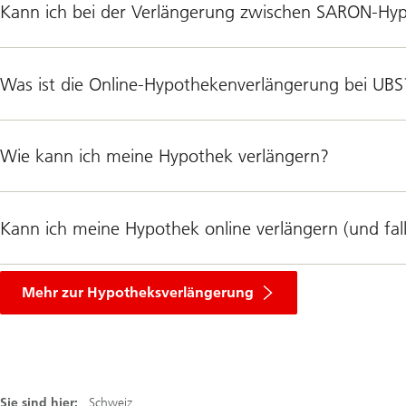
Kann ich bei der Verlängerung zwischen SARON‑Hy
Was ist die Online‑Hypothekenverlängerung bei UBS
Wie kann ich meine Hypothek verlängern?
Kann ich meine Hypothek online verlängern (und fa
Mehr zur Hypotheksverlängerung
Sie sind hier:
Schweiz