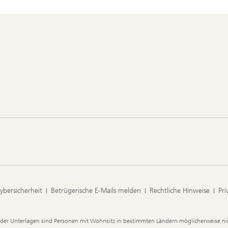
ybersicherheit
Betrügerische E-Mails melden
Rechtliche Hinweise
Pri
der Unterlagen sind Personen mit Wohnsitz in bestimmten Ländern möglicherweise nic