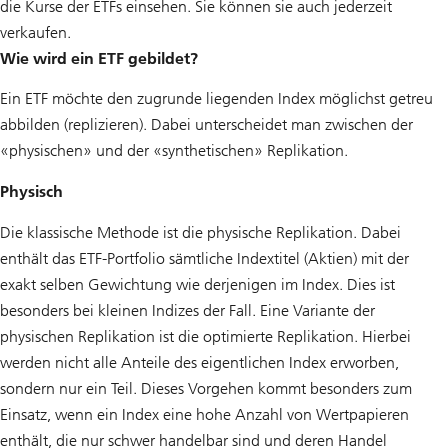
die Kurse der ETFs einsehen. Sie können sie auch jederzeit
verkaufen.
Wie wird ein ETF gebildet?
Ein ETF möchte den zugrunde liegenden Index möglichst getreu
abbilden (replizieren). Dabei unterscheidet man zwischen der
«physischen» und der «synthetischen» Replikation.
Physisch
Die klassische Methode ist die physische Replikation. Dabei
enthält das ETF-Portfolio sämtliche Indextitel (Aktien) mit der
exakt selben Gewichtung wie derjenigen im Index. Dies ist
besonders bei kleinen Indizes der Fall. Eine Variante der
physischen Replikation ist die optimierte Replikation. Hierbei
werden nicht alle Anteile des eigentlichen Index erworben,
sondern nur ein Teil. Dieses Vorgehen kommt besonders zum
Einsatz, wenn ein Index eine hohe Anzahl von Wertpapieren
enthält, die nur schwer handelbar sind und deren Handel