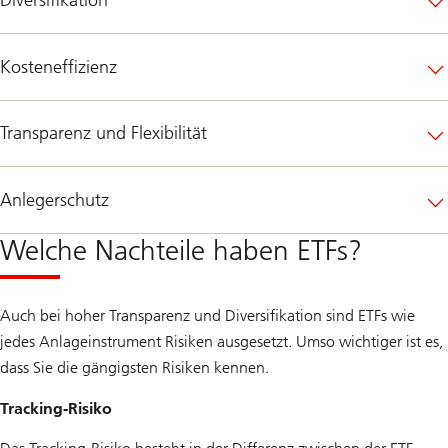
Diversifikation
Kosteneffizienz
Transparenz und Flexibilität
Anlegerschutz
Welche Nachteile haben ETFs?
Auch bei hoher Transparenz und Diversifikation sind ETFs wie
jedes Anlageinstrument Risiken ausgesetzt. Umso wichtiger ist es,
dass Sie die gängigsten Risiken kennen.
Tracking-Risiko