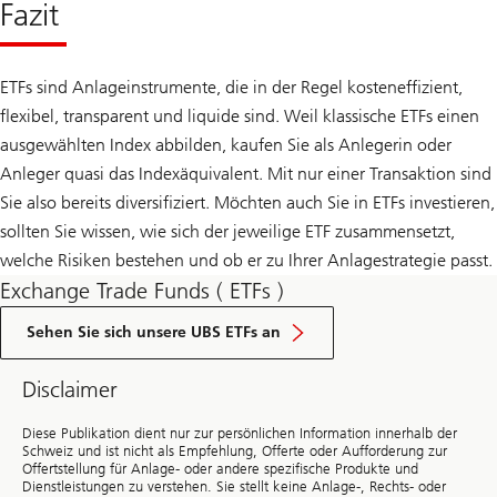
Fazit
ETFs sind Anlageinstrumente, die in der Regel kosteneffizient,
flexibel, transparent und liquide sind. Weil klassische ETFs einen
ausgewählten Index abbilden, kaufen Sie als Anlegerin oder
Anleger quasi das Indexäquivalent. Mit nur einer Transaktion sind
Sie also bereits diversifiziert. Möchten auch Sie in ETFs investieren,
sollten Sie wissen, wie sich der jeweilige ETF zusammensetzt,
welche Risiken bestehen und ob er zu Ihrer Anlagestrategie passt.
Exchange Trade Funds ( ETFs )
Sehen Sie sich unsere UBS ETFs an
Disclaimer
Diese Publikation dient nur zur persönlichen Information innerhalb der
Schweiz und ist nicht als Empfehlung, Offerte oder Aufforderung zur
Offertstellung für Anlage- oder andere spezifische Produkte und
Dienstleistungen zu verstehen. Sie stellt keine Anlage-, Rechts- oder