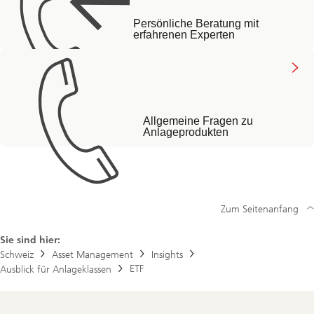
Persönliche Beratung mit
erfahrenen Experten
Allgemeine Fragen zu
Anlageprodukten
Zum Seitenanfang
Sie sind hier:
Schweiz
Asset Management
Insights
ETF
Ausblick für Anlageklassen