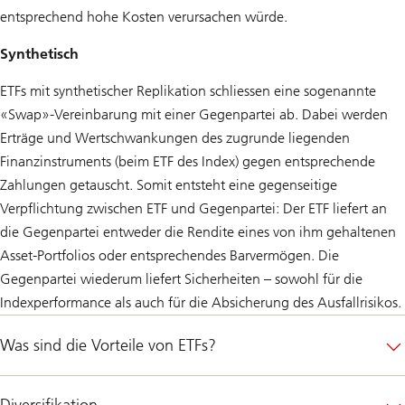
entsprechend hohe Kosten verursachen würde.
Synthetisch
ETFs mit synthetischer Replikation schliessen eine sogenannte
«Swap»-Vereinbarung mit einer Gegenpartei ab. Dabei werden
Erträge und Wertschwankungen des zugrunde liegenden
Finanzinstruments (beim ETF des Index) gegen entsprechende
Zahlungen getauscht. Somit entsteht eine gegenseitige
Verpflichtung zwischen ETF und Gegenpartei: Der ETF liefert an
die Gegenpartei entweder die Rendite eines von ihm gehaltenen
Asset-Portfolios oder entsprechendes Barvermögen. Die
Gegenpartei wiederum liefert Sicherheiten – sowohl für die
Indexperformance als auch für die Absicherung des Ausfallrisikos.
Was sind die Vorteile von ETFs?