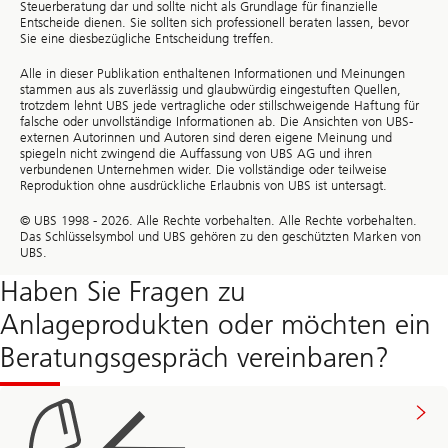
Steuerberatung dar und sollte nicht als Grundlage für finanzielle
Entscheide dienen. Sie sollten sich professionell beraten lassen, bevor
Sie eine diesbezügliche Entscheidung treffen.
Alle in dieser Publikation enthaltenen Informationen und Meinungen
stammen aus als zuverlässig und glaubwürdig eingestuften Quellen,
trotzdem lehnt UBS jede vertragliche oder stillschweigende Haftung für
falsche oder unvollständige Informationen ab. Die Ansichten von UBS-
externen Autorinnen und Autoren sind deren eigene Meinung und
spiegeln nicht zwingend die Auffassung von UBS AG und ihren
verbundenen Unternehmen wider. Die vollständige oder teilweise
Reproduktion ohne ausdrückliche Erlaubnis von UBS ist untersagt.
© UBS 1998 - 2026. Alle Rechte vorbehalten. Alle Rechte vorbehalten.
Das Schlüsselsymbol und UBS gehören zu den geschützten Marken von
UBS.
Haben Sie Fragen zu
Anlageprodukten oder möchten ein
Beratungsgespräch vereinbaren?