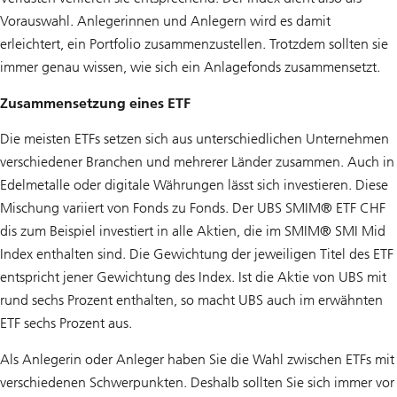
Vorauswahl. Anlegerinnen und Anlegern wird es damit
erleichtert, ein Portfolio zusammenzustellen. Trotzdem sollten sie
immer genau wissen, wie sich ein Anlagefonds zusammensetzt.
Zusammensetzung eines ETF
Die meisten ETFs setzen sich aus unterschiedlichen Unternehmen
verschiedener Branchen und mehrerer Länder zusammen. Auch in
Edelmetalle oder digitale Währungen lässt sich investieren. Diese
Mischung variiert von Fonds zu Fonds. Der UBS SMIM® ETF CHF
dis zum Beispiel investiert in alle Aktien, die im SMIM® SMI Mid
Index enthalten sind. Die Gewichtung der jeweiligen Titel des ETF
entspricht jener Gewichtung des Index. Ist die Aktie von UBS mit
rund sechs Prozent enthalten, so macht UBS auch im erwähnten
ETF sechs Prozent aus.
Als Anlegerin oder Anleger haben Sie die Wahl zwischen ETFs mit
verschiedenen Schwerpunkten. Deshalb sollten Sie sich immer vor