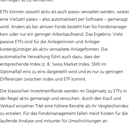
ETFs können sowohl aktiv als auch passiv verwaltet werden, wobei
eine Vielzahl passiv – also automatisiert per Software – gemanagt
wird. Anders als bei aktiven Fonds besteht hier für Fondsmanager
kein oder nur ein geringer Arbeitsaufwand. Das Ergebnis: Viele
passive ETFs sind für die Anlegerinnen und Anleger
kostengünstiger als aktiv verwaltete Anlageformen. Die
automatische Verwaltung führt auch dazu, dass der
entsprechende Index (z. B. Swiss Market Index, SMI) im
Optimalfall eins zu eins dargestellt wird und es nur zu geringen
Differenzen zwischen Index und ETF kommt.
Die klassischen Investmentfonds werden im Gegensatz zu ETFs in
der Regel aktiv gemanagt und versuchen, durch den Kauf und
Verkauf einzelner Titel eine höhere Rendite als ihr Vergleichsindex
zu erzielen. Für das Fondsmanagement fallen meist Kosten für die
laufende Analyse und mitunter für Umschichtungen an.