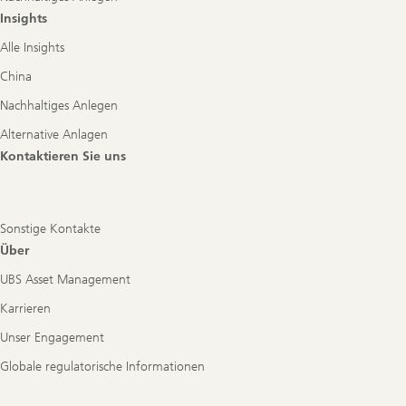
Insights
Alle Insights
China
Nachhaltiges Anlegen
Alternative Anlagen
Kontaktieren Sie uns
Sonstige Kontakte
Über
UBS Asset Management
Karrieren
Unser Engagement
Globale regulatorische Informationen