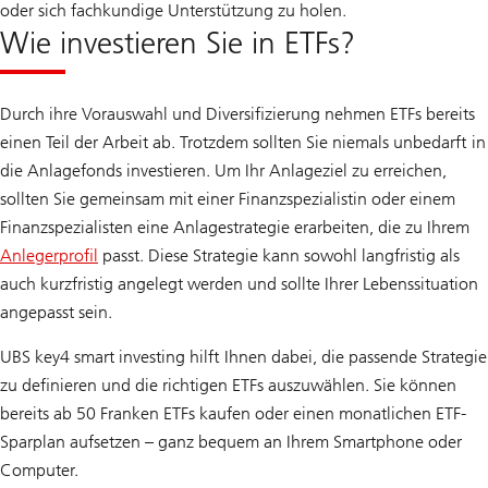
oder sich fachkundige Unterstützung zu holen.
Wie investieren Sie in ETFs?
Durch ihre Vorauswahl und Diversifizierung nehmen ETFs bereits
einen Teil der Arbeit ab. Trotzdem sollten Sie niemals unbedarft in
die Anlagefonds investieren. Um Ihr Anlageziel zu erreichen,
sollten Sie gemeinsam mit einer Finanzspezialistin oder einem
Finanzspezialisten eine Anlagestrategie erarbeiten, die zu Ihrem
Anlegerprofil
passt. Diese Strategie kann sowohl langfristig als
auch kurzfristig angelegt werden und sollte Ihrer Lebenssituation
angepasst sein.
UBS key4 smart investing hilft Ihnen dabei, die passende Strategie
zu definieren und die richtigen ETFs auszuwählen. Sie können
bereits ab 50 Franken ETFs kaufen oder einen monatlichen ETF-
Sparplan aufsetzen – ganz bequem an Ihrem Smartphone oder
Computer.