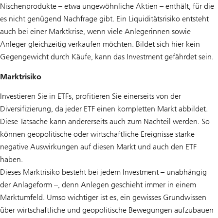
Nischenprodukte – etwa ungewöhnliche Aktien – enthält, für die
es nicht genügend Nachfrage gibt. Ein Liquiditätsrisiko entsteht
auch bei einer Marktkrise, wenn viele Anlegerinnen sowie
Anleger gleichzeitig verkaufen möchten. Bildet sich hier kein
Gegengewicht durch Käufe, kann das Investment gefährdet sein.
Marktrisiko
Investieren Sie in ETFs, profitieren Sie einerseits von der
Diversifizierung, da jeder ETF einen kompletten Markt abbildet.
Diese Tatsache kann andererseits auch zum Nachteil werden. So
können geopolitische oder wirtschaftliche Ereignisse starke
negative Auswirkungen auf diesen Markt und auch den ETF
haben.
Dieses Marktrisiko besteht bei jedem Investment – unabhängig
der Anlageform –, denn Anlegen geschieht immer in einem
Marktumfeld. Umso wichtiger ist es, ein gewisses Grundwissen
über wirtschaftliche und geopolitische Bewegungen aufzubauen