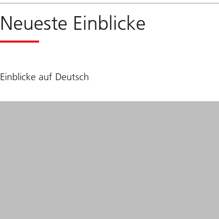
Neueste Einblicke
Einblicke auf Deutsch