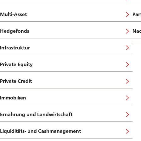
Multi-Asset
Par
Hedgefonds
Nac
Infrastruktur
Private Equity
Private Credit
Immobilien
Ernährung und Landwirtschaft
Liquiditäts- und Cashmanagement