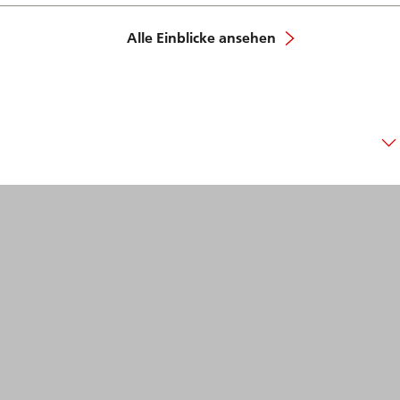
Alle Einblicke ansehen