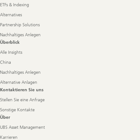
ETFs & Indexing
Alternatives
Partnership Solutions
Nachhaltiges Anlegen
Überblick
Alle Insights
China
Nachhaltiges Anlegen
Alternative Anlagen
Kontaktieren Sie uns
Stellen Sie eine Anfrage
Sonstige Kontakte
Über
UBS Asset Management
Karrieren