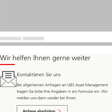
Wir helfen Ihnen gerne weiter
Kontaktieren Sie uns
Bei allgemeinen Anfragen an UBS Asset Management
tragen Sie bitte Ihre Angaben in ein Formular ein. Wir
melden uns dann wieder bei Ihnen.
Anfrage abschicken