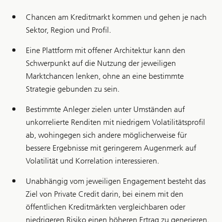
Chancen am Kreditmarkt kommen und gehen je nach
Sektor, Region und Profil.
Eine Plattform mit offener Architektur kann den
Schwerpunkt auf die Nutzung der jeweiligen
Marktchancen lenken, ohne an eine bestimmte
Strategie gebunden zu sein.
Bestimmte Anleger zielen unter Umständen auf
unkorrelierte Renditen mit niedrigem Volatilitätsprofil
ab, wohingegen sich andere möglicherweise für
bessere Ergebnisse mit geringerem Augenmerk auf
Volatilität und Korrelation interessieren.
Unabhängig vom jeweiligen Engagement besteht das
Ziel von Private Credit darin, bei einem mit den
öffentlichen Kreditmärkten vergleichbaren oder
niedrigeren Risiko einen höheren Ertrag zu generieren.