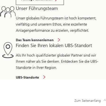
Unser Führungsteam
Unser globales Führungsteam ist hoch kompetent,
vielfältig und unserem Ethos, eine exzellente
Anlagenperformance zu erzielen, verpflichtet.
Das Team kennenlernen
Finden Sie Ihren lokalen UBS-Standort
Als Ihr hoch qualifizierter globaler Partner sind wir
Ihnen näher als Sie denken. Entdecken Sie die UBS-
Standorte in Ihrer Region.
UBS-Standorte
Zum Seitenanfang