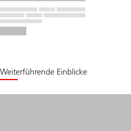
Weiterführende Einblicke