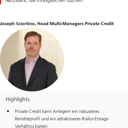
Netzwerk, die ihresgleichen suchen.
Joseph Sciortino, Head Multi-Managers Private Credit
Highlights
Private Credit kann Anlegern ein robusteres
Renditeprofil und ein attraktiveres Risiko-Ertrags-
Verhältnis bieten.