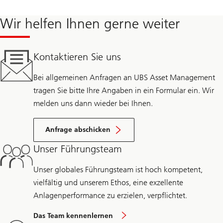
Wir helfen Ihnen gerne weiter
Kontaktieren Sie uns
Bei allgemeinen Anfragen an UBS Asset Management
tragen Sie bitte Ihre Angaben in ein Formular ein. Wir
melden uns dann wieder bei Ihnen.
Anfrage abschicken
Unser Führungsteam
Unser globales Führungsteam ist hoch kompetent,
vielfältig und unserem Ethos, eine exzellente
Anlagenperformance zu erzielen, verpflichtet.
Das Team kennenlernen