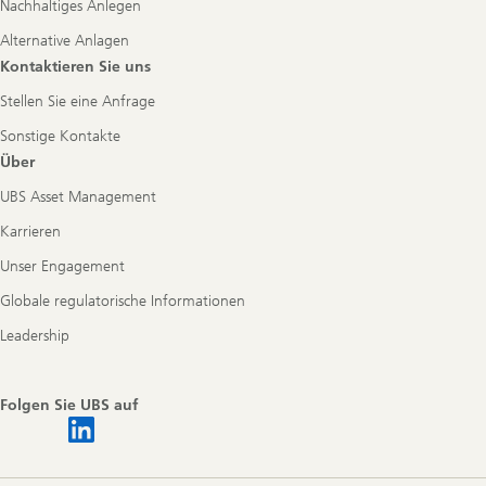
Nachhaltiges Anlegen
Alternative Anlagen
Kontaktieren Sie uns
Stellen Sie eine Anfrage
Sonstige Kontakte
Über
UBS Asset Management
Karrieren
Unser Engagement
Globale regulatorische Informationen
Leadership
Folgen Sie UBS auf