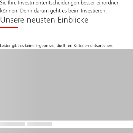
Sie Ihre Investmententscheidungen besser einordnen
können. Denn darum geht es beim Investieren.
Unsere neusten Einblicke
Leider gibt es keine Ergebnisse, die Ihren Kriterien entsprechen.