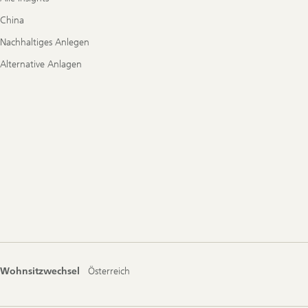
China
Nachhaltiges Anlegen
Alternative Anlagen
Wohnsitzwechsel
Österreich