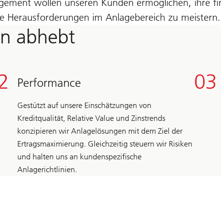
ement wollen unseren Kunden ermöglichen, ihre fin
hre Herausforderungen im Anlagebereich zu meistern.
n abhebt
Performance
Gestützt auf unsere Einschätzungen von
Kreditqualität, Relative Value und Zinstrends
konzipieren wir Anlagelösungen mit dem Ziel der
Ertragsmaximierung. Gleichzeitig steuern wir Risiken
und halten uns an kundenspezifische
Anlagerichtlinien.