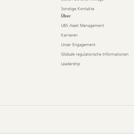
Sonstige Kontakte
Über
UBS Asset Management
Karrieren
Unser Engagement
Globale regulatorische Informationen
Leadership