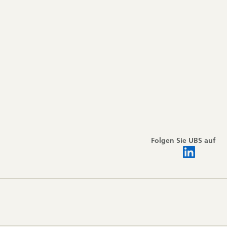
Folgen Sie UBS auf