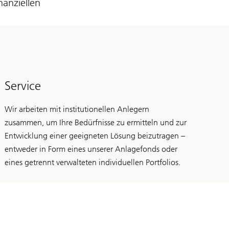
anziellen
Service
Wir arbeiten mit institutionellen Anlegern
zusammen, um Ihre Bedürfnisse zu ermitteln und zur
Entwicklung einer geeigneten Lösung beizutragen –
entweder in Form eines unserer Anlagefonds oder
eines getrennt verwalteten individuellen Portfolios.