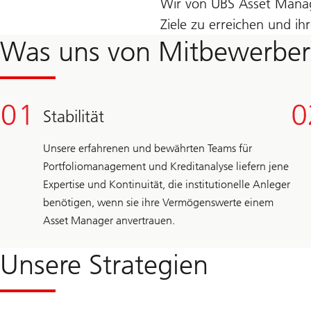
Wir von UBS Asset Manag
Ziele zu erreichen und i
Was uns von Mitbewerber
Stabilität
Unsere erfahrenen und bewährten Teams für
Portfoliomanagement und Kreditanalyse liefern jene
Expertise und Kontinuität, die institutionelle Anleger
benötigen, wenn sie ihre Vermögenswerte einem
Asset Manager anvertrauen.
Unsere Strategien