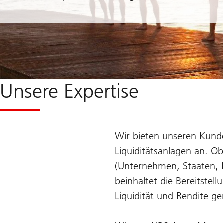
Unsere Expertise
Wir bieten unseren Kunde
Liquiditätsanlagen an. Ob
(Unternehmen, Staaten, 
beinhaltet die Bereitstel
Liquidität und Rendite g