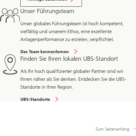
Unser Führungsteam
Unser globales Führungsteam ist hoch kompetent,
vielfältig und unserem Ethos, eine exzellente
Anlagenperformance zu erzielen, verpflichtet.
Das Team kennenlernen
Finden Sie Ihren lokalen UBS-Standort
Als Ihr hoch qualifizierter globaler Partner sind wir
Ihnen näher als Sie denken. Entdecken Sie die UBS-
Standorte in Ihrer Region.
UBS-Standorte
Zum Seitenanfang