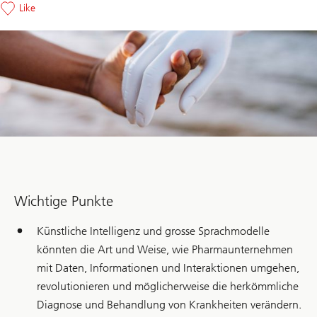
Like
Wichtige Punkte
Künstliche Intelligenz und grosse Sprachmodelle
könnten die Art und Weise, wie Pharmaunternehmen
mit Daten, Informationen und Interaktionen umgehen,
revolutionieren und möglicherweise die herkömmliche
Diagnose und Behandlung von Krankheiten verändern.