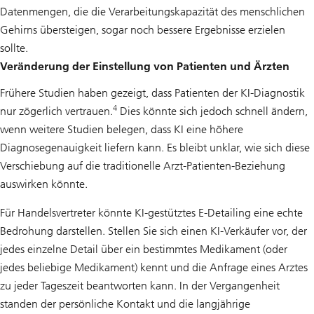
Datenmengen, die die Verarbeitungskapazität des menschlichen
Gehirns übersteigen, sogar noch bessere Ergebnisse erzielen
sollte.
Veränderung der Einstellung von Patienten und Ärzten
Frühere Studien haben gezeigt, dass Patienten der KI-Diagnostik
4
nur zögerlich vertrauen.
Dies könnte sich jedoch schnell ändern,
wenn weitere Studien belegen, dass KI eine höhere
Diagnosegenauigkeit liefern kann. Es bleibt unklar, wie sich diese
Verschiebung auf die traditionelle Arzt-Patienten-Beziehung
auswirken könnte.
Für Handelsvertreter könnte KI-gestütztes E-Detailing eine echte
Bedrohung darstellen. Stellen Sie sich einen KI-Verkäufer vor, der
jedes einzelne Detail über ein bestimmtes Medikament (oder
jedes beliebige Medikament) kennt und die Anfrage eines Arztes
zu jeder Tageszeit beantworten kann. In der Vergangenheit
standen der persönliche Kontakt und die langjährige