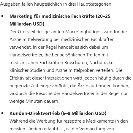
Ausgaben fallen hauptsächlich in drei Hauptkategorien:
Marketing für medizinische Fachkräfte (20–25
Milliarden USD)
Der Grossteil des gesamten Marketingbudgets wird für die
Arzneimittelwerbung bei medizinischen Fachkräften
verwendet. In der Regel handelt es sich dabei um
Handelsvertreter, die bei persönlichen Treffen mit
medizinischen Fachkräften Broschüren, Nachdrucke
klinischer Studien und Arzneimittelproben verteilen. Die
Effektivität dieser Interaktionen wird jedoch häufig durch die
begrenzte Zeit eingeschränkt, die Ärzte aufbringen können,
wodurch die Besuche der Handelsvertreter in der Regel nur
wenige Minuten dauern.
Kunden-Direktvertrieb (6–8 Milliarden USD)
Während die Werbung für rezeptfreie Medikamente in den
meisten Ländern erlaubt ist, ist die Vermarktung von