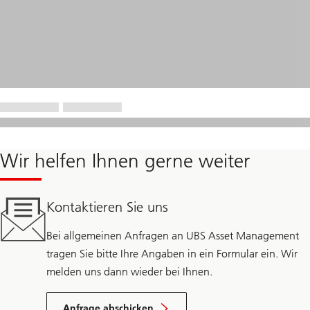
Wir helfen Ihnen gerne weiter
Kontaktieren Sie uns
Bei allgemeinen Anfragen an UBS Asset Management
tragen Sie bitte Ihre Angaben in ein Formular ein. Wir
melden uns dann wieder bei Ihnen.
Anfrage abschicken