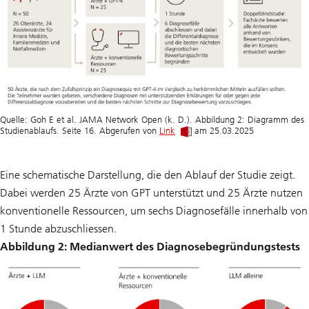
Quelle: Goh E et al. JAMA Network Open (k. D.). Abbildung 2: Diagramm des
Studienablaufs. Seite 16. Abgerufen von
Link
am 25.03.2025
Eine schematische Darstellung, die den Ablauf der Studie zeigt.
Dabei werden 25 Ärzte von GPT unterstützt und 25 Ärzte nutzen
konventionelle Ressourcen, um sechs Diagnosefälle innerhalb von
1 Stunde abzuschliessen.
Abbildung 2: Medianwert des Diagnosebegründungstests