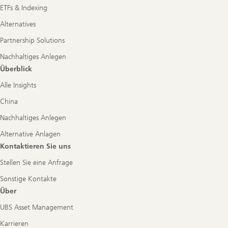
ETFs & Indexing
Alternatives
Partnership Solutions
Nachhaltiges Anlegen
Überblick
Alle Insights
China
Nachhaltiges Anlegen
Alternative Anlagen
Kontaktieren Sie uns
Stellen Sie eine Anfrage
Sonstige Kontakte
Über
UBS Asset Management
Karrieren