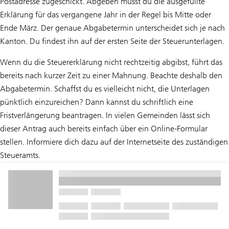
Postadresse zugeschickt. Abgeben musst du die ausgefüllte
Erklärung für das vergangene Jahr in der Regel bis Mitte oder
Ende März. Der genaue Abgabetermin unterscheidet sich je nach
Kanton. Du findest ihn auf der ersten Seite der Steuerunterlagen.
Wenn du die Steuererklärung nicht rechtzeitig abgibst, führt das
bereits nach kurzer Zeit zu einer Mahnung. Beachte deshalb den
Abgabetermin. Schaffst du es vielleicht nicht, die Unterlagen
pünktlich einzureichen? Dann kannst du schriftlich eine
Fristverlängerung beantragen. In vielen Gemeinden lässt sich
dieser Antrag auch bereits einfach über ein Online-Formular
stellen. Informiere dich dazu auf der Internetseite des zuständigen
Steueramts.