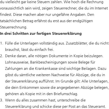
du vielleicht gar keine Steuern zahlen. Wie hoch die Rechnung
voraussichtlich sein wird, zeigen Steuerrechner, die du im Internet
findest. Diese machen aber nur ungefähre Angaben. Den
tatsächlichen Betrag erfährst du erst aus der endgültigen
Steuerrechnung.
In drei Schritten zur fertigen Steuererklärung
Fülle die Unterlagen vollständig aus. Zusatzblätter, die du nicht
brauchst, lässt du einfach frei.
Denke daran, alle nötigen Dokumente in Kopie beizulegen.
Lohnausweise, Bankbescheinigungen sowie Belege für
Zahlungen an die Krankenkasse sind wichtige Beilagen. Dazu
gibst du sämtliche weiteren Nachweise für Abzüge, die du in
der Steuererklärung aufführst. Im Grunde gilt: Alle Unterlagen,
die dein Einkommen sowie die angegebenen Abzüge belegen,
gehören als Kopie mit in den Briefumschlag.
Wenn du alles zusammen hast, unterschreibe die
Steuererklärung und schicke diese per Post an das Steueramt.