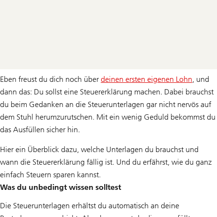
Eben freust du dich noch über
deinen ersten eigenen Lohn
, und
dann das: Du sollst eine Steuererklärung machen. Dabei brauchst
du beim Gedanken an die Steuerunterlagen gar nicht nervös auf
dem Stuhl herumzurutschen. Mit ein wenig Geduld bekommst du
das Ausfüllen sicher hin.
Hier ein Überblick dazu, welche Unterlagen du brauchst und
wann die Steuererklärung fällig ist. Und du erfährst, wie du ganz
einfach Steuern sparen kannst.
Was du unbedingt wissen solltest
Die Steuerunterlagen erhältst du automatisch an deine