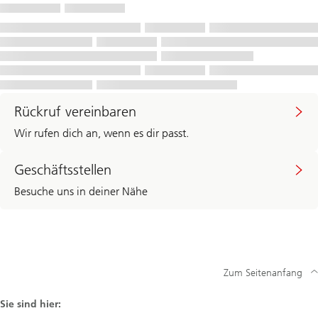
Rückruf vereinbaren
Wir rufen dich an, wenn es dir passt.
Geschäftsstellen
Besuche uns in deiner Nähe
Zum Seitenanfang
Sie sind hier: