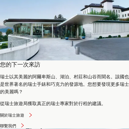
您的下一次來訪
瑞士以其美麗的阿爾卑斯山、湖泊、村莊和山谷而聞名。該國也
是世界著名的瑞士手錶和巧克力的發源地。您想要發現更多瑞士
的美麗嗎？
從瑞士旅遊局獲取真正的瑞士專家對於行程的建議。
關於瑞士旅遊
聯繫我們