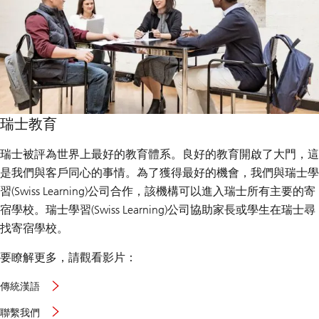
瑞士教育
瑞士被評為世界上最好的教育體系。良好的教育開啟了大門，這
是我們與客戶同心的事情。為了獲得最好的機會，我們與瑞士學
習(Swiss Learning)公司合作，該機構可以進入瑞士所有主要的寄
宿學校。瑞士學習(Swiss Learning)公司協助家長或學生在瑞士尋
找寄宿學校。
要瞭解更多，請觀看影片：
傳統漢語
聯繫我們