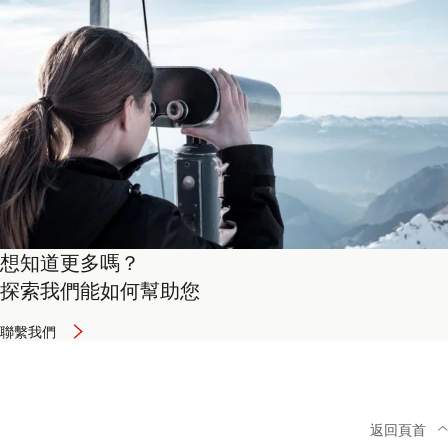
想知道更多嗎？
探索我們能如何幫助您
聯繫我們
返回頁首