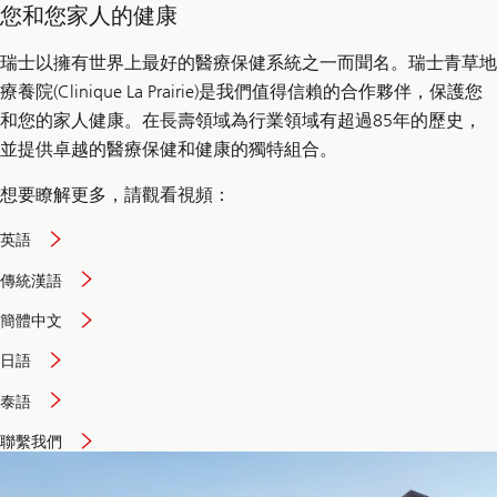
您和您家人的健康
瑞士以擁有世界上最好的醫療保健系統之一而聞名。瑞士青草地
療養院(Clinique La Prairie)是我們值得信賴的合作夥伴，保護您
和您的家人健康。在長壽領域為行業領域有超過85年的歷史，
並提供卓越的醫療保健和健康的獨特組合。
想要瞭解更多，請觀看視頻：
英語
傳統漢語
簡體中文
日語
泰語
聯繫我們