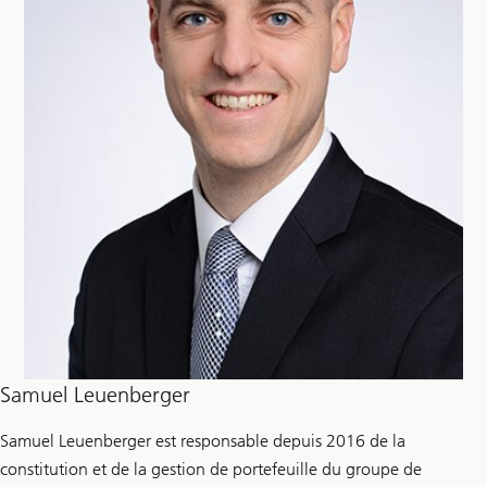
Samuel Leuenberger
Samuel Leuenberger est responsable depuis 2016 de la
constitution et de la gestion de portefeuille du groupe de