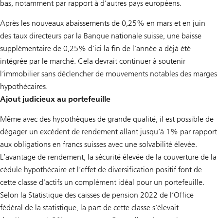
bas, notamment par rapport à d’autres pays européens.
Après les nouveaux abaissements de 0,25% en mars et en juin
des taux directeurs par la Banque nationale suisse, une baisse
supplémentaire de 0,25% d’ici la fin de l’année a déjà été
intégrée par le marché. Cela devrait continuer à soutenir
l’immobilier sans déclencher de mouvements notables des marges
hypothécaires.
Ajout judicieux au portefeuille
Même avec des hypothèques de grande qualité, il est possible de
dégager un excédent de rendement allant jusqu’à 1% par rapport
aux obligations en francs suisses avec une solvabilité élevée.
L’avantage de rendement, la sécurité élevée de la couverture de la
cédule hypothécaire et l’effet de diversification positif font de
cette classe d’actifs un complément idéal pour un portefeuille.
Selon la Statistique des caisses de pension 2022 de l’Office
fédéral de la statistique, la part de cette classe s’élevait