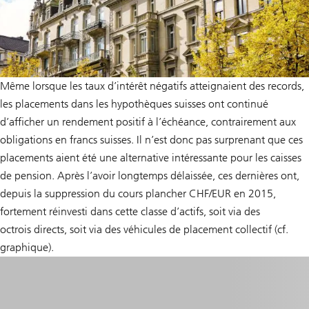
Même lorsque les taux d’intérêt négatifs atteignaient des records,
les placements dans les hypothèques suisses ont continué
d’afficher un rendement positif à l’échéance, contrairement aux
obligations en francs suisses. Il n’est donc pas surprenant que ces
placements aient été une alternative intéressante pour les caisses
de pension. Après l’avoir longtemps délaissée, ces dernières ont,
depuis la suppression du cours plancher CHF/EUR en 2015,
fortement réinvesti dans cette classe d’actifs, soit via des
octrois directs, soit via des véhicules de placement collectif (cf.
graphique).