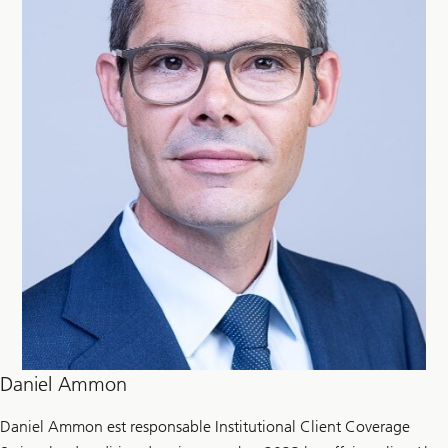
Daniel Ammon
Daniel Ammon est responsable Institutional Client Coverage