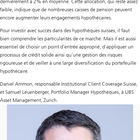
dernièrement à 2% en moyenne. Cette allocation, qui reste assez
faible, indique que de nombreuses caisses de pension peuvent
encore augmenter leurs engagements hypothécaires.
Pour investir avec succès dans des hypothèques suisses, il faut
bien comprendre les particularités de ce marché. Mais il est aussi
essentiel de choisir un point d’entrée approprié, d’appliquer un
processus de crédit solide ainsi qu’une gestion des risques
rigoureuse et de veiller à une large diversification du portefeuille
hypothécaire.
Daniel Ammon, responsable Institutional Client Coverage Suisse,
et Samuel Leuenberger, Portfolio Manager Hypothèques, à UBS
Asset Management, Zurich.