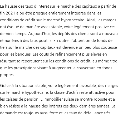
La hausse des taux d’intérêt sur le marché des capitaux à partir de
fin 2021 a pu être presque entièrement intégrée dans les
conditions de crédit sur le marché hypothécaire. Ainsi, les marges
ont évolué de manière assez stable, voire légèrement positive ces
derniers temps. Aujourd’hui, les dépôts des clients sont à nouveau
rémunérés à des taux positifs. En outre, l’obtention de fonds de
tiers sur le marché des capitaux est devenue un peu plus coûteuse
pour les banques. Les coûts de refinancement plus élevés en
résultant se répercutent sur les conditions de crédit, au même titre
que les prescriptions visant à augmenter la couverture en fonds
propres.
Grâce à la situation stable, voire légèrement favorable, des marges
sur le marché hypothécaire, la classe d’actifs reste attractive pour
les caisses de pension. L’immobilier suisse se montre robuste et a
bien résisté à la hausse des intérêts ces deux dernières années. La
demande est toujours aussi forte et les taux de défaillance très