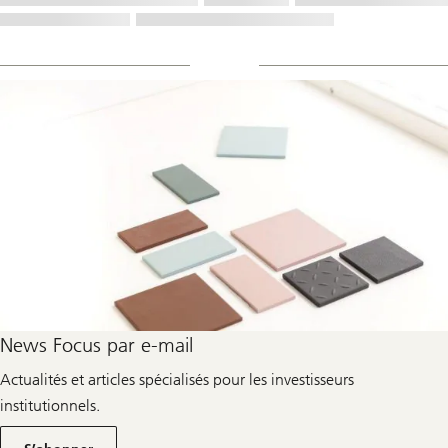
News Focus par e-mail
Actualités et articles spécialisés pour les investisseurs
institutionnels.
Environ