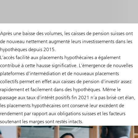
Après une baisse des volumes, les caisses de pension suisses ont
de nouveau nettement augmenté leurs investissements dans les
hypothèques depuis 2015.
L’accès facilité aux placements hypothécaires a également
contribué à cette hausse significative. L’émergence de nouvelles
plateformes d’intermédiation et de nouveaux placements
collectifs permet en effet aux caisses de pension d’investir assez
rapidement et facilement dans des hypothèques. Même le
passage aux taux d’intérêt positifs fin 2021 n’a pas brisé cet élan,
les placements hypothécaires ont conservé leur excédent de
rendement par rapport aux obligations suisses et les facteurs
soutenant les marges sont restés intacts.