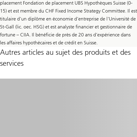
placement Fondation de placement UBS Hypothèques Suisse (0-
15) et est membre du CHF Fixed Income Strategy Committee. Il est
titulaire d’un diplôme en économie d’entreprise de l’Université de
St-Gall (lic. oec. HSG) et est analyste financier et gestionnaire de
fortune – CIIA. Il bénéficie de près de 20 ans d’expérience dans
les affaires hypothécaires et de crédit en Suisse.
Autres articles au sujet des produits et des
services