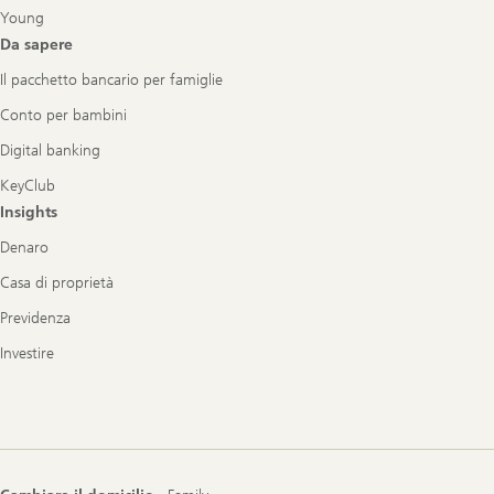
Young
Da sapere
Il pacchetto bancario per famiglie
Conto per bambini
Digital banking
KeyClub
Insights
Denaro
Casa di proprietà
Previdenza
Investire