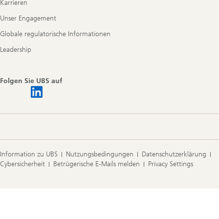
Karrieren
Unser Engagement
Globale regulatorische Informationen
Leadership
Folgen Sie UBS auf
Information zu UBS
Nutzungsbedingungen
Datenschutzerklärung
Cybersicherheit
Betrügerische E-Mails melden
Privacy Settings