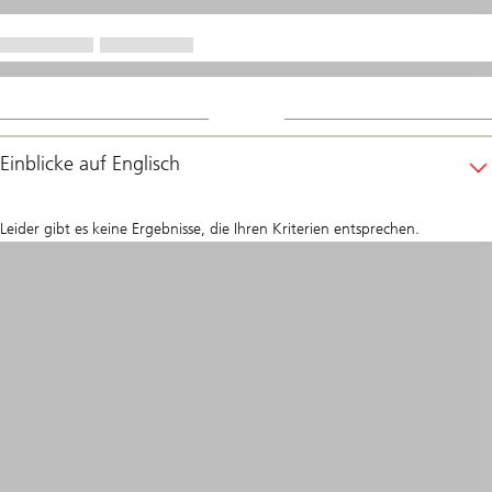
Einblicke auf Englisch
Leider gibt es keine Ergebnisse, die Ihren Kriterien entsprechen.