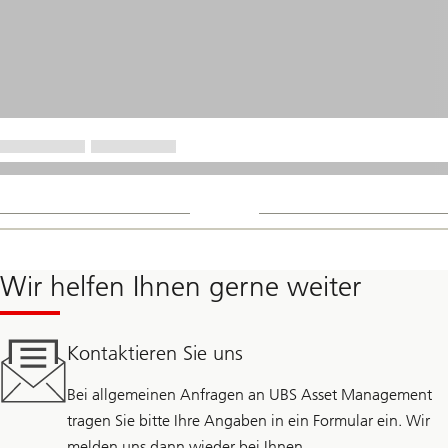
Wir helfen Ihnen gerne weiter
Kontaktieren Sie uns
Bei allgemeinen Anfragen an UBS Asset Management
tragen Sie bitte Ihre Angaben in ein Formular ein. Wir
melden uns dann wieder bei Ihnen.