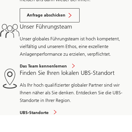
Anfrage abschicken
Unser Führungsteam
Unser globales Führungsteam ist hoch kompetent,
vielfältig und unserem Ethos, eine exzellente
Anlagenperformance zu erzielen, verpflichtet.
Das Team kennenlernen
Finden Sie Ihren lokalen UBS-Standort
Als Ihr hoch qualifizierter globaler Partner sind wir
Ihnen näher als Sie denken. Entdecken Sie die UBS-
Standorte in Ihrer Region.
UBS-Standorte