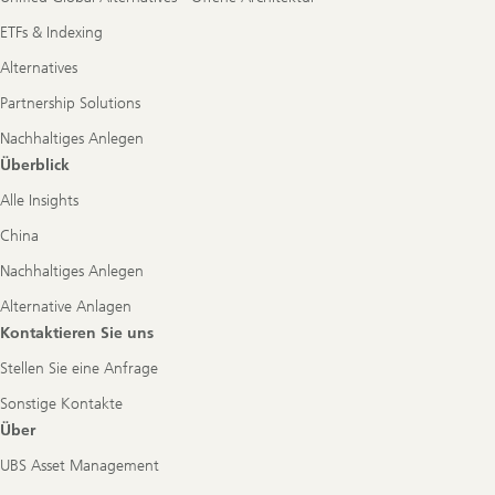
ETFs & Indexing
Alternatives
Partnership Solutions
Nachhaltiges Anlegen
Überblick
Alle Insights
China
Nachhaltiges Anlegen
Alternative Anlagen
Kontaktieren Sie uns
Stellen Sie eine Anfrage
Sonstige Kontakte
Über
UBS Asset Management