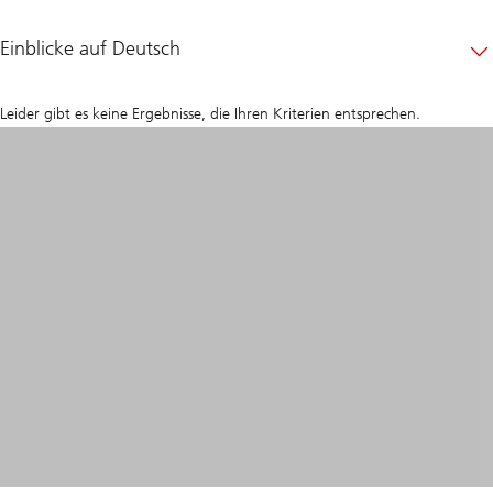
Einblicke auf Deutsch
Leider gibt es keine Ergebnisse, die Ihren Kriterien entsprechen.