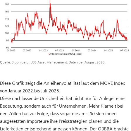
Quelle: Bloomberg, UBS Asset Management. Daten per August 2025.
Diese Grafik zeigt die Anleihenvolatilität laut dem MOVE Index
von Januar 2022 bis Juli 2025.
Diese nachlassende Unsicherheit hat nicht nur für Anleger eine
Bedeutung, sondern auch für Unternehmen. Mehr Klarheit bei
den Zöllen hat zur Folge, dass sogar die am stärksten ihnen
ausgesetzten Importeure ihre Preisstrategien planen und die
Lieferketten entsprechend anpassen können. Der OBBBA brachte