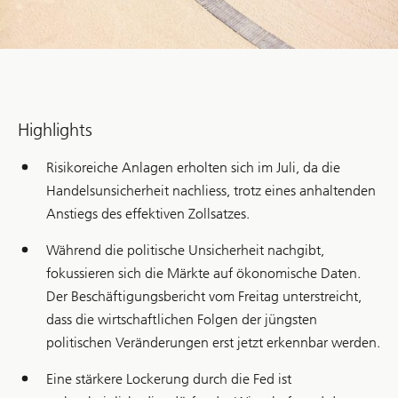
Highlights
Risikoreiche Anlagen erholten sich im Juli, da die
Handelsunsicherheit nachliess, trotz eines anhaltenden
Anstiegs des effektiven Zollsatzes.
Während die politische Unsicherheit nachgibt,
fokussieren sich die Märkte auf ökonomische Daten.
Der Beschäftigungsbericht vom Freitag unterstreicht,
dass die wirtschaftlichen Folgen der jüngsten
politischen Veränderungen erst jetzt erkennbar werden.
Eine stärkere Lockerung durch die Fed ist