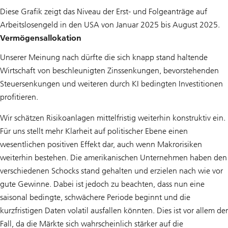
Diese Grafik zeigt das Niveau der Erst- und Folgeanträge auf
Arbeitslosengeld in den USA von Januar 2025 bis August 2025.
Vermögensallokation
Unserer Meinung nach dürfte die sich knapp stand haltende
Wirtschaft von beschleunigten Zinssenkungen, bevorstehenden
Steuersenkungen und weiteren durch KI bedingten Investitionen
profitieren.
Wir schätzen Risikoanlagen mittelfristig weiterhin konstruktiv ein.
Für uns stellt mehr Klarheit auf politischer Ebene einen
wesentlichen positiven Effekt dar, auch wenn Makrorisiken
weiterhin bestehen. Die amerikanischen Unternehmen haben den
verschiedenen Schocks stand gehalten und erzielen nach wie vor
gute Gewinne. Dabei ist jedoch zu beachten, dass nun eine
saisonal bedingte, schwächere Periode beginnt und die
kurzfristigen Daten volatil ausfallen könnten. Dies ist vor allem der
Fall, da die Märkte sich wahrscheinlich stärker auf die