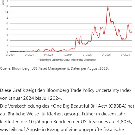
Quelle: Bloomberg, UBS Asset Management. Daten per August 2025.
Diese Grafik zeigt den Bloomberg Trade Policy Uncertainty Index
von Januar 2024 bis Juli 2024.
Die Verabschiedung des «One Big Beautiful Bill Act» (OBBBA) hat
auf ähnliche Weise für Klarheit gesorgt. Früher in diesem Jahr
kletterten die 10-jährigen Renditen der US-Treasuries auf 4,80%,
was teils auf Ängste in Bezug auf eine ungeprüfte fiskalische