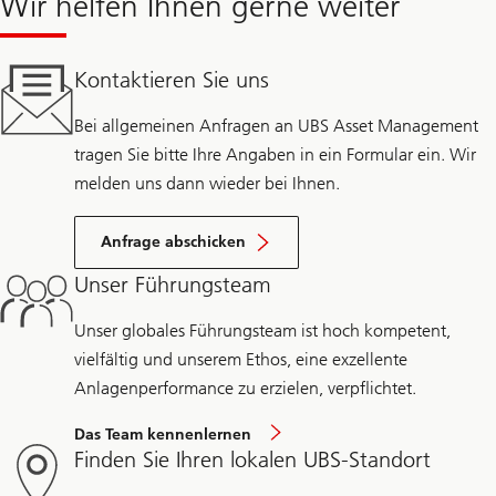
Wir helfen Ihnen gerne weiter
Kontaktieren Sie uns
Bei allgemeinen Anfragen an UBS Asset Management
tragen Sie bitte Ihre Angaben in ein Formular ein. Wir
melden uns dann wieder bei Ihnen.
Anfrage abschicken
Unser Führungsteam
Unser globales Führungsteam ist hoch kompetent,
vielfältig und unserem Ethos, eine exzellente
Anlagenperformance zu erzielen, verpflichtet.
Das Team kennenlernen
Finden Sie Ihren lokalen UBS-Standort