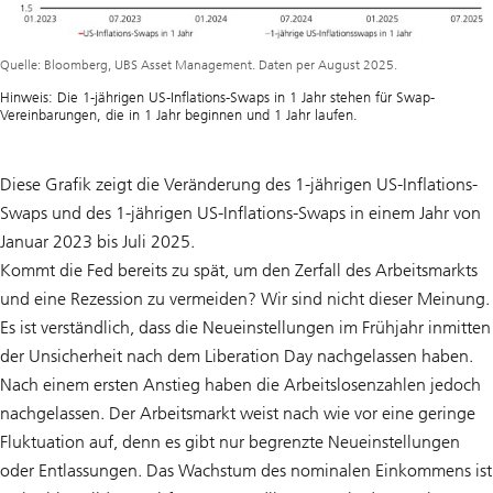
Quelle: Bloomberg, UBS Asset Management. Daten per August 2025.
Hinweis: Die 1-jährigen US-Inflations-Swaps in 1 Jahr stehen für Swap-
Vereinbarungen, die in 1 Jahr beginnen und 1 Jahr laufen.
Diese Grafik zeigt die Veränderung des 1-jährigen US-Inflations-
Swaps und des 1-jährigen US-Inflations-Swaps in einem Jahr von
Januar 2023 bis Juli 2025.
Kommt die Fed bereits zu spät, um den Zerfall des Arbeitsmarkts
und eine Rezession zu vermeiden? Wir sind nicht dieser Meinung.
Es ist verständlich, dass die Neueinstellungen im Frühjahr inmitten
der Unsicherheit nach dem Liberation Day nachgelassen haben.
Nach einem ersten Anstieg haben die Arbeitslosenzahlen jedoch
nachgelassen. Der Arbeitsmarkt weist nach wie vor eine geringe
Fluktuation auf, denn es gibt nur begrenzte Neueinstellungen
oder Entlassungen. Das Wachstum des nominalen Einkommens ist