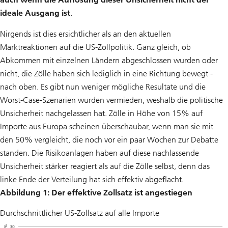
ideale Ausgang ist
.
Nirgends ist dies ersichtlicher als an den aktuellen
Marktreaktionen auf die US-Zollpolitik. Ganz gleich, ob
Abkommen mit einzelnen Ländern abgeschlossen wurden oder
nicht, die Zölle haben sich lediglich in eine Richtung bewegt -
nach oben. Es gibt nun weniger mögliche Resultate und die
Worst-Case-Szenarien wurden vermieden, weshalb die politische
Unsicherheit nachgelassen hat. Zölle in Höhe von 15% auf
Importe aus Europa scheinen überschaubar, wenn man sie mit
den 50% vergleicht, die noch vor ein paar Wochen zur Debatte
standen. Die Risikoanlagen haben auf diese nachlassende
Unsicherheit stärker reagiert als auf die Zölle selbst, denn das
linke Ende der Verteilung hat sich effektiv abgeflacht.
Abbildung 1: Der effektive Zollsatz ist angestiegen
Durchschnittlicher US-Zollsatz auf alle Importe