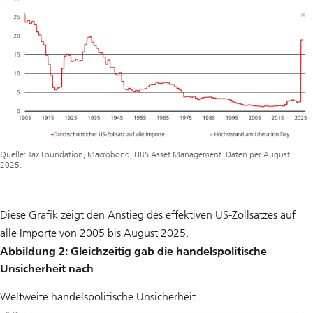
Quelle: Tax Foundation, Macrobond, UBS Asset Management. Daten per August
2025.
Diese Grafik zeigt den Anstieg des effektiven US-Zollsatzes auf
alle Importe von 2005 bis August 2025.
Abbildung 2: Gleichzeitig gab die handelspolitische
Unsicherheit nach
Weltweite handelspolitische Unsicherheit