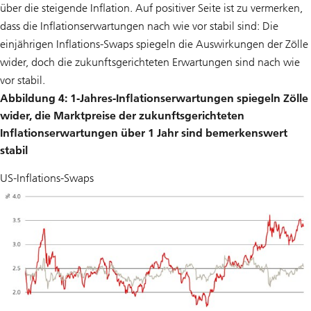
über die steigende Inflation. Auf positiver Seite ist zu vermerken,
dass die Inflationserwartungen nach wie vor stabil sind: Die
einjährigen Inflations-Swaps spiegeln die Auswirkungen der Zölle
wider, doch die zukunftsgerichteten Erwartungen sind nach wie
vor stabil.
Abbildung 4: 1-Jahres-Inflationserwartungen spiegeln Zölle
wider, die Marktpreise der zukunftsgerichteten
Inflationserwartungen über 1 Jahr sind bemerkenswert
stabil
US-Inflations-Swaps