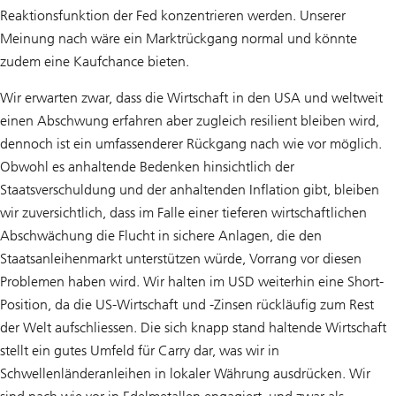
Reaktionsfunktion der Fed konzentrieren werden. Unserer
Meinung nach wäre ein Marktrückgang normal und könnte
zudem eine Kaufchance bieten.
Wir erwarten zwar, dass die Wirtschaft in den USA und weltweit
einen Abschwung erfahren aber zugleich resilient bleiben wird,
dennoch ist ein umfassenderer Rückgang nach wie vor möglich.
Obwohl es anhaltende Bedenken hinsichtlich der
Staatsverschuldung und der anhaltenden Inflation gibt, bleiben
wir zuversichtlich, dass im Falle einer tieferen wirtschaftlichen
Abschwächung die Flucht in sichere Anlagen, die den
Staatsanleihenmarkt unterstützen würde, Vorrang vor diesen
Problemen haben wird. Wir halten im USD weiterhin eine Short-
Position, da die US-Wirtschaft und -Zinsen rückläufig zum Rest
der Welt aufschliessen. Die sich knapp stand haltende Wirtschaft
stellt ein gutes Umfeld für Carry dar, was wir in
Schwellenländeranleihen in lokaler Währung ausdrücken. Wir