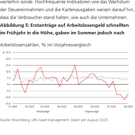
weiterhin solide. Hochfrequente Indikatoren wie das Wachstum
der Steuereinnahmen und die Kartenausgaben weisen darauf hin,
dass die Verbraucher stand halten, wie auch die Unternehmen.
Abbildung 5: Erstanträge auf Arbeitslosengeld schnellten
im Frühjahr in die Höhe, gaben im Sommer jedoch nach
Arbeitslosenzahlen, % im Vorjahresvergleich
Quelle: Bloomberg, UBS Asset Management. Daten per August 2025.