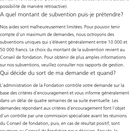
possibilité de manière rétroactive).
A quel montant de subvention puis-je prétendre?
Nos aides sont malheureusement limitées. Pour pouvoir tenir
compte d'un maximum de demandes, nous octroyons des
subventions uniques qui s'élèvent généralement entre 10 000 et
50 000 francs. Le choix du montant de la subvention revient au
Conseil de fondation. Pour obtenir de plus amples informations
sur nos subventions, veuillez consulter nos rapports de gestion.
Qui décide du sort de ma demande et quand?
L'administration de la Fondation contrôle votre demande sur la
base des critères d'encouragement et vous informe généralement
dans un délai de quatre semaines de sa suite éventuelle. Les
demandes répondant aux critères d'encouragement font l'objet
d'un contrôle par une commission spécialisée avant les réunions
du Conseil de fondation, puis, en cas de résultat positif, sont
soumises au Conseil de fondation pour décision. Ensuite, le