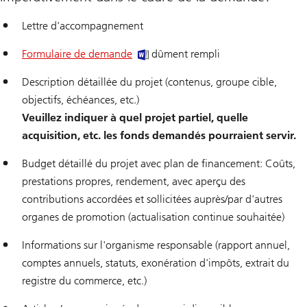
Lettre d'accompagnement
Formulaire de demande
dûment rempli
Description détaillée du projet (contenus, groupe cible,
objectifs, échéances, etc.)
Veuillez indiquer à quel projet partiel, quelle
acquisition, etc. les fonds demandés pourraient servir.
Budget détaillé du projet avec plan de financement: Coûts,
prestations propres, rendement, avec aperçu des
contributions accordées et sollicitées auprès/par d'autres
organes de promotion (actualisation continue souhaitée)
Informations sur l'organisme responsable (rapport annuel,
comptes annuels, statuts, exonération d'impôts, extrait du
registre du commerce, etc.)