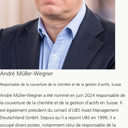
André Müller-Wegner
Responsable de la couverture de la clientèle et de la gestion d’actifs, Suisse
André Müller-Wegner a été nommé en juin 2024 responsable de
la couverture de la clientèle et de la gestion d’actifs en Suisse. Il
est également président du conseil d’UBS Asset Management
Deutschland GmbH. Depuis qu’il a rejoint UBS en 1999, il a
occupé divers postes, notamment celui de responsable de la