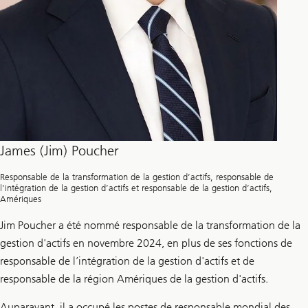
James (Jim) Poucher
Responsable de la transformation de la gestion d’actifs, responsable de
l'intégration de la gestion d’actifs et responsable de la gestion d’actifs,
Amériques
Jim Poucher a été nommé responsable de la transformation de la
gestion d'actifs en novembre 2024, en plus de ses fonctions de
responsable de l’intégration de la gestion d'actifs et de
responsable de la région Amériques de la gestion d'actifs.
Auparavant, il a occupé les postes de responsable mondial des