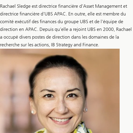
Rachael Sledge est directrice financière d’Asset Management et
directrice financière d’UBS APAC. En outre, elle est membre du
comité exécutif des finances du groupe UBS et de l’équipe de
direction en APAC. Depuis qu’elle a rejoint UBS en 2000, Rachael
a occupé divers postes de direction dans les domaines de la
recherche sur les actions, IB Strategy and Finance.