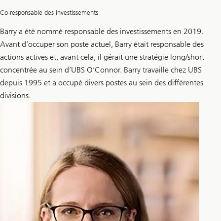
Co-responsable des investissements
Barry a été nommé responsable des investissements en 2019.
Avant d’occuper son poste actuel, Barry était responsable des
actions actives et, avant cela, il gérait une stratégie long/short
concentrée au sein d’UBS O’Connor. Barry travaille chez UBS
depuis 1995 et a occupé divers postes au sein des différentes
divisions.