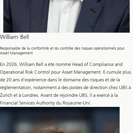
William Bell
Responsable de la conformité et du contrôle des risques opérationnels pour
Asset Management
En 2026, William Bell a été nommé Head of Compliance and
Operational Risk Control pour Asset Management. Il cumule plus
de 20 ans d’expérience dans le domaine des risques et de la
réglementation, notamment à des postes de direction chez UBS à
Zurich et à Londres. Avant de rejoindre UBS, il a exercé à la
Financial Services Authority du Royaume-Uni.