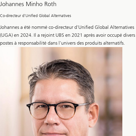
Johannes Minho Roth
Co-directeur d’Unified Global Alternatives
Johannes a été nommé co-directeur d'Unified Global Alternatives
(UGA) en 2024. Il a rejoint UBS en 2021 après avoir occupé divers
postes à responsabilité dans l'univers des produits alternatifs.