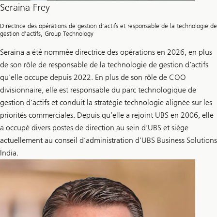
Seraina Frey
Directrice des opérations de gestion d'actifs et responsable de la technologie de
gestion d'actifs, Group Technology
Seraina a été nommée directrice des opérations en 2026, en plus
de son rôle de responsable de la technologie de gestion d’actifs
qu'elle occupe depuis 2022. En plus de son rôle de COO
divisionnaire, elle est responsable du parc technologique de
gestion d’actifs et conduit la stratégie technologie alignée sur les
priorités commerciales. Depuis qu’elle a rejoint UBS en 2006, elle
a occupé divers postes de direction au sein d’UBS et siège
actuellement au conseil d’administration d’UBS Business Solutions
India.