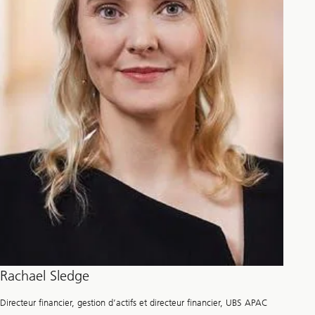
Rachael Sledge
Directeur financier, gestion d’actifs et directeur financier, UBS APAC