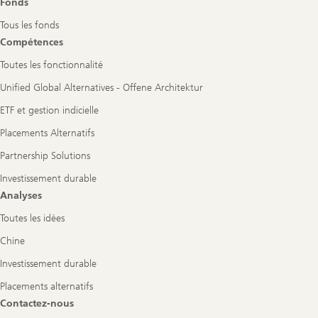
Fonds
Tous les fonds
Compétences
Toutes les fonctionnalité
Unified Global Alternatives - Offene Architektur
ETF et gestion indicielle
Placements Alternatifs
Partnership Solutions
Investissement durable
Analyses
Toutes les idées
Chine
Investissement durable
Placements alternatifs
Contactez-nous