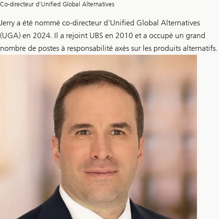
Co-directeur d’Unified Global Alternatives
Jerry a été nommé co-directeur d'Unified Global Alternatives
(UGA) en 2024. Il a rejoint UBS en 2010 et a occupé un grand
nombre de postes à responsabilité axés sur les produits alternatifs.