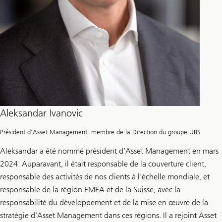
Aleksandar Ivanovic
Président d’Asset Management, membre de la Direction du groupe UBS
Aleksandar a été nommé président d’Asset Management en mars
2024. Auparavant, il était responsable de la couverture client,
responsable des activités de nos clients à l’échelle mondiale, et
responsable de la région EMEA et de la Suisse, avec la
responsabilité du développement et de la mise en œuvre de la
stratégie d’Asset Management dans ces régions. Il a rejoint Asset