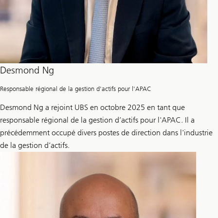
Desmond Ng
Responsable régional de la gestion d'actifs pour l'APAC
Desmond Ng a rejoint UBS en octobre 2025 en tant que
responsable régional de la gestion d’actifs pour l'APAC. Il a
précédemment occupé divers postes de direction dans l'industrie
de la gestion d’actifs.