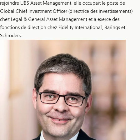
rejoindre UBS Asset Management, elle occupait le poste de
Global Chief Investment Officer (directrice des investissements)
chez Legal & General Asset Management et a exercé des
fonctions de direction chez Fidelity International, Barings et
Schroders.