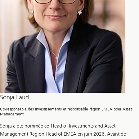
Sonja Laud
Co-responsable des investissements et responsable région EMEA pour Asset
Management
Sonja a été nommée co-Head of Investments and Asset
Management Region Head of EMEA en juin 2026. Avant de