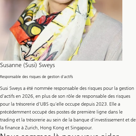
Susanne (Susi) Sweys
Responsable des risques de gestion d'actifs
Susi Sweys a été nommée responsable des risques pour la gestion
d’actifs en 2026, en plus de son rôle de responsable des risques
pour la trésorerie d'UBS qu'elle occupe depuis 2023. Elle a
précédemment occupé des postes de première ligne dans le
trading et la trésorerie au sein de la banque d'investissement et de
la finance à Zurich, Hong Kong et Singapour.