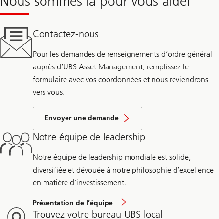
Nous sommes là pour vous aider
Contactez-nous
Pour les demandes de renseignements d’ordre général
auprès d’UBS Asset Management, remplissez le
formulaire avec vos coordonnées et nous reviendrons
vers vous.
Envoyer une demande
Notre équipe de leadership
Notre équipe de leadership mondiale est solide,
diversifiée et dévouée à notre philosophie d’excellence
en matière d’investissement.
Présentation de l’équipe
Trouvez votre bureau UBS local