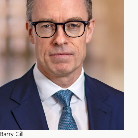
Barry Gill