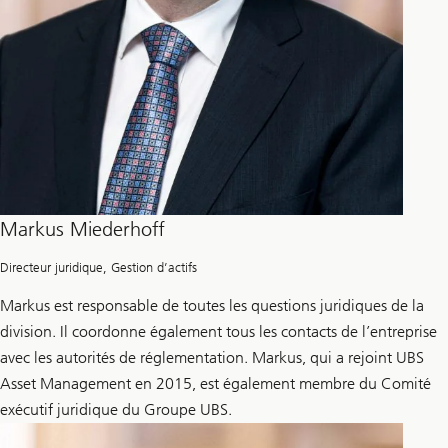
Markus Miederhoff
Directeur juridique, Gestion d’actifs
Markus est responsable de toutes les questions juridiques de la
division. Il coordonne également tous les contacts de l’entreprise
avec les autorités de réglementation. Markus, qui a rejoint UBS
Asset Management en 2015, est également membre du Comité
exécutif juridique du Groupe UBS.