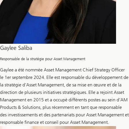
Gaylee Saliba
Responsable de la stratégie pour Asset Management
Gaylee a été nommée Asset Management Chief Strategy Officer
le 1er septembre 2024. Elle est responsable du développement de
la stratégie d’Asset Management, de sa mise en œuvre et de la
direction de plusieurs initiatives stratégiques. Elle a rejoint Asset
Management en 2015 et a occupé différents postes au sein d’AM
Products & Solutions, plus récemment en tant que responsable
des investissements et des partenariats pour Asset Management et
responsable finance et conseil pour Asset Management.