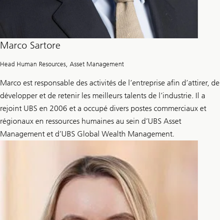
Marco Sartore
Head Human Resources, Asset Management
Marco est responsable des activités de l’entreprise afin d’attirer, de
développer et de retenir les meilleurs talents de l’industrie. Il a
rejoint UBS en 2006 et a occupé divers postes commerciaux et
régionaux en ressources humaines au sein d’UBS Asset
Management et d’UBS Global Wealth Management.