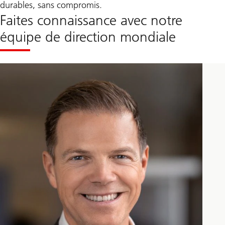
durables, sans compromis.
Faites connaissance avec notre
équipe de direction mondiale