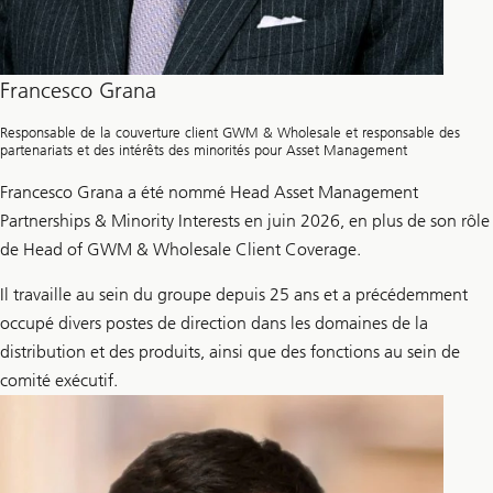
Francesco Grana
Responsable de la couverture client GWM & Wholesale et responsable des
partenariats et des intérêts des minorités pour Asset Management
Francesco Grana a été nommé Head Asset Management
Partnerships & Minority Interests en juin 2026, en plus de son rôle
de Head of GWM & Wholesale Client Coverage.
Il travaille au sein du groupe depuis 25 ans et a précédemment
occupé divers postes de direction dans les domaines de la
distribution et des produits, ainsi que des fonctions au sein de
comité exécutif.