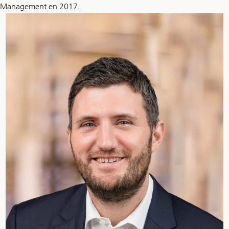
Management en 2017.