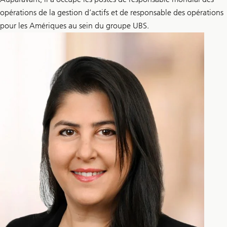
opérations de la gestion d’actifs et de responsable des opérations
pour les Amériques au sein du groupe UBS.