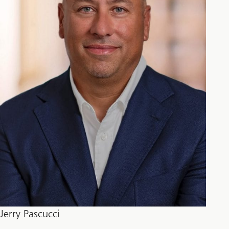
Jerry Pascucci