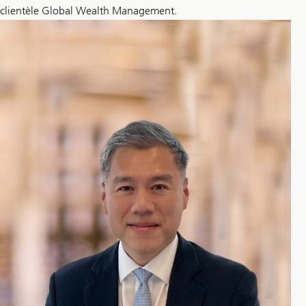
clientèle Global Wealth Management.