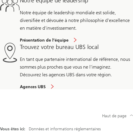
Notre équipe de leadership
Notre équipe de leadership mondiale est solide,
diversifiée et dévouée à notre philosophie d’excellence
en matière d’investissement.
Présentation de l’équipe
Trouvez votre bureau UBS local
En tant que partenaire international de référence, nous
sommes plus proches que vous ne l’imaginez.
Découvrez les agences UBS dans votre région.
Agences UBS
Haut de page
Vous êtes ici:
Données et informations réglementaires