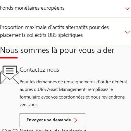
Fonds monétaires européens
Proportion maximale d’actifs alternatifs pour des
placements collectifs UBS spécifiques
Nous sommes là pour vous aider
Contactez-nous
Pour les demandes de renseignements d’ordre général
auprès d’UBS Asset Management, remplissez le
formulaire avec vos coordonnées et nous reviendrons
vers vous.
Envoyer une demande