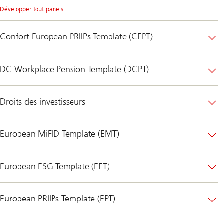
Développer tout panels
Confort European PRIIPs Template (CEPT)
DC Workplace Pension Template (DCPT)
Droits des investisseurs
European MiFID Template (EMT)
European ESG Template (EET)
European PRIIPs Template (EPT)