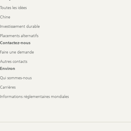
Toutes les idées
Chine
Investissement durable
Placements alternatifs
Contactez-nous
Faire une demande
Autres contacts
Environ
Qui sommes-nous
Carrières
Informations réglementaires mondiales