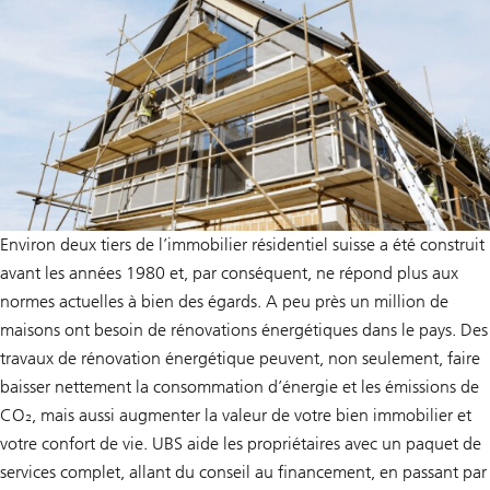
Environ deux tiers de l’immobilier résidentiel suisse a été construit
avant les années 1980 et, par conséquent, ne répond plus aux
normes actuelles à bien des égards. A peu près un million de
maisons ont besoin de rénovations énergétiques dans le pays. Des
travaux de rénovation énergétique peuvent, non seulement, faire
baisser nettement la consommation d’énergie et les émissions de
CO₂, mais aussi augmenter la valeur de votre bien immobilier et
votre confort de vie. UBS aide les propriétaires avec un paquet de
services complet, allant du conseil au financement, en passant par