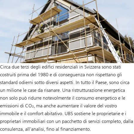
Circa due terzi degli edifici residenziali in Svizzera sono stati
costruiti prima del 1980 e di conseguenza non rispettano gli
standard odierni sotto diversi aspetti. In tutto il Paese, sono circa
un milione le case da risanare. Una ristrutturazione energetica
non solo può ridurre notevolmente il consumo energetico e le
emissioni di CO₂, ma anche aumentare il valore del vostro
immobile e il comfort abitativo. UBS sostiene le proprietarie e i
proprietari immobiliari con un pacchetto di servizi completo, dalla
consulenza, all’analisi, fino al finanziamento.