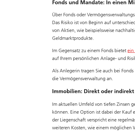
Fonds und Mandate: In einen Mi
Über Fonds oder Vermögensverwaltungsman
Das Risiko ist von Beginn auf unterschi
von Aktien, wie beispielsweise nachhal
Geldmarktprodukte.
Im Gegensatz zu einem Fonds bietet
ein
auf Ihrem persönlichen Anlage- und Ris
Als Anlegerin tragen Sie auch bei Fonds 
die Vermögensverwaltung an.
Immobilien: Direkt oder indirekt
Im aktuellen Umfeld von tiefen Zinsen g
können. Eine Option ist dabei der Kauf 
der Liegenschaft verspricht eine regelm
weiteren Kosten, wie einem möglichen W