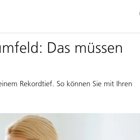
Ha
umfeld: Das müssen
 einem Rekordtief. So können Sie mit Ihren