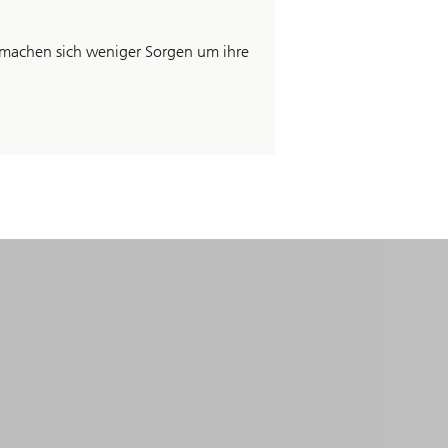
nd machen sich weniger Sorgen um ihre