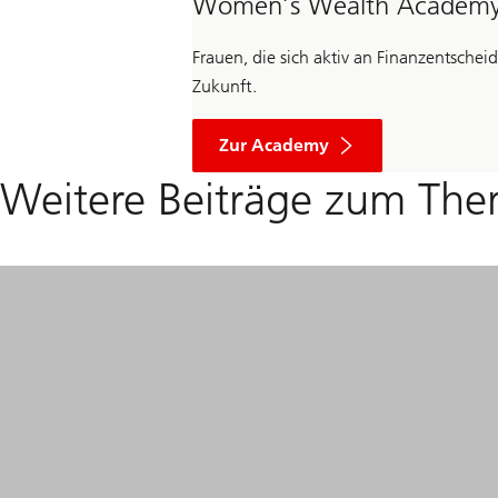
Women’s Wealth Academ
Frauen, die sich aktiv an Finanzentsche
Zukunft.
Zur Academy
Weitere Beiträge zum Th