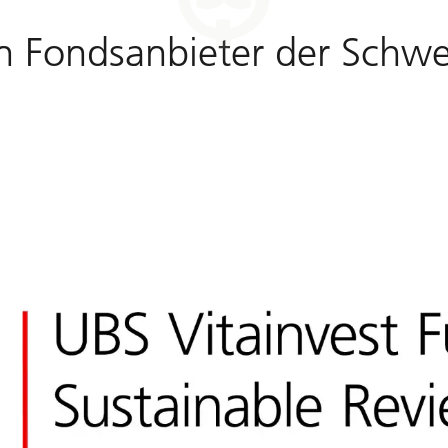
n Fondsanbieter der Schwe