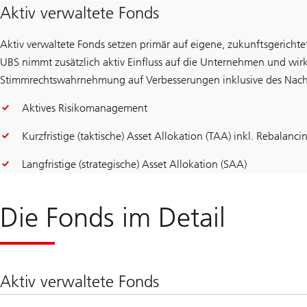
Aktiv verwaltete Fonds
Aktiv verwaltete Fonds setzen primär auf eigene, zukunftsgerich
UBS nimmt zusätzlich aktiv Einfluss auf die Unternehmen und wirk
Stimmrechtswahrnehmung auf Verbesserungen inklusive des Nachha
Aktives Risikomanagement
Kurzfristige (taktische) Asset Allokation (TAA) inkl. Rebalanci
Langfristige (strategische) Asset Allokation (SAA)
Die Fonds im Detail
Aktiv verwaltete Fonds