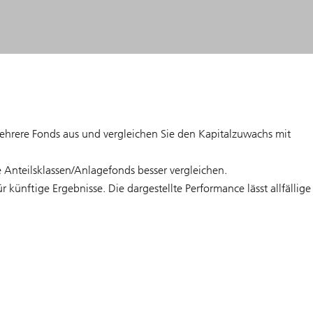
 mehrere Fonds aus und vergleichen Sie den Kapitalzuwachs mit
 Anteilsklassen/Anlagefonds besser vergleichen.
künftige Ergebnisse. Die dargestellte Performance lässt allfällige