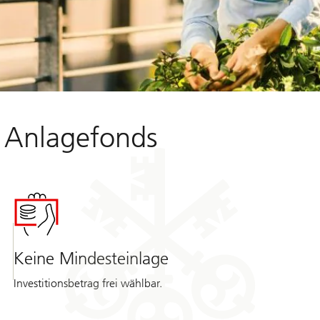
st Anlagefonds
Keine Mindesteinlage
Investitionsbetrag frei wählbar.