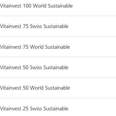
Vitainvest 100 World Sustainable
Vitainvest 75 Swiss Sustainable
Vitainvest 75 World Sustainable
Vitainvest 50 Swiss Sustainable
Vitainvest 50 World Sustainable
Vitainvest 25 Swiss Sustainable