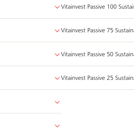
Vitainvest Passive 100 Susta
Vitainvest Passive 75 Sustain
Vitainvest Passive 50 Sustain
Vitainvest Passive 25 Sustain