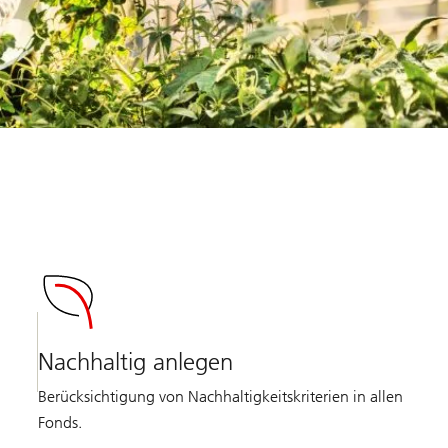
Nachhaltig anlegen
Berücksichtigung von Nachhaltigkeitskriterien in allen
Fonds.