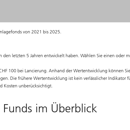
Anlagefonds von 2021 bis 2025.
n in den letzten 5 Jahren entwickelt haben. Wählen Sie einen oder
on CHF 100 bei Lancierung. Anhand der Wertentwicklung können Sie
 Die frühere Wertentwicklung ist kein verlässlicher Indikator für 
 Kosten unberücksichtigt.
e Funds im Überblick