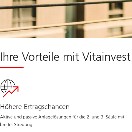
Ihre Vorteile mit Vitainve
Höhere Ertragschancen
Aktive und passive Anlagelösungen für die 2. und 3. Säule mit
breiter Streuung.