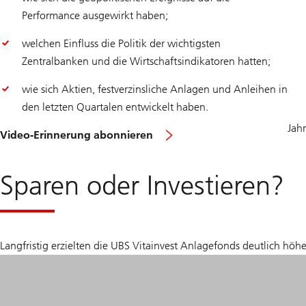
Performance ausgewirkt haben;
welchen Einfluss die Politik der wichtigsten
Zentralbanken und die Wirtschaftsindikatoren hatten;
wie sich Aktien, festverzinsliche Anlagen und Anleihen in
den letzten Quartalen entwickelt haben.
Jah
Video-Erinnerung abonnieren
Sparen oder Investieren?
Langfristig erzielten die UBS Vitainvest Anlagefonds deutlich h