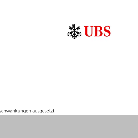
ktschwankungen ausgesetzt.