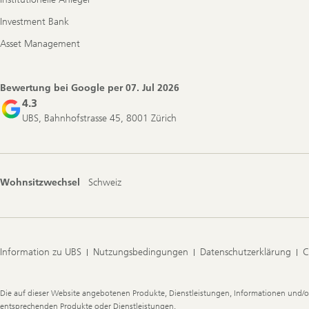
Investment Bank
Asset Management
Bewertung bei Google per
07. Jul 2026
4.3
UBS, Bahnhofstrasse 45, 8001 Zürich
Wohnsitzwechsel
Schweiz
Information zu UBS
Nutzungsbedingungen
Datenschutzerklärung
C
Legal
Die auf dieser Website angebotenen Produkte, Dienstleistungen, Informationen und/o
Information
entsprechenden Produkte oder Dienstleistungen.