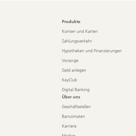
Produkte
Konten und Karten
Zahlungsverkehr
Hypotheken und Finanzierungen
Vorsorge
Geld anlegen
KeyClub
Digital Banking
Über uns
Geschäftsstellen
Bancomaten
Karriere
Medien