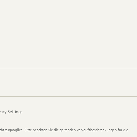
vacy Settings
ht zugänglich. Bitte beachten Sie die geltenden Verkaufsbeschränkungen für die