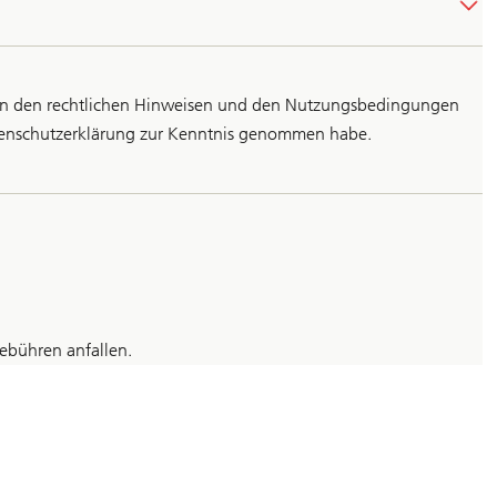
h von den rechtlichen Hinweisen und den Nutzungsbedingungen
tenschutzerklärung zur Kenntnis genommen habe.
bühren anfallen.