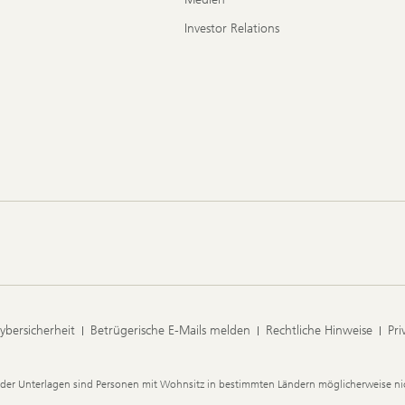
Investor Relations
ybersicherheit
Betrügerische E-Mails melden
Rechtliche Hinweise
Pri
der Unterlagen sind Personen mit Wohnsitz in bestimmten Ländern möglicherweise nic