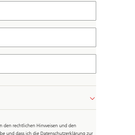
von den rechtlichen Hinweisen und den
 und dass ich die Datenschutzerklärung zur