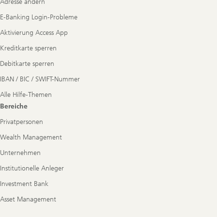
Adresse ändern
E-Banking Login-Probleme
Aktivierung Access App
Kreditkarte sperren
Debitkarte sperren
IBAN / BIC / SWIFT-Nummer
Alle Hilfe-Themen
Bereiche
Privatpersonen
Wealth Management
Unternehmen
Institutionelle Anleger
Investment Bank
Asset Management