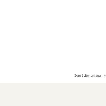
Zum Seitenanfang