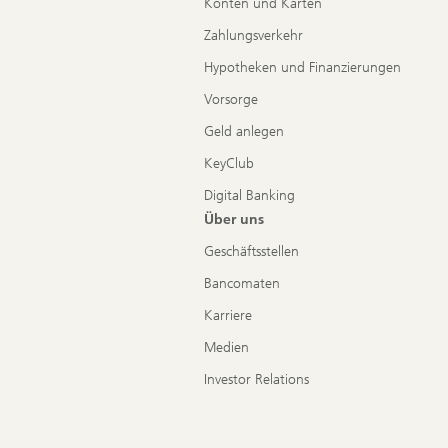
Konten und Karten
Zahlungsverkehr
Hypotheken und Finanzierungen
Vorsorge
Geld anlegen
KeyClub
Digital Banking
Über uns
Geschäftsstellen
Bancomaten
Karriere
Medien
Investor Relations