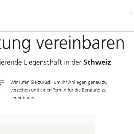
Hau
D
ung vereinbaren
zierende Liegenschaft in der
Schweiz
Wir rufen Sie zurück, um Ihr Anliegen genau zu
verstehen und einen Termin für die Beratung zu
vereinbaren.