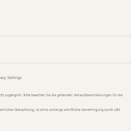
vacy Settings
ht zugänglich. Bitte beachten Sie die geltenden Verkaufsbeschränkungen für die
ersönlichen Betrachtung, ist ohne vorherige schriftliche Genehmigung durch UBS