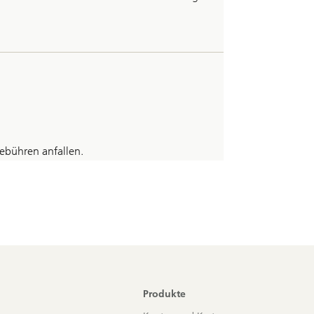
bühren anfallen.
Produkte