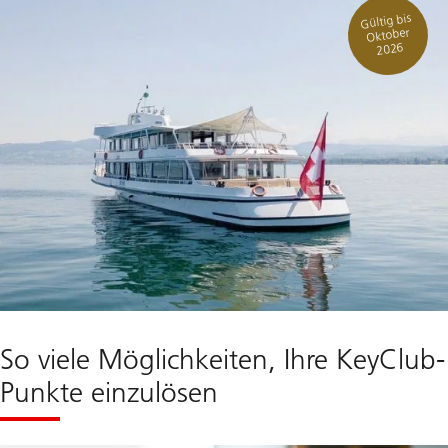
Gültig bis
Oktober
2026
So viele Möglichkeiten, Ihre KeyClub-
Punkte einzulösen