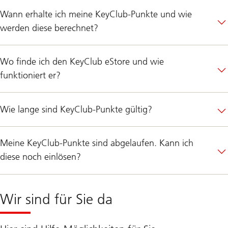
Wann erhalte ich meine KeyClub-Punkte und wie
werden diese berechnet?
Wo finde ich den KeyClub eStore und wie
funktioniert er?
Wie lange sind KeyClub-Punkte gültig?
Meine KeyClub-Punkte sind abgelaufen. Kann ich
diese noch einlösen?
Wir sind für Sie da