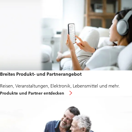
Breites Produkt- und Partnerangebot
Reisen, Veranstaltungen, Elektronik, Lebensmittel und mehr.
Produkte und Partner entdecken