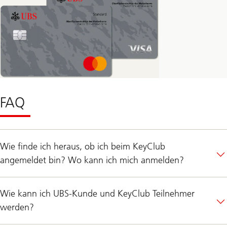
FAQ
Wie finde ich heraus, ob ich beim KeyClub
angemeldet bin? Wo kann ich mich anmelden?
Wie kann ich UBS-Kunde und KeyClub Teilnehmer
werden?