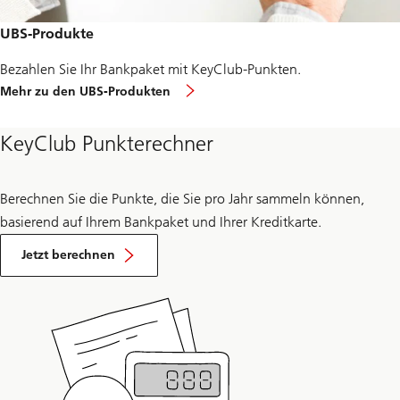
UBS-Produkte
Bezahlen Sie Ihr Bankpaket mit KeyClub-Punkten.
Mehr zu den UBS-Produkten
KeyClub Punkterechner
Berechnen Sie die Punkte, die Sie pro Jahr sammeln können,
basierend auf Ihrem Bankpaket und Ihrer Kreditkarte.
Jetzt berechnen