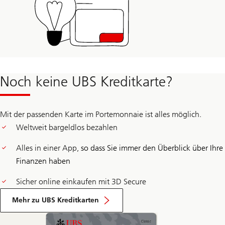
Noch keine UBS Kreditkarte?
Mit der passenden Karte im Portemonnaie ist alles möglich.
Weltweit bargeldlos bezahlen
Alles in einer App,
so dass Sie immer den Überblick über Ihre
Finanzen haben
Sicher online einkaufen mit 3D Secure
Mehr zu UBS Kreditkarten