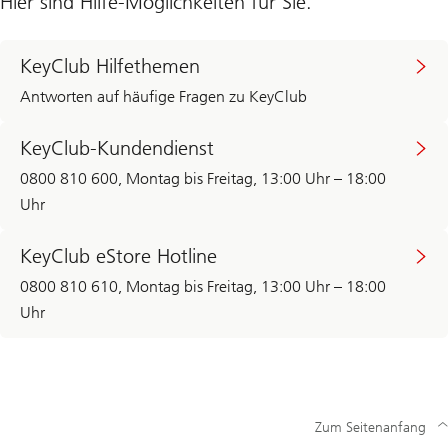
Hier sind Hilfe-Möglichkeiten für Sie.
KeyClub Hilfethemen
Antworten auf häufige Fragen zu KeyClub
KeyClub-Kundendienst
0800 810 600, Montag bis Freitag, 13:00 Uhr – 18:00
Uhr
KeyClub eStore Hotline
0800 810 610, Montag bis Freitag, 13:00 Uhr – 18:00
Uhr
Zum Seitenanfang