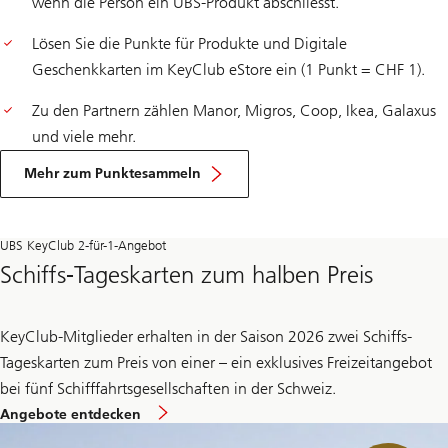
wenn die Person ein UBS-Produkt abschliesst.
Lösen Sie die Punkte für Produkte und Digitale
Geschenkkarten im KeyClub eStore ein (1 Punkt = CHF 1).
Zu den Partnern zählen Manor, Migros, Coop, Ikea, Galaxus
und viele mehr.
Mehr zum Punktesammeln
UBS KeyClub 2-für-1-Angebot
Schiffs-Tageskarten zum halben Preis
KeyClub-Mitglieder erhalten in der Saison 2026 zwei Schiffs-
Tageskarten zum Preis von einer – ein exklusives Freizeitangebot
bei fünf Schifffahrtsgesellschaften in der Schweiz.
Angebote entdecken