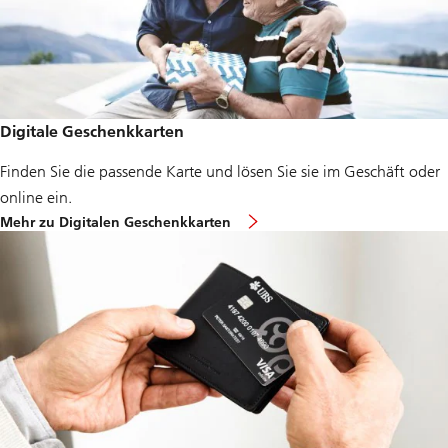
Digitale Geschenkkarten
Finden Sie die passende Karte und lösen Sie sie im Geschäft oder
online ein.
Mehr zu Digitalen Geschenkkarten