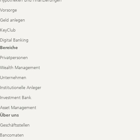
Hypotheken und Finanzierungen
Vorsorge
Geld anlegen
KeyClub
Digital Banking
Bereiche
Privatpersonen
Wealth Management
Unternehmen
Institutionelle Anleger
Investment Bank
Asset Management
Über uns
Geschäftsstellen
Bancomaten