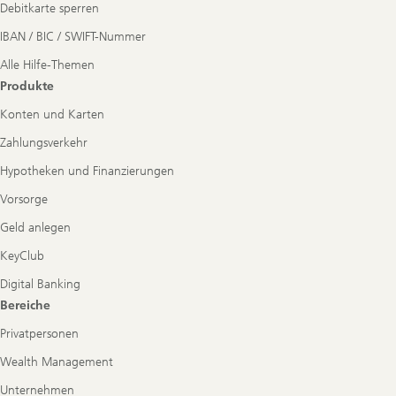
Debitkarte sperren
IBAN / BIC / SWIFT-Nummer
Alle Hilfe-Themen
Produkte
Konten und Karten
Zahlungsverkehr
Hypotheken und Finanzierungen
Vorsorge
Geld anlegen
KeyClub
Digital Banking
Bereiche
Privatpersonen
Wealth Management
Unternehmen