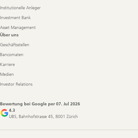
Institutionelle Anleger
Investment Bank
Asset Management
Über uns
Geschäftsstellen
Bancomaten
Karriere
Medien
Investor Relations
Bewertung bei Google per
07. Jul 2026
4.3
UBS, Bahnhofstrasse 45, 8001 Zürich