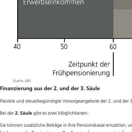
Quelle: UBS
Finanzierung aus der 2. und der 3. Säule
Flexible und steuerbegünstigte Vorsorgeangebote der 2. und der 3
Bei der
2. Säule
gibt es zwei Möglichkeiten:
Sie können zusätzliche Beträge in Ihre Pensionskasse einzahlen, 