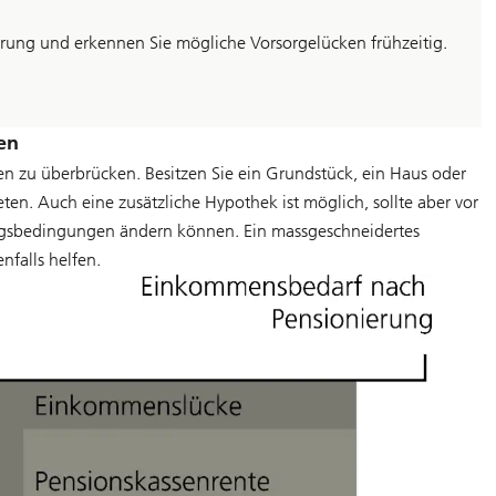
erung und erkennen Sie mögliche Vorsorgelücken frühzeitig.
en
 zu überbrücken. Besitzen Sie ein Grundstück, ein Haus oder
n. Auch eine zusätzliche Hypothek ist möglich, sollte aber vor
ngsbedingungen ändern können. Ein massgeschneidertes
falls helfen.