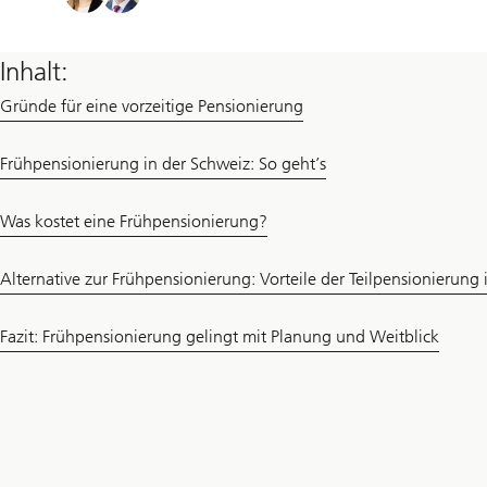
Inhalt:
Gründe für eine vorzeitige Pensionierung
Frühpensionierung in der Schweiz: So geht’s
Was kostet eine Frühpensionierung?
Alternative zur Frühpensionierung: Vorteile der Teilpensionierung
Fazit: Frühpensionierung gelingt mit Planung und Weitblick