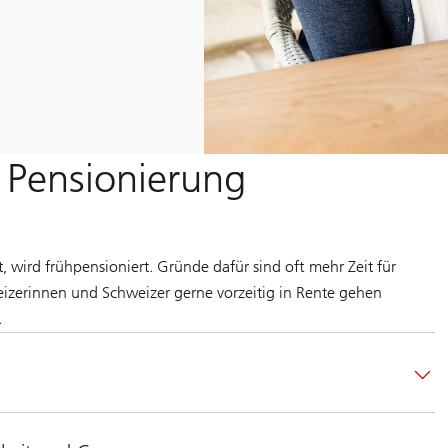
e Pensionierung
 wird frühpensioniert. Gründe dafür sind oft mehr Zeit für
eizerinnen und Schweizer gerne vorzeitig in Rente gehen
.