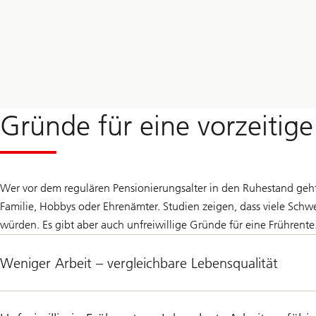
Gründe für eine vorzeitig
Wer vor dem regulären Pensionierungsalter in den Ruhestand geht,
Familie, Hobbys oder Ehrenämter. Studien zeigen, dass viele Schw
würden. Es gibt aber auch unfreiwillige Gründe für eine Frührente
Weniger Arbeit – vergleichbare Lebensqualität