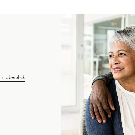
 im Überblick