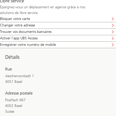
Libre service
Épargnez-vous un déplacement en agence grâce à nos
solutions de libre service.
Bloquer votre carte
Changer votre adresse
Trouver vos documents bancaires
Activer l'app UBS Access
Enregistrer votre numéro de mobile
Détails
Rue
Aeschenvorstadt 1
4051 Basel
Adresse postale
Postfach 967
4002 Basel
Suisse