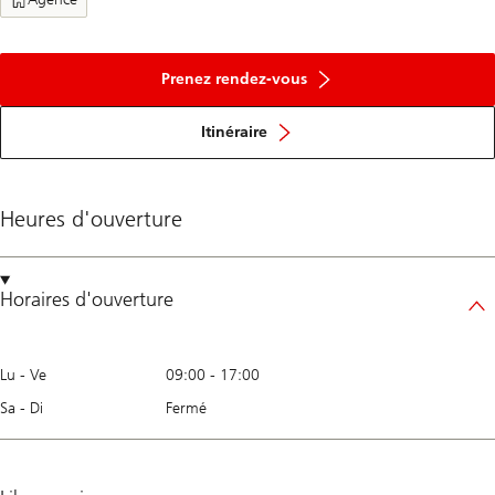
Prenez rendez-vous
Itinéraire
Heures d'ouverture
Horaires d'ouverture
Lu - Ve
09:00
-
17:00
Sa - Di
Fermé