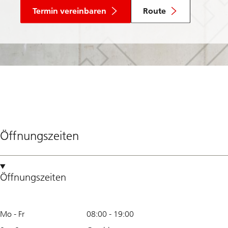
Termin vereinbaren
Route
Öffnungszeiten
Öffnungszeiten
Mo - Fr
08:00
-
19:00