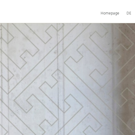
Hauptnavigation
Homepage
DE