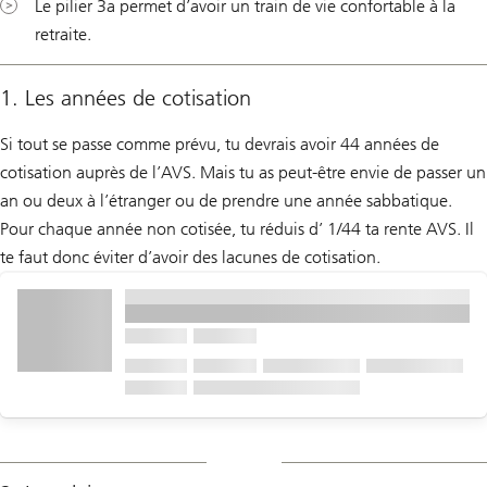
Le pilier 3a permet d’avoir un train de vie confortable à la
retraite.
1. Les années de cotisation
Si tout se passe comme prévu, tu devrais avoir 44 années de
cotisation auprès de l’AVS. Mais tu as peut-être envie de passer un
an ou deux à l’étranger ou de prendre une année sabbatique.
Pour chaque année non cotisée, tu réduis d’ 1/44 ta rente AVS. Il
te faut donc éviter d’avoir des lacunes de cotisation.