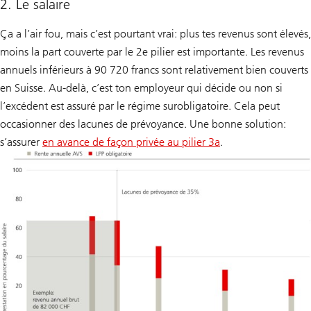
2. Le salaire
Ça a l’air fou, mais c’est pourtant vrai: plus tes revenus sont élevés,
moins la part couverte par le 2e pilier est importante. Les revenus
annuels inférieurs à 90 720 francs sont relativement bien couverts
en Suisse. Au-delà, c’est ton employeur qui décide ou non si
l’excédent est assuré par le régime surobligatoire. Cela peut
occasionner des lacunes de prévoyance. Une bonne solution:
s’assurer
en avance de façon privée au pilier 3a
.