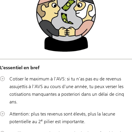
L’essentiel en bref
Cotiser le maximum à l’AVS: si tu n’as pas eu de revenus
assujettis à l’AVS au cours d’une année, tu peux verser les
cotisations manquantes a posteriori dans un délai de cinq
ans.
Attention: plus tes revenus sont élevés, plus la lacune
e
potentielle au 2
pilier est importante.