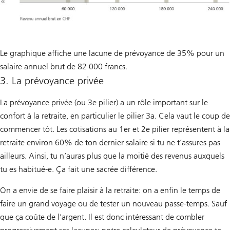
Le graphique affiche une lacune de prévoyance de 35% pour un
salaire annuel brut de 82 000 francs.
3. La prévoyance privée
La prévoyance privée (ou 3e pilier) a un rôle important sur le
confort à la retraite, en particulier le pilier 3a. Cela vaut le coup de
commencer tôt. Les cotisations au 1er et 2e pilier représentent à la
retraite environ 60% de ton dernier salaire si tu ne t’assures pas
ailleurs. Ainsi, tu n’auras plus que la moitié des revenus auxquels
tu es habitué-e. Ça fait une sacrée différence.
On a envie de se faire plaisir à la retraite: on a enfin le temps de
faire un grand voyage ou de tester un nouveau passe-temps. Sauf
que ça coûte de l’argent. Il est donc intéressant de combler