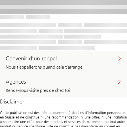
Convenir d’un rappel
Nous t’appellerons quand cela t’arrange.
Agences
Rends-nous visite près de chez toi
Disclaimer
Cette publication est destinée uniquement à des fins d’information personnelle
en Suisse et ne constitue ni une recommandation, ni une offre, ni une incitation
à soumettre une offre pour des produits et services de placement ou tout autre
produit ou service spécifique. Elle ne constitue pas davantage un conseil en