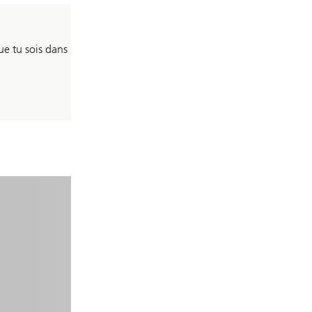
ue tu sois dans