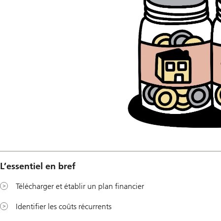
L’essentiel en bref
Télécharger et établir un plan financier
Identifier les coûts récurrents