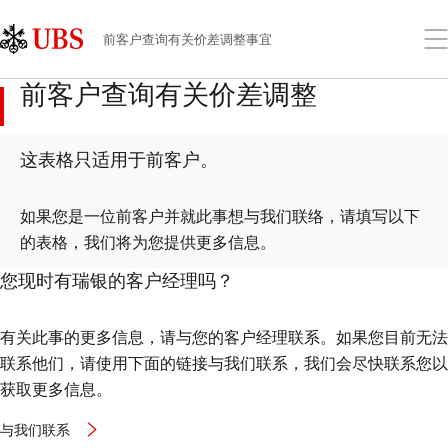
Skip
Content
Links
Area
打
前客户查询有关价差调整事宜
开
菜
前客户查询有关价差调整
单
这表格只适用于前客户。
如果您是一位前客户并就此事想与我们联络，请填写以下
的表格，我们将为您提供更多信息。
您现时有瑞银的客户经理吗？
有关此事的更多信息，请与您的客户经理联系。如果您目前无法
联系他们，请使用下面的链接与我们联系，我们会尽快联系您以
获取更多信息。
与我们联系