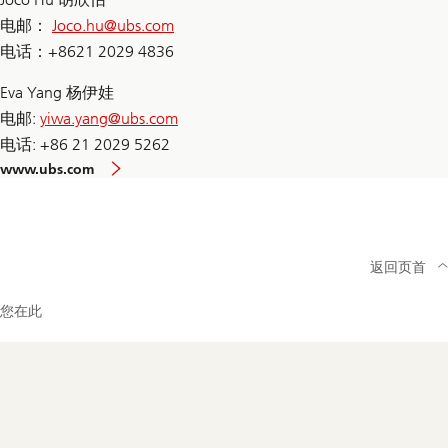
电邮：
Joco.hu@
ubs.com
电话：+8621 2029 4836
Eva Yang 杨伊娃
电邮:
yiwa.yang@
ubs.com
电话: +86 21 2029 5262
www.ubs.com
返回页首
您在此
Footer
Navigation