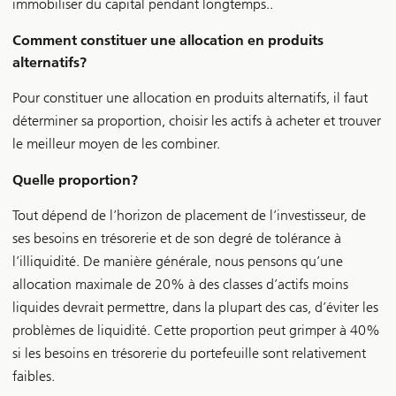
immobiliser du capital pendant longtemps..
Comment constituer une allocation en produits
alternatifs?
Pour constituer une allocation en produits alternatifs, il faut
déterminer sa proportion, choisir les actifs à acheter et trouver
le meilleur moyen de les combiner.
Quelle proportion?
Tout dépend de l’horizon de placement de l’investisseur, de
ses besoins en trésorerie et de son degré de tolérance à
l’illiquidité. De manière générale, nous pensons qu’une
allocation maximale de 20% à des classes d’actifs moins
liquides devrait permettre, dans la plupart des cas, d’éviter les
problèmes de liquidité. Cette proportion peut grimper à 40%
si les besoins en trésorerie du portefeuille sont relativement
faibles.