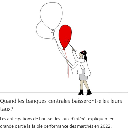
Quand les banques centrales baisseront-elles leurs
taux?
Les anticipations de hausse des taux d’intérêt expliquent en
grande partie la faible performance des marchés en 2022.