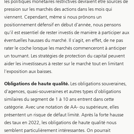
les politiques monétaires restrictives devraient être sources de
pression sur les marchés des actions dans les mois qui
viennent. Cependant, même si nous prônons un
positionnement défensif en début d’année, nous pensons
qu’il est essentiel de rester investis de manière à participer aux
éventuelles hausses du marché. Il s’agit, en effet, de ne pas
rater le coche lorsque les marchés commenceront à anticiper
un tournant. Les stratégies de protection du capital peuvent
aider les investisseurs à rester sur le marché tout en limitant
l’exposition aux baisses.
Obligations de haute qualité.
Les obligations souveraines,
d’agences, quasi-souveraines et autres types d’obligations
similaires du segment de 1 à 10 ans entrent dans cette
catégorie. Avec une notation de AA- ou supérieure, elles
présentent un risque de défaut limité. Après la forte hausse
des taux en 2022, les obligations de haute qualité nous
semblent particulièrement intéressantes. On pourrait