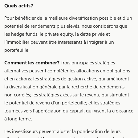
Quels actifs?
Pour bénéficier de la meilleure diversification possible et d’un
potentiel de rendements plus élevés, nous considérons que
les hedge funds, le private equity, la dette privée et
l’immobilier peuvent être intéressants à intégrer à un
portefeuille.
Comment les combiner?
Trois principales stratégies
alternatives peuvent compléter les allocations en obligations
et en actions: les stratégies de gestion active, qui améliorent
la diversification générale par la recherche de rendements
non corrélés; les stratégies axées sur le revenu, qui stimulent
le potentiel de revenu d’un portefeuille; et les stratégies
tournées vers l’appréciation du capital, qui visent la croissance
à long terme.
Les investisseurs peuvent ajuster la pondération de leurs