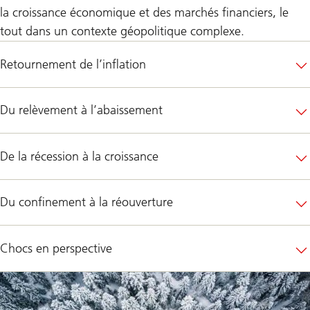
la croissance économique et des marchés financiers, le
tout dans un contexte géopolitique complexe.
Retournement de l’inflation
Du relèvement à l’abaissement
De la récession à la croissance
Du confinement à la réouverture
Chocs en perspective