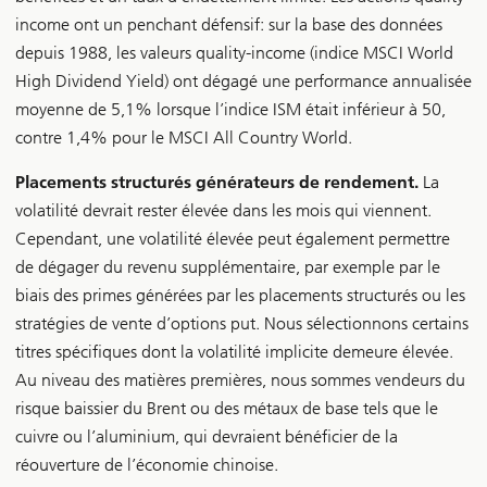
income ont un penchant défensif: sur la base des données
depuis 1988, les valeurs quality-income (indice MSCI World
High Dividend Yield) ont dégagé une performance annualisée
moyenne de 5,1% lorsque l’indice ISM était inférieur à 50,
contre 1,4% pour le MSCI All Country World.
Placements structurés générateurs de rendement.
La
volatilité devrait rester élevée dans les mois qui viennent.
Cependant, une volatilité élevée peut également permettre
de dégager du revenu supplémentaire, par exemple par le
biais des primes générées par les placements structurés ou les
stratégies de vente d’options put. Nous sélectionnons certains
titres spécifiques dont la volatilité implicite demeure élevée.
Au niveau des matières premières, nous sommes vendeurs du
risque baissier du Brent ou des métaux de base tels que le
cuivre ou l’aluminium, qui devraient bénéficier de la
réouverture de l’économie chinoise.