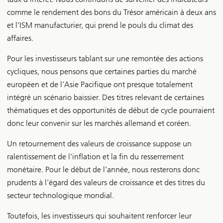
comme le rendement des bons du Trésor américain à deux ans
et l’ISM manufacturier, qui prend le pouls du climat des
affaires.
Pour les investisseurs tablant sur une remontée des actions
cycliques, nous pensons que certaines parties du marché
européen et de l’Asie Pacifique ont presque totalement
intégré un scénario baissier. Des titres relevant de certaines
thématiques et des opportunités de début de cycle pourraient
donc leur convenir sur les marchés allemand et coréen.
Un retournement des valeurs de croissance suppose un
ralentissement de l’inflation et la fin du resserrement
monétaire. Pour le début de l’année, nous resterons donc
prudents à l’égard des valeurs de croissance et des titres du
secteur technologique mondial.
Toutefois, les investisseurs qui souhaitent renforcer leur