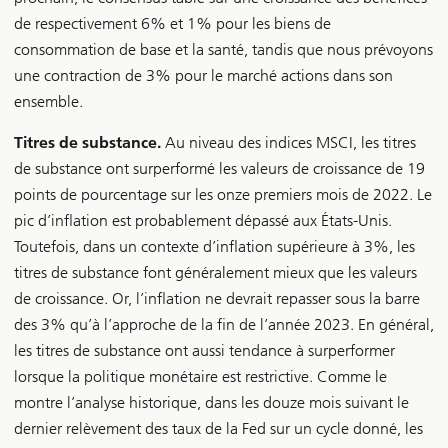
de respectivement 6% et 1% pour les biens de
consommation de base et la santé, tandis que nous prévoyons
une contraction de 3% pour le marché actions dans son
ensemble.
Titres de substance.
Au niveau des indices MSCI, les titres
de substance ont surperformé les valeurs de croissance de 19
points de pourcentage sur les onze premiers mois de 2022. Le
pic d’inflation est probablement dépassé aux États-Unis.
Toutefois, dans un contexte d’inflation supérieure à 3%, les
titres de substance font généralement mieux que les valeurs
de croissance. Or, l’inflation ne devrait repasser sous la barre
des 3% qu’à l’approche de la fin de l’année 2023. En général,
les titres de substance ont aussi tendance à surperformer
lorsque la politique monétaire est restrictive. Comme le
montre l’analyse historique, dans les douze mois suivant le
dernier relèvement des taux de la Fed sur un cycle donné, les