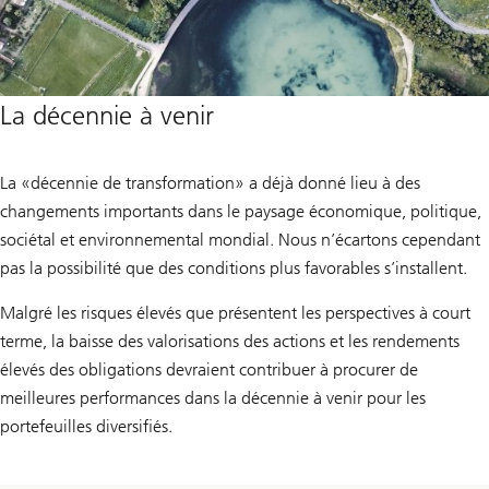
La décennie à venir
La «décennie de transformation» a déjà donné lieu à des
changements importants dans le paysage économique, politique,
sociétal et environnemental mondial. Nous n’écartons cependant
pas la possibilité que des conditions plus favorables s’installent.
Malgré les risques élevés que présentent les perspectives à court
terme, la baisse des valorisations des actions et les rendements
élevés des obligations devraient contribuer à procurer de
meilleures performances dans la décennie à venir pour les
portefeuilles diversifiés.