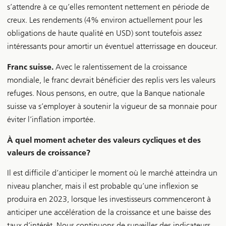
s’attendre à ce qu’elles remontent nettement en période de
creux. Les rendements (4% environ actuellement pour les
obligations de haute qualité en USD) sont toutefois assez
intéressants pour amortir un éventuel atterrissage en douceur.
Franc suisse.
Avec le ralentissement de la croissance
mondiale, le franc devrait bénéficier des replis vers les valeurs
refuges. Nous pensons, en outre, que la Banque nationale
suisse va s’employer à soutenir la vigueur de sa monnaie pour
éviter l’inflation importée.
À quel moment acheter des valeurs cycliques et des
valeurs de croissance?
Il est difficile d’anticiper le moment où le marché atteindra un
niveau plancher, mais il est probable qu’une inflexion se
produira en 2023, lorsque les investisseurs commenceront à
anticiper une accélération de la croissance et une baisse des
taux d’intérêt. Nous continuons de surveiller des indicateurs