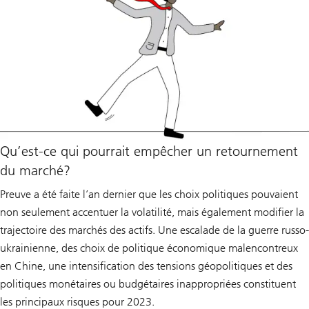
Qu’est-ce qui pourrait empêcher un retournement
du marché?
Preuve a été faite l’an dernier que les choix politiques pouvaient
non seulement accentuer la volatilité, mais également modifier la
trajectoire des marchés des actifs. Une escalade de la guerre russo-
ukrainienne, des choix de politique économique malencontreux
en Chine, une intensification des tensions géopolitiques et des
politiques monétaires ou budgétaires inappropriées constituent
les principaux risques pour 2023.