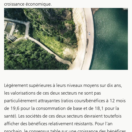
croissance économique.
Légèrement supérieures à leurs niveaux moyens sur dix ans,
les valorisations de ces deux secteurs ne sont pas
particulièrement attrayantes (ratios cours/bénéfices à 12 mois
de 19,6 pour la consommation de base et de 18,1 pour la
santé). Les sociétés de ces deux secteurs devraient toutefois
afficher des bénéfices relativement résistants. Pour l’an
prochain, le consensus table sur une croissance des bénéfices