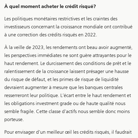
À quel moment acheter le crédit risqué?
Les politiques monétaires restrictives et les craintes des
investisseurs concernant la croissance mondiale ont contribué
à une correction des crédits risqués en 2022.
À la veille de 2023, les rendements ont beau avoir augmenté,
les perspectives immédiates ne sont guère attrayantes pour le
haut rendement. Le durcissement des conditions de prêt et le
ralentissement de la croissance laissent présager une hausse
du risque de défaut, et les primes de risque de liquidité
devraient augmenter à mesure que les banques centrales
resserreront leur politique. L’écart entre le haut rendement et
les obligations investment grade ou de haute qualité nous
semble fragile. Cette classe d’actifs nous semble donc moins
porteuse.
Pour envisager d’un meilleur œil les crédits risqués, il faudrait