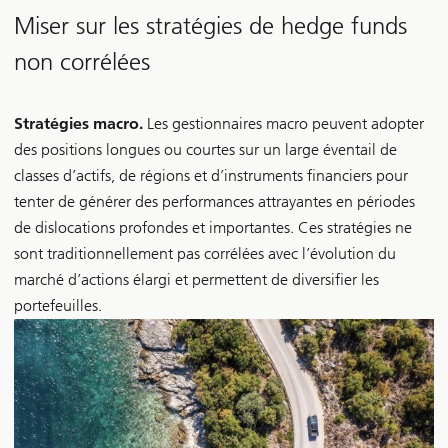
Miser sur les stratégies de hedge funds
non corrélées
Stratégies macro.
Les gestionnaires macro peuvent adopter
des positions longues ou courtes sur un large éventail de
classes d’actifs, de régions et d’instruments financiers pour
tenter de générer des performances attrayantes en périodes
de dislocations profondes et importantes. Ces stratégies ne
sont traditionnellement pas corrélées avec l’évolution du
marché d’actions élargi et permettent de diversifier les
portefeuilles.