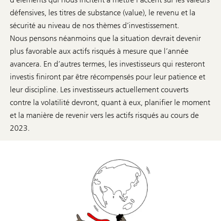
défensives, les titres de substance (value), le revenu et la
sécurité au niveau de nos thèmes d’investissement.
Nous pensons néanmoins que la situation devrait devenir
plus favorable aux actifs risqués à mesure que l’année
avancera. En d’autres termes, les investisseurs qui resteront
investis finiront par être récompensés pour leur patience et
leur discipline. Les investisseurs actuellement couverts
contre la volatilité devront, quant à eux, planifier le moment
et la manière de revenir vers les actifs risqués au cours de
2023.