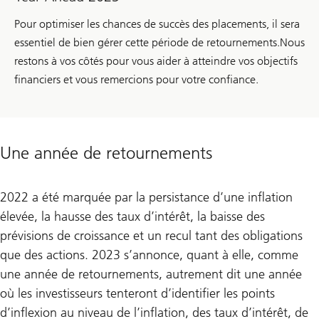
Pour optimiser les chances de succès des placements, il sera
essentiel de bien gérer cette période de retournements.Nous
restons à vos côtés pour vous aider à atteindre vos objectifs
financiers et vous remercions pour votre confiance.
Une année de retournements
2022 a été marquée par la persistance d’une inflation
élevée, la hausse des taux d’intérêt, la baisse des
prévisions de croissance et un recul tant des obligations
que des actions. 2023 s’annonce, quant à elle, comme
une année de retournements, autrement dit une année
où les investisseurs tenteront d’identifier les points
d’inflexion au niveau de l’inflation, des taux d’intérêt, de