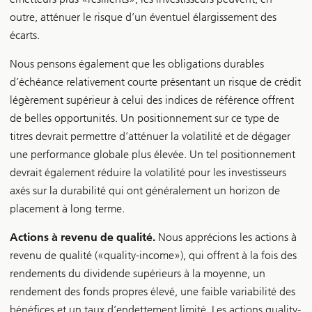
outre, atténuer le risque d’un éventuel élargissement des
écarts.
Nous pensons également que les obligations durables
d’échéance relativement courte présentant un risque de crédit
légèrement supérieur à celui des indices de référence offrent
de belles opportunités. Un positionnement sur ce type de
titres devrait permettre d’atténuer la volatilité et de dégager
une performance globale plus élevée. Un tel positionnement
devrait également réduire la volatilité pour les investisseurs
axés sur la durabilité qui ont généralement un horizon de
placement à long terme.
Actions à revenu de qualité.
Nous apprécions les actions à
revenu de qualité («quality-income»), qui offrent à la fois des
rendements du dividende supérieurs à la moyenne, un
rendement des fonds propres élevé, une faible variabilité des
bénéfices et un taux d’endettement limité. Les actions quality-