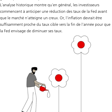
L’analyse historique montre qu’en général, les investisseurs
commencent à anticiper une réduction des taux de la Fed avant
que le marché n’atteigne un creux. Or, l’inflation devrait être
suffisamment proche du taux cible vers la fin de l’année pour que
la Fed envisage de diminuer ses taux.