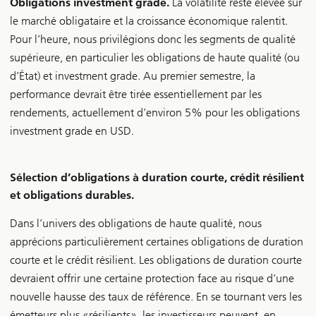
Obligations investment grade.
La volatilité reste élevée sur
le marché obligataire et la croissance économique ralentit.
Pour l’heure, nous privilégions donc les segments de qualité
supérieure, en particulier les obligations de haute qualité (ou
d’État) et investment grade. Au premier semestre, la
performance devrait être tirée essentiellement par les
rendements, actuellement d’environ 5% pour les obligations
investment grade en USD.
Sélection d’obligations à duration courte, crédit résilient
et obligations durables.
Dans l’univers des obligations de haute qualité, nous
apprécions particulièrement certaines obligations de duration
courte et le crédit résilient. Les obligations de duration courte
devraient offrir une certaine protection face au risque d’une
nouvelle hausse des taux de référence. En se tournant vers les
émetteurs plus «résilients», les investisseurs peuvent, en