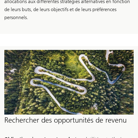
allocations aux différentes stratégies alternatives en fonction
de leurs buts, de leurs objectifs et de leurs préférences
personnels.
Rechercher des opportunités de revenu