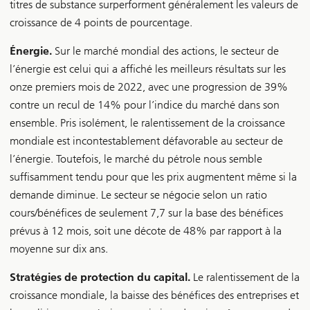
titres de substance surperforment généralement les valeurs de
croissance de 4 points de pourcentage.
Énergie.
Sur le marché mondial des actions, le secteur de
l’énergie est celui qui a affiché les meilleurs résultats sur les
onze premiers mois de 2022, avec une progression de 39%
contre un recul de 14% pour l’indice du marché dans son
ensemble. Pris isolément, le ralentissement de la croissance
mondiale est incontestablement défavorable au secteur de
l’énergie. Toutefois, le marché du pétrole nous semble
suffisamment tendu pour que les prix augmentent même si la
demande diminue. Le secteur se négocie selon un ratio
cours/bénéfices de seulement 7,7 sur la base des bénéfices
prévus à 12 mois, soit une décote de 48% par rapport à la
moyenne sur dix ans.
Stratégies de protection du capital.
Le ralentissement de la
croissance mondiale, la baisse des bénéfices des entreprises et