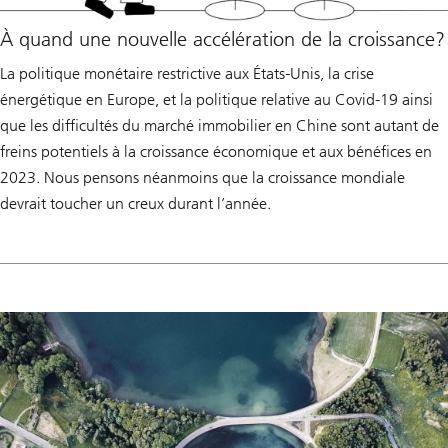
À quand une nouvelle accélération de la croissance?
La politique monétaire restrictive aux États-Unis, la crise
énergétique en Europe, et la politique relative au Covid-19 ainsi
que les difficultés du marché immobilier en Chine sont autant de
freins potentiels à la croissance économique et aux bénéfices en
2023. Nous pensons néanmoins que la croissance mondiale
devrait toucher un creux durant l’année.