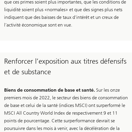
que ces primes soient plus importantes, que les conditions de
liquidité soient plus «normales» et que des signes plus nets
indiquent que des baisses de taux d’intérêt et un creux de
l’activité économique sont en vue.
Renforcer l’exposition aux titres défensifs
et de substance
Biens de consommation de base et santé.
Sur les onze
premiers mois de 2022, le secteur des biens de consommation
de base et celui de la santé (indices MSCI) ont surperformé le
MSCI All Country World Index de respectivement 9 et 11
points de pourcentage. Cette surperformance devrait se
poursuivre dans les mois à venir, avec la décélération de la