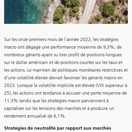
Sur les onze premiers mois de l’année 2022, les stratégies
macro ont dégagé une performance moyenne de 9,3%, de
nombreux gérants ayant su tirer profit de positions longues
sur le dollar américain et de positions courtes sur les taux et
les actions. Le maintien de politiques monétaires restrictives et
d’une volatilité élevée devrait favoriser les gérants macro en
2023. Lorsque la volatilité implicite est élevée (VIX supérieur à
25), les actions ont tendance à accuser une perte moyenne de
11,3% tandis que les stratégies macro parviennent à
capitaliser sur les tensions des marchés et à produire un
rendement annualisé de 6,1%.
Stratégies de neutralité par rapport aux marchés