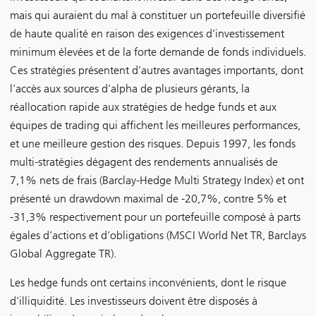
mais qui auraient du mal à constituer un portefeuille diversifié
de haute qualité en raison des exigences d’investissement
minimum élevées et de la forte demande de fonds individuels.
Ces stratégies présentent d’autres avantages importants, dont
l’accès aux sources d’alpha de plusieurs gérants, la
réallocation rapide aux stratégies de hedge funds et aux
équipes de trading qui affichent les meilleures performances,
et une meilleure gestion des risques. Depuis 1997, les fonds
multi-stratégies dégagent des rendements annualisés de
7,1% nets de frais (Barclay-Hedge Multi Strategy Index) et ont
présenté un drawdown maximal de -20,7%, contre 5% et
-31,3% respectivement pour un portefeuille composé à parts
égales d’actions et d’obligations (MSCI World Net TR, Barclays
Global Aggregate TR).
Les hedge funds ont certains inconvénients, dont le risque
d’illiquidité. Les investisseurs doivent être disposés à