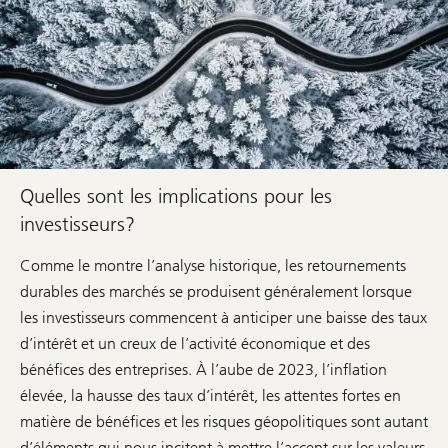
Quelles sont les implications pour les
investisseurs?
Comme le montre l’analyse historique, les retournements
durables des marchés se produisent généralement lorsque
les investisseurs commencent à anticiper une baisse des taux
d’intérêt et un creux de l’activité économique et des
bénéfices des entreprises. À l’aube de 2023, l’inflation
élevée, la hausse des taux d’intérêt, les attentes fortes en
matière de bénéfices et les risques géopolitiques sont autant
d’éléments qui nous incitent à mettre l’accent sur les valeurs