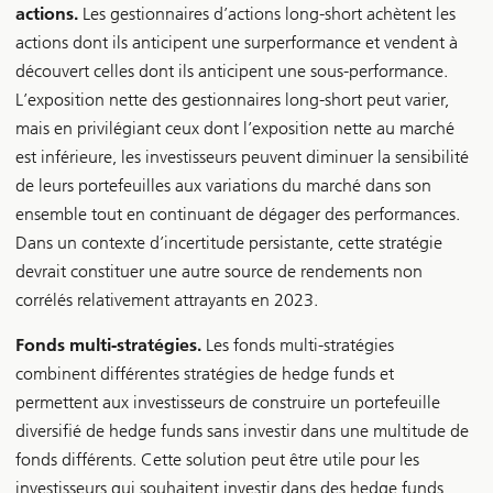
actions.
Les gestionnaires d’actions long-short achètent les
actions dont ils anticipent une surperformance et vendent à
découvert celles dont ils anticipent une sous-performance.
L’exposition nette des gestionnaires long-short peut varier,
mais en privilégiant ceux dont l’exposition nette au marché
est inférieure, les investisseurs peuvent diminuer la sensibilité
de leurs portefeuilles aux variations du marché dans son
ensemble tout en continuant de dégager des performances.
Dans un contexte d’incertitude persistante, cette stratégie
devrait constituer une autre source de rendements non
corrélés relativement attrayants en 2023.
Fonds multi-stratégies.
Les fonds multi-stratégies
combinent différentes stratégies de hedge funds et
permettent aux investisseurs de construire un portefeuille
diversifié de hedge funds sans investir dans une multitude de
fonds différents. Cette solution peut être utile pour les
investisseurs qui souhaitent investir dans des hedge funds,