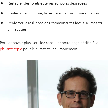
Restaurer des forêts et terres agricoles dégradées
Soutenir l’agriculture, la pêche et l’aquaculture durables
Renforcer la résilience des communautés face aux impacts
climatiques
Pour en savoir plus, veuillez consulter notre page dédiée à la
philanthropie
pour le climat et l’environnement.