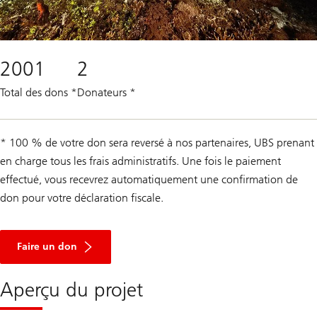
2001
2
Total des dons
*
Donateurs
*
* 100 % de votre don sera reversé à nos partenaires, UBS prenant
en charge tous les frais administratifs. Une fois le paiement
effectué, vous recevrez automatiquement une confirmation de
don pour votre déclaration fiscale.
Faire un don
Aperçu du projet