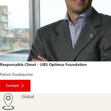
Responsable Climat – UBS Optimus Foundation
Patrick Nussbaumer
Contact
Global