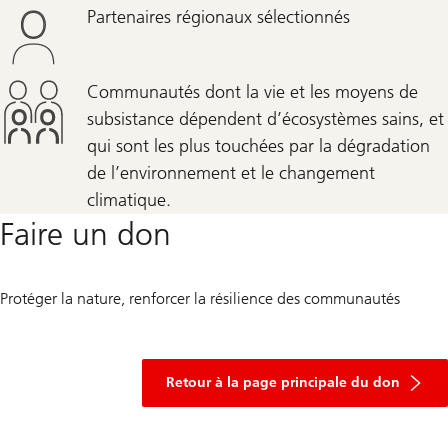
Partenaires régionaux sélectionnés
Communautés dont la vie et les moyens de
subsistance dépendent d’écosystèmes sains, et
qui sont les plus touchées par la dégradation
de l’environnement et le changement
climatique.
Faire un don
Protéger la nature, renforcer la résilience des communautés
of
donation
Retour à la page principale du don