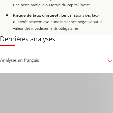
une perte partielle ou totale du capital investi.
Risque de taux d’intérêt :
Les variations des taux
d’intérêt peuvent avoir une incidence négative sur la
valeur des investissements obligataires.
Dernières analyses
Analyses en français