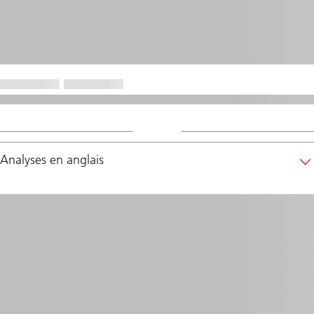
Analyses en anglais