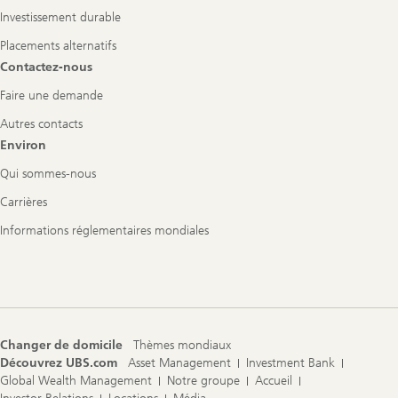
Investissement durable
Placements alternatifs
Contactez-nous
Faire une demande
Autres contacts
Environ
Qui sommes-nous
Carrières
Informations réglementaires mondiales
Changer de domicile
Thèmes mondiaux
Découvrez UBS.com
Asset Management
Investment Bank
Global Wealth Management
Notre groupe
Accueil