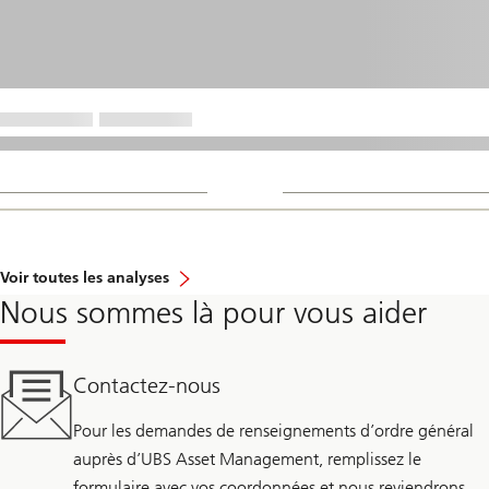
Voir toutes les analyses
Nous sommes là pour vous aider
Contactez-nous
Pour les demandes de renseignements d’ordre général
auprès d’UBS Asset Management, remplissez le
formulaire avec vos coordonnées et nous reviendrons