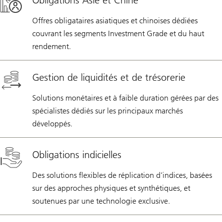
Obligations Asie et Chine
Offres obligataires asiatiques et chinoises dédiées
couvrant les segments Investment Grade et du haut
rendement.
Gestion de liquidités et de trésorerie
Solutions monétaires et à faible duration gérées par des
spécialistes dédiés sur les principaux marchés
développés.
Obligations indicielles
Des solutions flexibles de réplication d’indices, basées
sur des approches physiques et synthétiques, et
soutenues par une technologie exclusive.