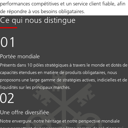
performances compétitives et un service client fiable, afin
de répondre à vos besoins obligataires.
Ce qui nous distingue
Portée mondiale
Présents dans 10 pôles stratégiques à travers le monde et dotés de
capacités étendues en matière de produits obligataires, nous
proposons une large gamme de stratégies actives, indicielles et de
liquidités sur les principaux marchés.
Une offre diversifiée
Notre envergure, notre héritage et notre perspective mondiale