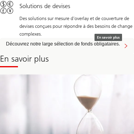
Solutions de devises
Des solutions sur mesure d’overlay et de couverture de
devises conçues pour répondre à des besoins de change
complexes.
En savoir plus
Découvrez notre large sélection de fonds obligataires.
En savoir plus