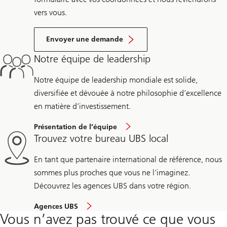
vers vous.
Envoyer une demande
Notre équipe de leadership
Notre équipe de leadership mondiale est solide,
diversifiée et dévouée à notre philosophie d’excellence
en matière d’investissement.
Présentation de l’équipe
Trouvez votre bureau UBS local
En tant que partenaire international de référence, nous
sommes plus proches que vous ne l’imaginez.
Découvrez les agences UBS dans votre région.
Agences UBS
Vous n’avez pas trouvé ce que vous