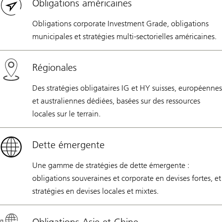
Obligations américaines
Obligations corporate Investment Grade, obligations
municipales et stratégies multi-sectorielles américaines.
Régionales
Des stratégies obligataires IG et HY suisses, européennes
et australiennes dédiées, basées sur des ressources
locales sur le terrain.
Dette émergente
Une gamme de stratégies de dette émergente :
obligations souveraines et corporate en devises fortes, et
stratégies en devises locales et mixtes.