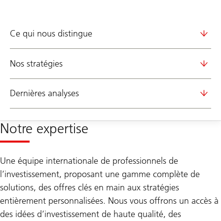
Ce qui nous distingue
Nos stratégies
Dernières analyses
Notre expertise
Une équipe internationale de professionnels de
l’investissement, proposant une gamme complète de
solutions, des offres clés en main aux stratégies
entièrement personnalisées. Nous vous offrons un accès à
des idées d’investissement de haute qualité, des