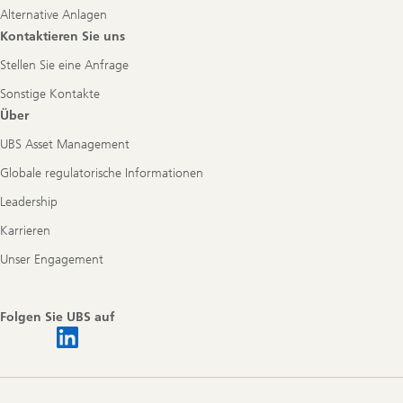
Alternative Anlagen
Kontaktieren Sie uns
Stellen Sie eine Anfrage
Sonstige Kontakte
Über
UBS Asset Management
Globale regulatorische Informationen
Leadership
Karrieren
Unser Engagement
Folgen Sie UBS auf