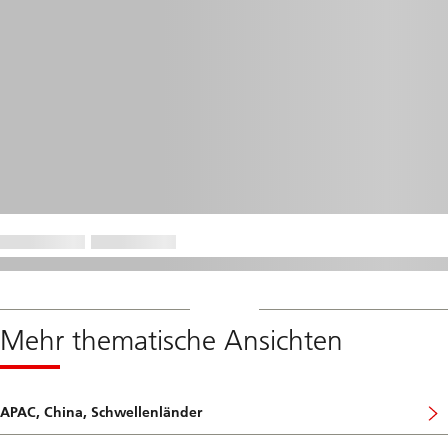
Mehr thematische Ansichten
APAC, China, Schwellenländer