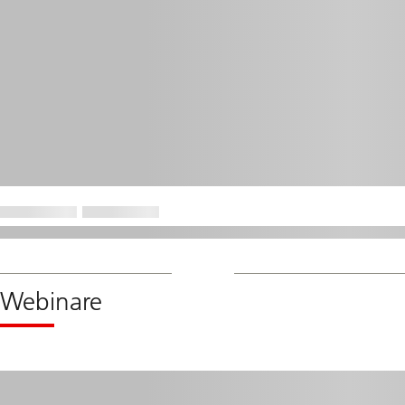
Webinare