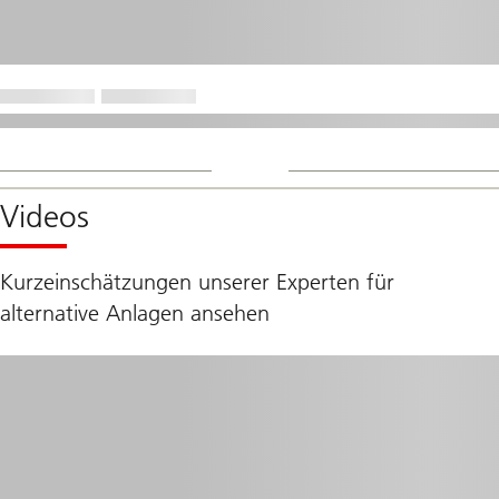
Videos
Kurzeinschätzungen unserer Experten für
alternative Anlagen ansehen