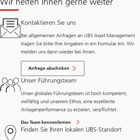
Wir helfen Ihnen gerne weiter
Kontaktieren Sie uns
Bei allgemeinen Anfragen an UBS Asset Management
tragen Sie bitte Ihre Angaben in ein Formular ein. Wir
melden uns dann wieder bei Ihnen.
Anfrage abschicken
Unser Führungsteam
Unser globales Führungsteam ist hoch kompetent,
vielfältig und unserem Ethos, eine exzellente
Anlagenperformance zu erzielen, verpflichtet.
Das Team kennenlernen
Finden Sie Ihren lokalen UBS-Standort