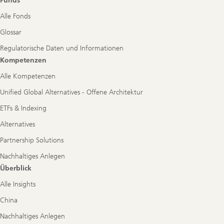
Funds
Alle Fonds
Glossar
Regulatorische Daten und Informationen
Kompetenzen
Alle Kompetenzen
Unified Global Alternatives - Offene Architektur
ETFs & Indexing
Alternatives
Partnership Solutions
Nachhaltiges Anlegen
Überblick
Alle Insights
China
Nachhaltiges Anlegen