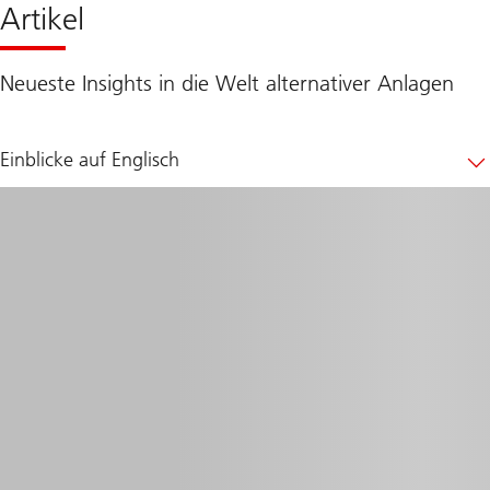
Artikel
Neueste Insights in die Welt alternativer Anlagen
Einblicke auf Englisch