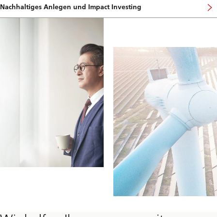
Nachhaltiges Anlegen und Impact Investing